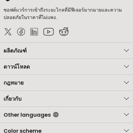
ซอฟต์แวร์การเข้าถึงระยะไกลที่มีฟีเจอร์มากมายและความ
ปลอดภัยในราคาที่ไม่แพง.
ผลิตภัณฑ์
ดาวน์โหลด
กฎหมาย
เกี่ยวกับ
Other languages
Color scheme