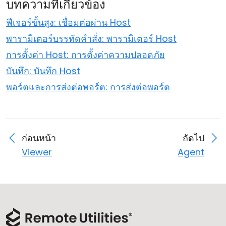
บทความที่เกี่ยวข้อง
ฟีเจอร์ขั้นสูง: เชื่อมต่อผ่าน Host
พารามิเตอร์บรรทัดคำสั่ง: พารามิเตอร์ Host
การตั้งค่า Host: การตั้งค่าความปลอดภัย
บันทึก: บันทึก Host
พอร์ตและการส่งต่อพอร์ต: การส่งต่อพอร์ต
ก่อนหน้า
ถัดไป
Viewer
Agent