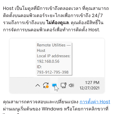
คลาวด์ & ออน-พรีมิส
Host เป็นโมดูลที่มีการเข้าถึงตลอดเวลา ที่คุณสามารถ
ติดตั้งบนคอมพิวเตอร์ระยะไกลเพื่อการเข้าถึง 24/7
รวมถึงการเข้าถึงแบบ
ไม่ต้องดูแล
. คุณต้องมีสิทธิ์ใน
การจัดการบนคอมพิวเตอร์เพื่อทำการติดตั้ง Host.
คุณสามารถตรวจสอบและเปลี่ยนแปลง
การตั้งค่า Host
ผ่านเมนูเริ่มต้นของ Windows หรือโดยการคลิกขวาที่