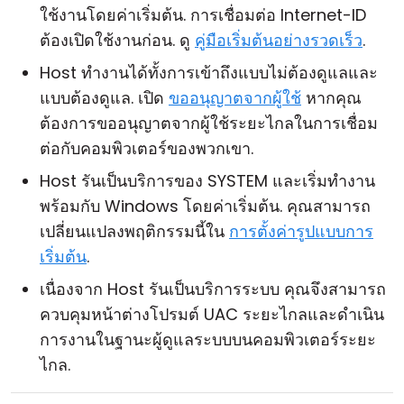
ใช้งานโดยค่าเริ่มต้น. การเชื่อมต่อ Internet-ID
ต้องเปิดใช้งานก่อน. ดู
คู่มือเริ่มต้นอย่างรวดเร็ว
.
Host ทำงานได้ทั้งการเข้าถึงแบบไม่ต้องดูแลและ
แบบต้องดูแล. เปิด
ขออนุญาตจากผู้ใช้
หากคุณ
ต้องการขออนุญาตจากผู้ใช้ระยะไกลในการเชื่อม
ต่อกับคอมพิวเตอร์ของพวกเขา.
Host รันเป็นบริการของ SYSTEM และเริ่มทำงาน
พร้อมกับ Windows โดยค่าเริ่มต้น. คุณสามารถ
เปลี่ยนแปลงพฤติกรรมนี้ใน
การตั้งค่ารูปแบบการ
เริ่มต้น
.
เนื่องจาก Host รันเป็นบริการระบบ คุณจึงสามารถ
ควบคุมหน้าต่างโปรมต์ UAC ระยะไกลและดำเนิน
การงานในฐานะผู้ดูแลระบบบนคอมพิวเตอร์ระยะ
ไกล.