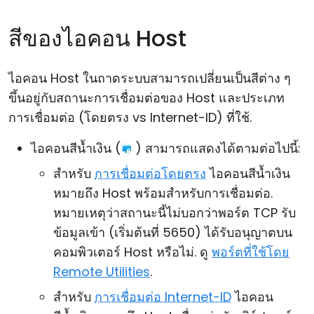
สีของไอคอน Host
ไอคอน Host ในถาดระบบสามารถเปลี่ยนเป็นสีต่าง ๆ
ขึ้นอยู่กับสถานะการเชื่อมต่อของ Host และประเภท
การเชื่อมต่อ (โดยตรง vs Internet-ID) ที่ใช้.
ไอคอนสีน้ำเงิน (
) สามารถแสดงได้ตามต่อไปนี้:
สำหรับ
การเชื่อมต่อโดยตรง
ไอคอนสีน้ำเงิน
หมายถึง Host พร้อมสำหรับการเชื่อมต่อ.
หมายเหตุว่าสถานะนี้ไม่บอกว่าพอร์ต TCP รับ
ข้อมูลเข้า (เริ่มต้นที่ 5650) ได้รับอนุญาตบน
คอมพิวเตอร์ Host หรือไม่. ดู
พอร์ตที่ใช้โดย
Remote Utilities
.
สำหรับ
การเชื่อมต่อ Internet-ID
ไอคอน