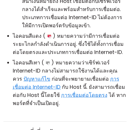
สีน้ำเงินหมายถึง Host เชื่อมต่อกับเซิร์ฟเวอร์
กลางได้สำเร็จและพร้อมสำหรับการเชื่อมต่อ.
ประเภทการเชื่อมต่อ Internet-ID ไม่ต้องการ
ให้มีการเปิดพอร์ตรับข้อมูลเข้า.
ไอคอนสีแดง (
) หมายความว่ามีการเชื่อมต่อ
ระยะไกลกำลังดำเนินการอยู่. ซึ่งใช้ได้ทั้งการเชื่อม
ต่อโดยตรงและประเภทการเชื่อมต่อ Internet-ID.
ไอคอนสีเทา (
) หมายความว่าเซิร์ฟเวอร์
Internet-ID กลางไม่สามารถใช้งานได้และคุณ
ควร
ปัญหาแก้ไข
ก่อนที่จะพยายามเชื่อมต่อ
การ
เชื่อมต่อ Internet-ID
กับ Host นี้. ยังสามารถเชื่อม
ต่อกับ Host นี้โดยใช้
การเชื่อมต่อโดยตรง
ได้ หาก
พอร์ตที่จำเป็นเปิดอยู่.