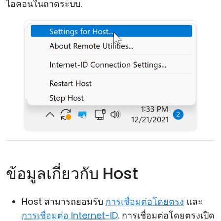
ไอคอนในถาดระบบ.
ข้อมูลเกี่ยวกับ Host
Host สามารถยอมรับ
การเชื่อมต่อโดยตรง
และ
การเชื่อมต่อ Internet-ID
. การเชื่อมต่อโดยตรงเปิด