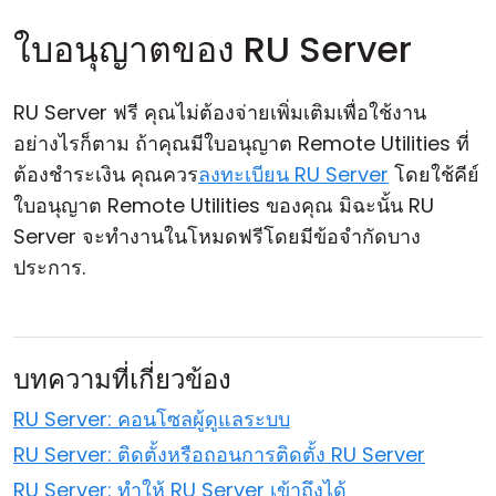
ใบอนุญาตของ RU Server
RU Server ฟรี คุณไม่ต้องจ่ายเพิ่มเติมเพื่อใช้งาน
อย่างไรก็ตาม ถ้าคุณมีใบอนุญาต Remote Utilities ที่
ต้องชำระเงิน คุณควร
ลงทะเบียน RU Server
โดยใช้คีย์
ใบอนุญาต Remote Utilities ของคุณ มิฉะนั้น RU
Server จะทำงานในโหมดฟรีโดยมีข้อจำกัดบาง
ประการ.
บทความที่เกี่ยวข้อง
RU Server: คอนโซลผู้ดูแลระบบ
RU Server: ติดตั้งหรือถอนการติดตั้ง RU Server
RU Server: ทำให้ RU Server เข้าถึงได้