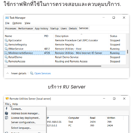
ใช้กราฟฟิกที่ใช้ในการตรวจสอบและควบคุมบริการ.
บริการ RU Server