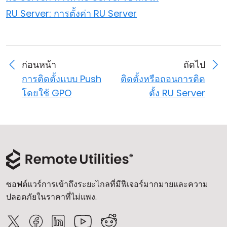
RU Server: การตั้งค่า RU Server
ก่อนหน้า
ถัดไป
การติดตั้งแบบ Push
ติดตั้งหรือถอนการติด
โดยใช้ GPO
ตั้ง RU Server
ซอฟต์แวร์การเข้าถึงระยะไกลที่มีฟีเจอร์มากมายและความ
ปลอดภัยในราคาที่ไม่แพง.