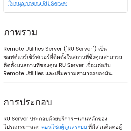
ใบอนุญาตของ RU Server
คลาวด์ & ออน-พรีมิส
ภาพรวม
Remote Utilities Server ("RU Server") เป็น
ซอฟต์แวร์เซิร์ฟเวอร์ที่ติดตั้งในสถานที่ซึ่งคุณสามารถ
ติดตั้งบนสถานที่ของคุณ RU Server เชื่อมต่อกับ
Remote Utilities และเพิ่มความสามารถของมัน.
การประกอบ
RU Server ประกอบด้วยบริการ—แกนหลักของ
โปรแกรม—และ
คอนโซลผู้ดูแลระบบ
ที่มีส่วนติดต่อผู้