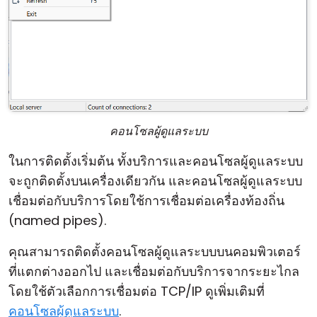
คอนโซลผู้ดูแลระบบ
ในการติดตั้งเริ่มต้น ทั้งบริการและคอนโซลผู้ดูแลระบบ
จะถูกติดตั้งบนเครื่องเดียวกัน และคอนโซลผู้ดูแลระบบ
เชื่อมต่อกับบริการโดยใช้การเชื่อมต่อเครื่องท้องถิ่น
(named pipes).
คุณสามารถติดตั้งคอนโซลผู้ดูแลระบบบนคอมพิวเตอร์
ที่แตกต่างออกไป และเชื่อมต่อกับบริการจากระยะไกล
โดยใช้ตัวเลือกการเชื่อมต่อ TCP/IP ดูเพิ่มเติมที่
คอนโซลผู้ดูแลระบบ
.