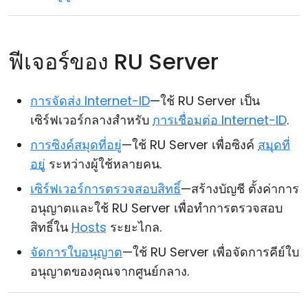
ฟีเจอร์ของ RU Server
การจัดส่ง Internet-ID
—ใช้ RU Server เป็น
เซิร์ฟเวอร์กลางสำหรับ
การเชื่อมต่อ Internet-ID
.
การซิงค์สมุดที่อยู่
—ใช้ RU Server เพื่อซิงค์
สมุดที่
อยู่
ระหว่างผู้ใช้หลายคน.
เซิร์ฟเวอร์การตรวจสอบสิทธิ์
—สร้างบัญชี ตั้งค่าการ
อนุญาตและใช้ RU Server เพื่อทำการตรวจสอบ
สิทธิ์ใน
Hosts
ระยะไกล.
จัดการใบอนุญาต
—ใช้ RU Server เพื่อจัดการคีย์ใบ
อนุญาตของคุณจากศูนย์กลาง.