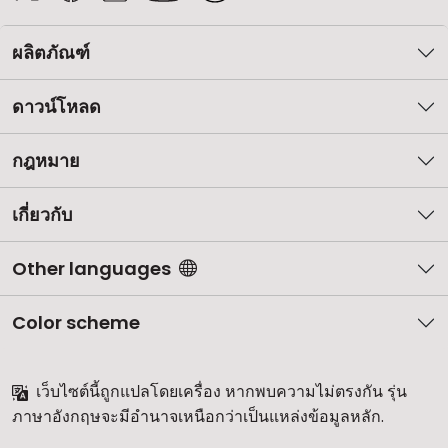
ผลิตภัณฑ์
ดาวน์โหลด
กฎหมาย
เกี่ยวกับ
Other languages
Color scheme
เว็บไซต์นี้ถูกแปลโดยเครื่อง หากพบความไม่ตรงกัน รุ่น
ภาษาอังกฤษจะมีอำนาจเหนือกว่าเป็นแหล่งข้อมูลหลัก.