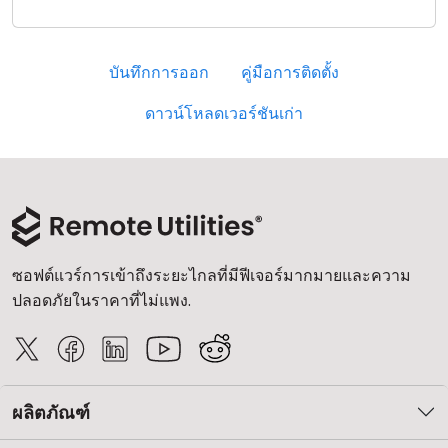
บันทึกการออก
คู่มือการติดตั้ง
ดาวน์โหลดเวอร์ชันเก่า
ซอฟต์แวร์การเข้าถึงระยะไกลที่มีฟีเจอร์มากมายและความ
ปลอดภัยในราคาที่ไม่แพง.
ผลิตภัณฑ์