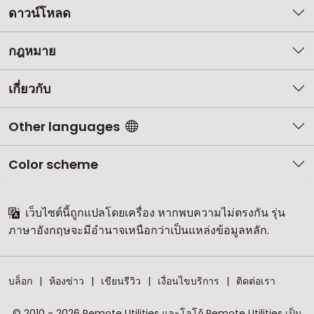
ดาวน์โหลด
กฎหมาย
เกี่ยวกับ
Other languages
Color scheme
เว็บไซต์นี้ถูกแปลโดยเครื่อง หากพบความไม่ตรงกัน รุ่น
ภาษาอังกฤษจะมีอำนาจเหนือกว่าเป็นแหล่งข้อมูลหลัก.
บล็อก
ห้องข่าว
เขียนรีวิว
เงื่อนไขบริการ
ติดต่อเรา
© 2010 - 2026 Remote Utilities และโลโก้ Remote Utilities เป็น