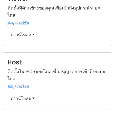
ติดตั้งที่ด้านข้างของคุณเพื่อเข้าถึงอุปกรณ์ระยะ
ไกล.
ข้อมูลเวอร์ชัน
ดาวน์โหลด
Host
ติดตั้งใน PC ระยะไกลเพื่ออนุญาตการเข้าถึงระยะ
ไกล.
ข้อมูลเวอร์ชัน
ดาวน์โหลด