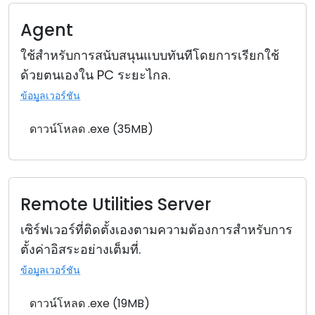
Agent
ใช้สำหรับการสนับสนุนแบบทันทีโดยการเรียกใช้
ด้วยตนเองใน PC ระยะไกล.
ข้อมูลเวอร์ชัน
ดาวน์โหลด .exe (35MB)
Remote Utilities Server
เซิร์ฟเวอร์ที่ติดตั้งเองตามความต้องการสำหรับการ
ตั้งค่าอิสระอย่างเต็มที่.
ข้อมูลเวอร์ชัน
ดาวน์โหลด .exe (19MB)