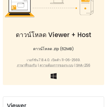
คลาวด์ & ออน-พรีมิส
ดาวน์โหลด Viewer + Host
ดาวน์โหลด .zip (62MB)
เวอร์ชัน7.8.4.0. เปิดตัว 11-06-2569.
ภาษาที่รองรับ
|
ความต้องการของระบบ
|
SHA-256
Viewer