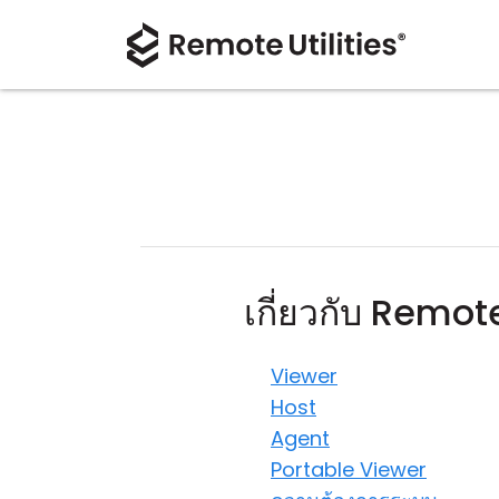
เกี่ยวกับ Remote
Viewer
Host
Agent
Portable Viewer