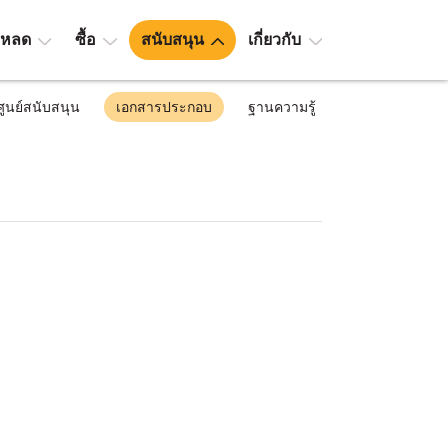
โหลด
ซื้อ
สนับสนุน
เกี่ยวกับ
ศูนย์สนับสนุน
เอกสารประกอบ
ฐานความรู้