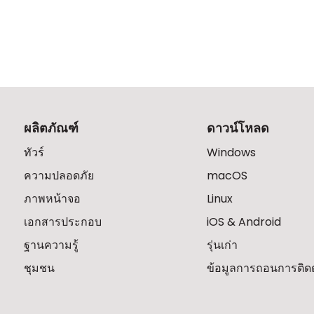
ผลิตภัณฑ์
ดาวน์โหลด
ทัวร์
Windows
ความปลอดภัย
macOS
ภาพหน้าจอ
Linux
เอกสารประกอบ
iOS & Android
ฐานความรู้
รุ่นเก่า
ชุมชน
ข้อมูลการถอนการติดตั