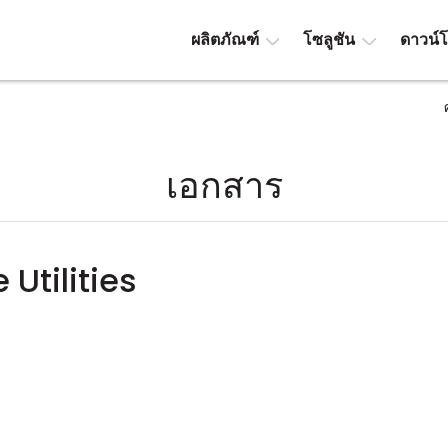
ผลิตภัณฑ์
โซลูชัน
ดาวน์
เอกสาร
 Utilities