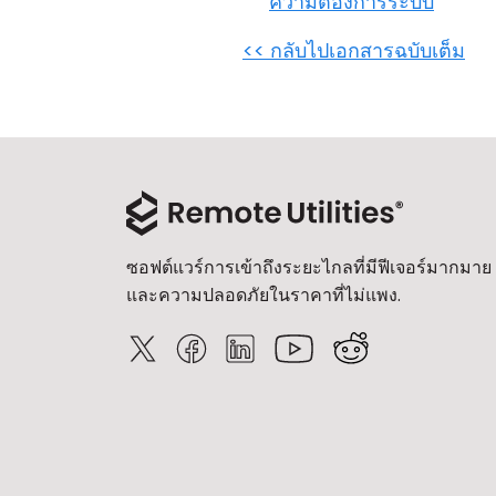
ความต้องการระบบ
<< กลับไปเอกสารฉบับเต็ม
ซอฟต์แวร์การเข้าถึงระยะไกลที่มีฟีเจอร์มากมาย
และความปลอดภัยในราคาที่ไม่แพง.