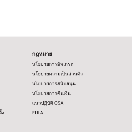
กฎหมาย
นโยบายการอัพเกรด
นโยบายความเป็นส่วนตัว
นโยบายการสนับสนุน
นโยบายการคืนเงิน
แนวปฏิบัติ CSA
้ง
EULA