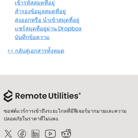
เข้ารหัสสมุดที่อยู่
คลาวด์ & ออน-พรีมิส
สำรองข้อมูลสมุดที่อยู่
ส่งออกหรือ นำเข้าสมุดที่อยู่
แชร์สมุดที่อยู่ผ่าน Dropbox
บันทึกข้อความ
<< กลับสู่เอกสารทั้งหมด
ซอฟต์แวร์การเข้าถึงระยะไกลที่มีฟีเจอร์มากมายและความ
ปลอดภัยในราคาที่ไม่แพง.