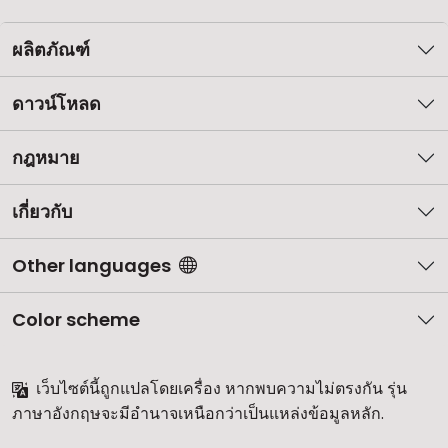
ผลิตภัณฑ์
ดาวน์โหลด
กฎหมาย
เกี่ยวกับ
Other languages
Color scheme
เว็บไซต์นี้ถูกแปลโดยเครื่อง หากพบความไม่ตรงกัน รุ่น
ภาษาอังกฤษจะมีอำนาจเหนือกว่าเป็นแหล่งข้อมูลหลัก.