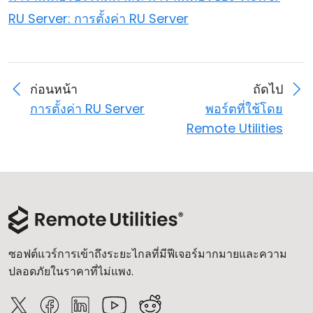
RU Server: การตั้งค่า RU Server
ก่อนหน้า
ถัดไป
การตั้งค่า RU Server
พอร์ตที่ใช้โดย
Remote Utilities
ซอฟต์แวร์การเข้าถึงระยะไกลที่มีฟีเจอร์มากมายและความ
ปลอดภัยในราคาที่ไม่แพง.