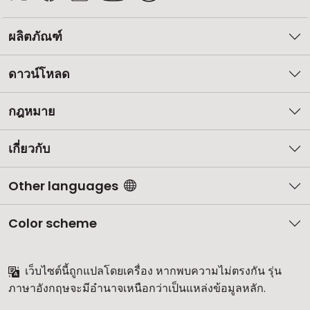
ผลิตภัณฑ์
ดาวน์โหลด
กฎหมาย
เกี่ยวกับ
Other languages
Color scheme
เว็บไซต์นี้ถูกแปลโดยเครื่อง หากพบความไม่ตรงกัน รุ่น
ภาษาอังกฤษจะมีอำนาจเหนือกว่าเป็นแหล่งข้อมูลหลัก.