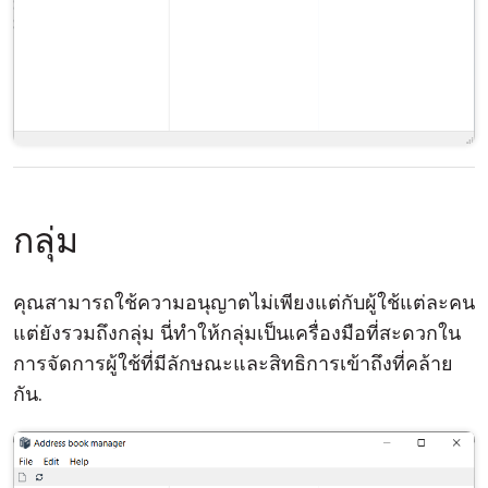
กลุ่ม
คุณสามารถใช้ความอนุญาตไม่เพียงแต่กับผู้ใช้แต่ละคน
แต่ยังรวมถึงกลุ่ม นี่ทำให้กลุ่มเป็นเครื่องมือที่สะดวกใน
การจัดการผู้ใช้ที่มีลักษณะและสิทธิการเข้าถึงที่คล้าย
กัน.