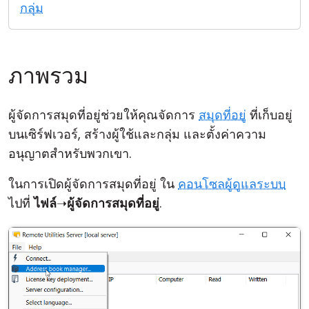
กลุ่ม
คลาวด์ & ออน-พรีมิส
ภาพรวม
ผู้จัดการสมุดที่อยู่ช่วยให้คุณจัดการ
สมุดที่อยู่
ที่เก็บอยู่
บนเซิร์ฟเวอร์, สร้างผู้ใช้และกลุ่ม และตั้งค่าความ
อนุญาตสำหรับพวกเขา.
ในการเปิดผู้จัดการสมุดที่อยู่ ใน
คอนโซลผู้ดูแลระบบ
ไปที่
ไฟล์
➝
ผู้จัดการสมุดที่อยู่
.