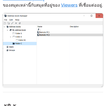
ของสมุดเหล่านี้กับสมุดที่อยู่ของ
Viewers
ที่เชื่อมต่ออยู่.