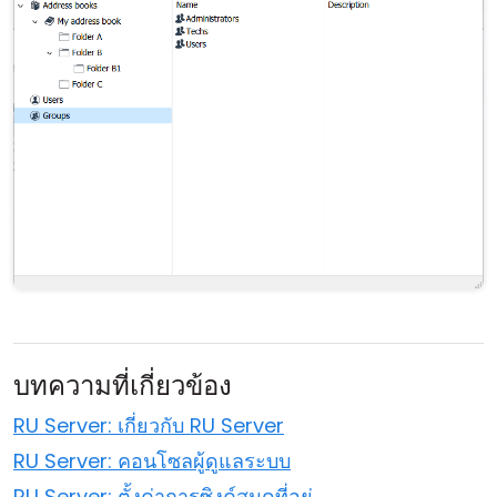
บทความที่เกี่ยวข้อง
RU Server: เกี่ยวกับ RU Server
RU Server: คอนโซลผู้ดูแลระบบ
RU Server: ตั้งค่าการซิงค์สมุดที่อยู่