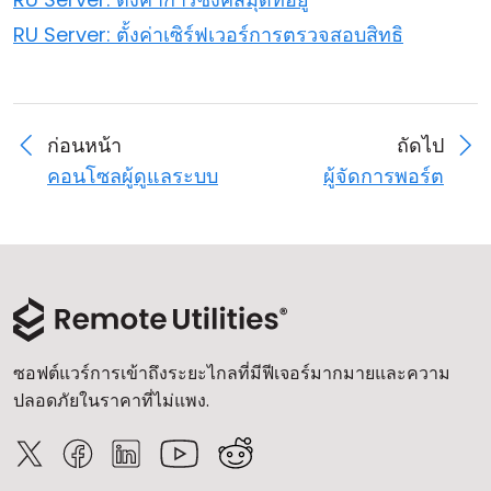
RU Server: ตั้งค่าเซิร์ฟเวอร์การตรวจสอบสิทธิ
ก่อนหน้า
ถัดไป
คอนโซลผู้ดูแลระบบ
ผู้จัดการพอร์ต
ซอฟต์แวร์การเข้าถึงระยะไกลที่มีฟีเจอร์มากมายและความ
ปลอดภัยในราคาที่ไม่แพง.