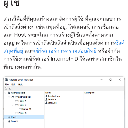
ผู้ใช้
ส่วนนี้คือที่ที่คุณสร้างและจัดการผู้ใช้ ที่คุณจะมอบการ
เข้าถึงสิ่งต่างๆ เช่น สมุดที่อยู่, โฟลเดอร์, การเชื่อมต่อ
และ Host ระยะไกล การสร้างผู้ใช้และตั้งค่าความ
อนุญาตในการเข้าถึงเป็นสิ่งจำเป็นเมื่อคุณตั้งค่าการ
ซิงค์
สมุดที่อยู่
และ
เซิร์ฟเวอร์การตรวจสอบสิทธิ
หรือจำกัด
การใช้งานเซิร์ฟเวอร์ Internet-ID ให้เฉพาะสมาชิกใน
ทีมบางคนเท่านั้น.