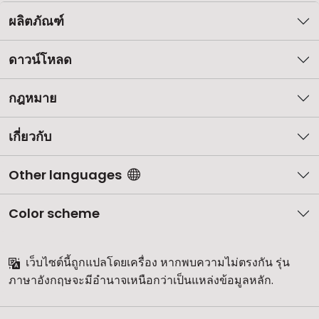
ผลิตภัณฑ์
ดาวน์โหลด
กฎหมาย
เกี่ยวกับ
Other languages
Color scheme
เว็บไซต์นี้ถูกแปลโดยเครื่อง หากพบความไม่ตรงกัน รุ่น
ภาษาอังกฤษจะมีอำนาจเหนือกว่าเป็นแหล่งข้อมูลหลัก.