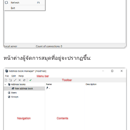
หน้าต่างผู้จัดการสมุดที่อยู่จะปรากฏขึ้น: