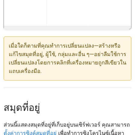
เมื่อใดก็ตามที่คุณทำการเปลี่ยนแปลง—สร้างหรือ
แก้ไขสมุดที่อยู่, ผู้ใช้, กลุ่มและอื่น ๆ—อย่าลืมใช้การ
เปลี่ยนแปลงโดยการคลิกที่เครื่องหมายถูกสีเขียวใน
แถบเครื่องมือ.
สมุดที่อยู่
ส่วนนี้แสดงสมุดที่อยู่ที่เก็บอยู่บนเซิร์ฟเวอร์ คุณสามารถ
ตั้งค่าการซิงค์สมุดที่อยู่
เพื่อทำการซิงโครไนซ์เนื้อหา