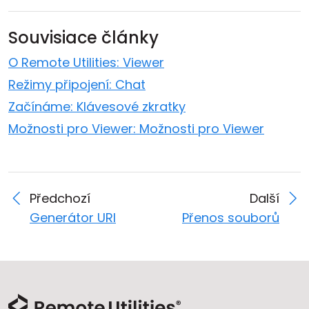
Souvisiace články
O Remote Utilities: Viewer
Režimy připojení: Chat
Začínáme: Klávesové zkratky
Možnosti pro Viewer: Možnosti pro Viewer
Předchozí
Další
Generátor URI
Přenos souborů