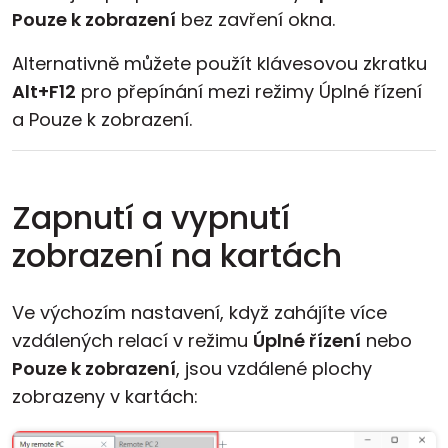
Pouze k zobrazení
bez zavření okna.
Alternativně můžete použít klávesovou zkratku
Alt+F12
pro přepínání mezi režimy Úplné řízení
a Pouze k zobrazení.
Zapnutí a vypnutí
zobrazení na kartách
Ve výchozím nastavení, když zahájíte více
vzdálených relací v režimu
Úplné řízení
nebo
Pouze k zobrazení
, jsou vzdálené plochy
zobrazeny v kartách: