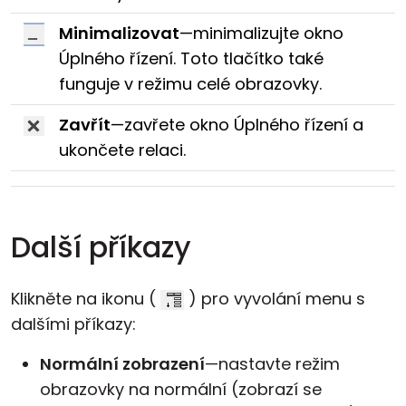
Minimalizovat
—minimalizujte okno
Úplného řízení. Toto tlačítko také
funguje v režimu celé obrazovky.
Zavřít
—zavřete okno Úplného řízení a
ukončete relaci.
Další příkazy
Klikněte na ikonu (
) pro vyvolání menu s
dalšími příkazy:
Normální zobrazení
—nastavte režim
obrazovky na normální (zobrazí se