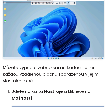
Můžete vypnout zobrazení na kartách a mít
každou vzdálenou plochu zobrazenou v jejím
vlastním okně.
Jděte na kartu
Nástroje
a klikněte na
Možnosti
.