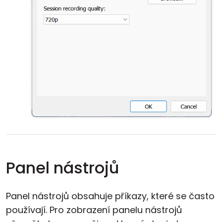
Panel nástrojů
Panel nástrojů obsahuje příkazy, které se často
používají. Pro zobrazení panelu nástrojů