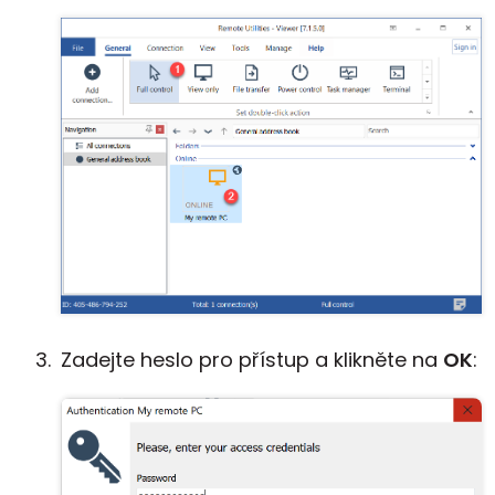
Zadejte heslo pro přístup a klikněte na
OK
: