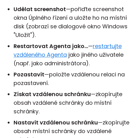
Udělat screenshot
—pořiďte screenshot
okna Úplného řízení a uložte ho na místní
disk (zobrazí se dialogové okno Windows
"Uložit").
Restartovat Agenta jako...
—
restartujte
vzdáleného Agenta
jako jiného uživatele
(např. jako administrátora).
Pozastavit
—položte vzdálenou relaci na
pozastavení.
Získat vzdálenou schránku
—zkopírujte
obsah vzdálené schránky do místní
schránky.
Nastavit vzdálenou schránku
—zkopírujte
obsah místní schránky do vzdálené