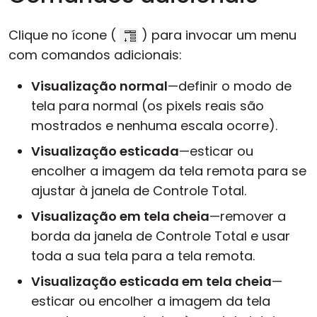
Clique no ícone (
) para invocar um menu
com comandos adicionais:
Visualização normal
—definir o modo de
tela para normal (os pixels reais são
mostrados e nenhuma escala ocorre).
Visualização esticada
—esticar ou
encolher a imagem da tela remota para se
ajustar à janela de Controle Total.
Visualização em tela cheia
—remover a
borda da janela de Controle Total e usar
toda a sua tela para a tela remota.
Visualização esticada em tela cheia
—
esticar ou encolher a imagem da tela