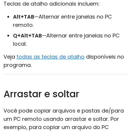
Teclas de atalho adicionais incluem:
Alt+TAB
—Alternar entre janelas no PC
remoto.
Q+Alt+TAB
—Alternar entre janelas no PC
local.
Veja
todas as teclas de atalho
disponíveis no
programa.
Arrastar e soltar
Você pode copiar arquivos e pastas de/para
um PC remoto usando arrastar e soltar. Por
exemplo, para copiar um arquivo do PC