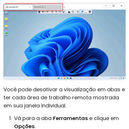
Você pode desativar a visualização em abas e
ter cada área de trabalho remota mostrada
em sua janela individual.
Vá para a aba
Ferramentas
e clique em
Opções
.