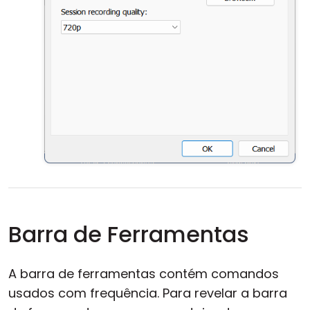
Barra de Ferramentas
A barra de ferramentas contém comandos
usados com frequência. Para revelar a barra