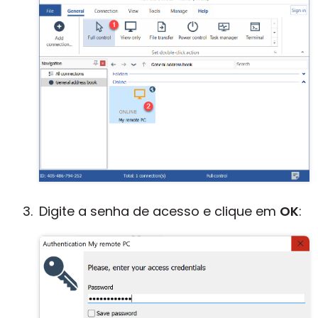
Digite a senha de acesso e clique em
OK
: