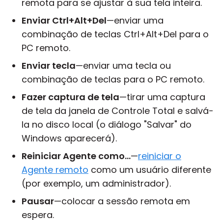
remota para se ajustar à sua tela inteira.
Enviar Ctrl+Alt+Del
—enviar uma
combinação de teclas Ctrl+Alt+Del para o
PC remoto.
Enviar tecla
—enviar uma tecla ou
combinação de teclas para o PC remoto.
Fazer captura de tela
—tirar uma captura
de tela da janela de Controle Total e salvá-
la no disco local (o diálogo "Salvar" do
Windows aparecerá).
Reiniciar Agente como...
—
reiniciar o
Agente remoto
como um usuário diferente
(por exemplo, um administrador).
Pausar
—colocar a sessão remota em
espera.