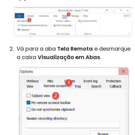
Vá para a aba
Tela Remota
e desmarque
a caixa
Visualização em Abas
.