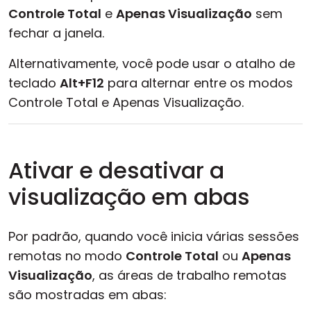
Controle Total
e
Apenas Visualização
sem
fechar a janela.
Alternativamente, você pode usar o atalho de
teclado
Alt+F12
para alternar entre os modos
Controle Total e Apenas Visualização.
Ativar e desativar a
visualização em abas
Por padrão, quando você inicia várias sessões
remotas no modo
Controle Total
ou
Apenas
Visualização
, as áreas de trabalho remotas
são mostradas em abas: