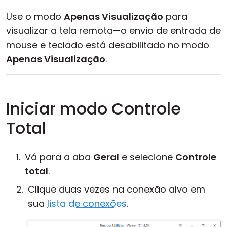
Use o modo
Apenas Visualização
para
visualizar a tela remota—o envio de entrada de
mouse e teclado está desabilitado no modo
Apenas Visualização
.
Iniciar modo Controle
Total
Vá para a aba
Geral
e selecione
Controle
total
.
Clique duas vezes na conexão alvo em
sua
lista de conexões
.