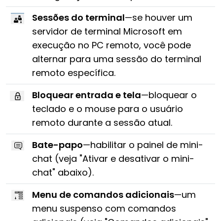
Sessões do terminal
—se houver um
servidor de terminal Microsoft em
execução no PC remoto, você pode
alternar para uma sessão do terminal
remoto específica.
Bloquear entrada e tela
—bloquear o
teclado e o mouse para o usuário
remoto durante a sessão atual.
Bate-papo
—habilitar o painel de mini-
chat (veja "Ativar e desativar o mini-
chat" abaixo).
Menu de comandos adicionais
—um
menu suspenso com comandos