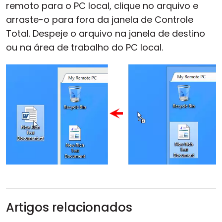
remoto para o PC local, clique no arquivo e
arraste-o para fora da janela de Controle
Total. Despeje o arquivo na janela de destino
ou na área de trabalho do PC local.
Artigos relacionados