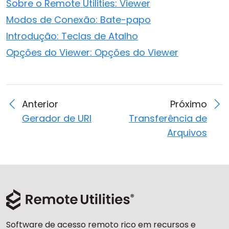
Sobre o Remote Utilities: Viewer
Modos de Conexão: Bate-papo
Introdução: Teclas de Atalho
Opções do Viewer: Opções do Viewer
Anterior
Próximo
Gerador de URI
Transferência de
Arquivos
Software de acesso remoto rico em recursos e