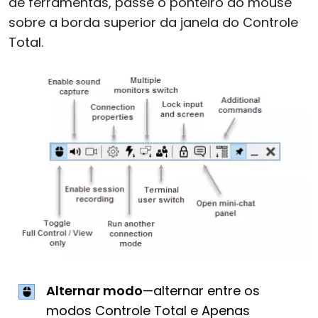
de ferramentas, passe o ponteiro do mouse
sobre a borda superior da janela do Controle
Total.
Alternar modo
—alternar entre os
modos Controle Total e Apenas