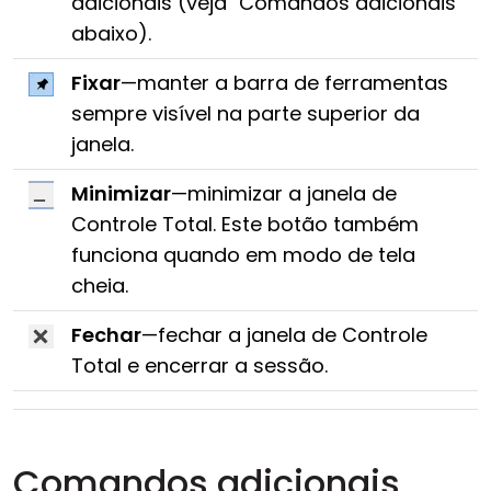
adicionais (veja "Comandos adicionais"
abaixo).
Fixar
—manter a barra de ferramentas
sempre visível na parte superior da
janela.
Minimizar
—minimizar a janela de
Controle Total. Este botão também
funciona quando em modo de tela
cheia.
Fechar
—fechar a janela de Controle
Total e encerrar a sessão.
Comandos adicionais