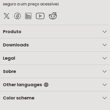
seguro a um preço acessível.
Produto
Downloads
Legal
Sobre
Other languages
Color scheme