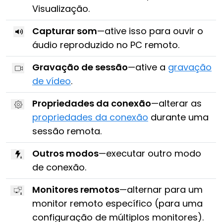
Visualização.
Capturar som
—ative isso para ouvir o
áudio reproduzido no PC remoto.
Gravação de sessão
—ative a
gravação
de vídeo
.
Propriedades da conexão
—alterar as
propriedades da conexão
durante uma
sessão remota.
Outros modos
—executar outro modo
de conexão.
Monitores remotos
—alternar para um
monitor remoto específico (para uma
configuração de múltiplos monitores).