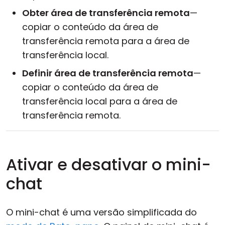
Obter área de transferência remota
—
copiar o conteúdo da área de
transferência remota para a área de
transferência local.
Definir área de transferência remota
—
copiar o conteúdo da área de
transferência local para a área de
transferência remota.
Ativar e desativar o mini-
chat
O mini-chat é uma versão simplificada do