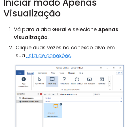
Iniciar modo Apenas
Visualização
Vá para a aba
Geral
e selecione
Apenas
visualização
.
Clique duas vezes na conexão alvo em
sua
lista de conexões
.