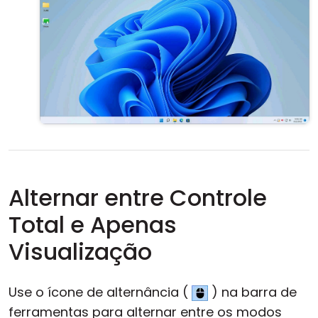
Alternar entre Controle
Total e Apenas
Visualização
Use o ícone de alternância (
) na barra de
ferramentas para alternar entre os modos