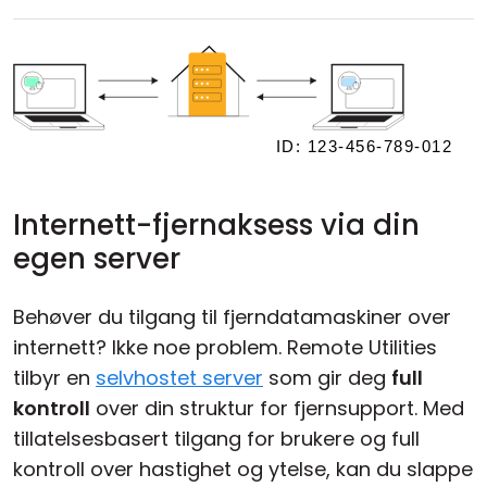
Internett-fjernaksess via din
egen server
Behøver du tilgang til fjerndatamaskiner over
internett? Ikke noe problem. Remote Utilities
tilbyr en
selvhostet server
som gir deg
full
kontroll
over din struktur for fjernsupport. Med
tillatelsesbasert tilgang for brukere og full
kontroll over hastighet og ytelse, kan du slappe