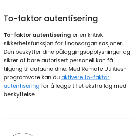
To-faktor autentisering
To-faktor autentisering
er en kritisk
sikkerhetsfunksjon for finansorganisasjoner.
Den beskytter dine påloggingsopplysninger og
sikrer at bare autorisert personell kan få
tilgang til dataene dine. Med Remote Utilities-
programvare kan du
aktivere to-faktor
autentisering
for å legge til et ekstra lag med
beskyttelse.