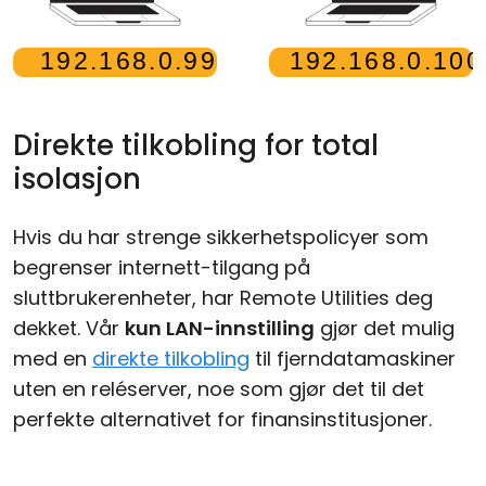
Direkte tilkobling for total
isolasjon
Hvis du har strenge sikkerhetspolicyer som
begrenser internett-tilgang på
sluttbrukerenheter, har Remote Utilities deg
dekket. Vår
kun LAN-innstilling
gjør det mulig
med en
direkte tilkobling
til fjerndatamaskiner
uten en reléserver, noe som gjør det til det
perfekte alternativet for finansinstitusjoner.