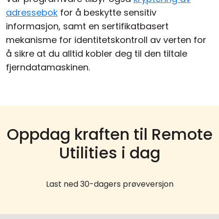
adressebok
for å beskytte sensitiv
informasjon, samt en sertifikatbasert
mekanisme for identitetskontroll av verten for
å sikre at du alltid kobler deg til den tiltale
fjerndatamaskinen.
Oppdag kraften til Remote
Utilities i dag
Last ned 30-dagers prøveversjon