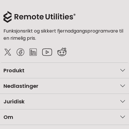
Funksjonsrikt og sikkert fjernadgangsprogramvare til
en rimelig pris.
Produkt
Nedlastinger
Juridisk
Om