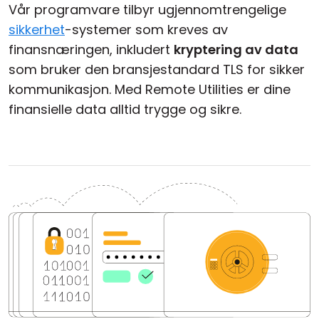
Vår programvare tilbyr ugjennomtrengelige
sikkerhet
-systemer som kreves av
finansnæringen, inkludert
kryptering av data
som bruker den bransjestandard TLS for sikker
kommunikasjon. Med Remote Utilities er dine
finansielle data alltid trygge og sikre.