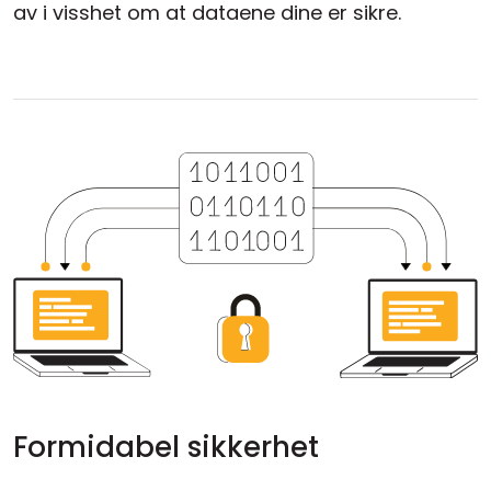
av i visshet om at dataene dine er sikre.
Formidabel sikkerhet