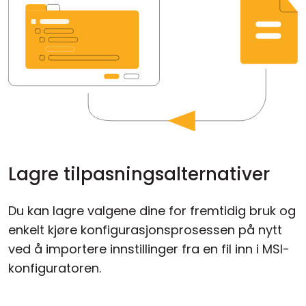
Lagre tilpasningsalternativer
Du kan lagre valgene dine for fremtidig bruk og
enkelt kjøre konfigurasjonsprosessen på nytt
ved å importere innstillinger fra en fil inn i MSI-
konfiguratoren.