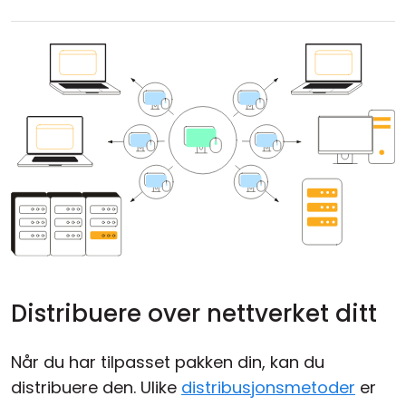
Distribuere over nettverket ditt
Når du har tilpasset pakken din, kan du
distribuere den. Ulike
distribusjonsmetoder
er