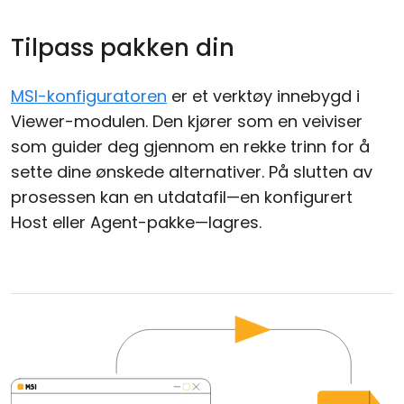
Tilpass pakken din
MSI-konfiguratoren
er et verktøy innebygd i
Viewer-modulen. Den kjører som en veiviser
som guider deg gjennom en rekke trinn for å
sette dine ønskede alternativer. På slutten av
prosessen kan en utdatafil—en konfigurert
Host eller Agent-pakke—lagres.