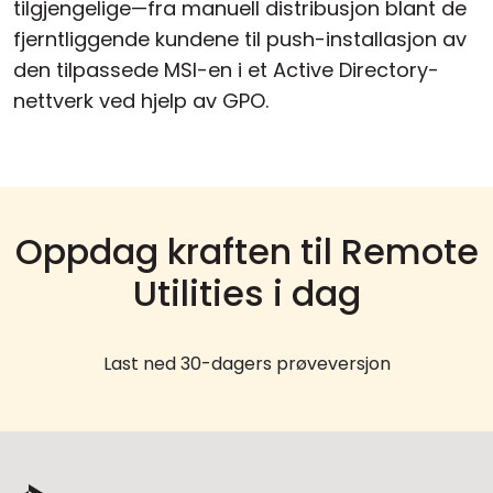
tilgjengelige—fra manuell distribusjon blant de
fjerntliggende kundene til push-installasjon av
den tilpassede MSI-en i et Active Directory-
nettverk ved hjelp av GPO.
Oppdag kraften til Remote
Utilities i dag
Last ned 30-dagers prøveversjon