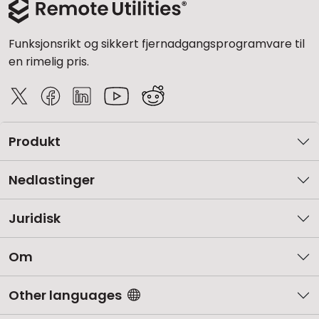
Funksjonsrikt og sikkert fjernadgangsprogramvare til
en rimelig pris.
Produkt
Nedlastinger
Juridisk
Om
Other languages