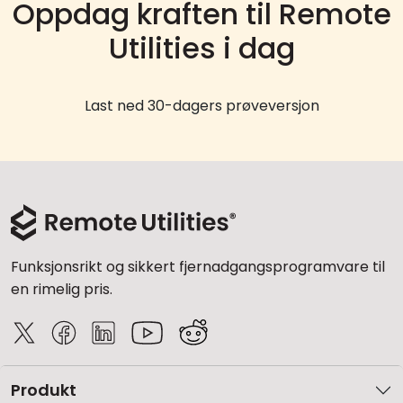
Oppdag kraften til Remote
Utilities i dag
Last ned 30-dagers prøveversjon
Funksjonsrikt og sikkert fjernadgangsprogramvare til
en rimelig pris.
Produkt