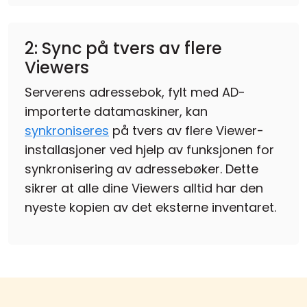
2: Sync på tvers av flere
Viewers
Serverens adressebok, fylt med AD-
importerte datamaskiner, kan
synkroniseres
på tvers av flere Viewer-
installasjoner ved hjelp av funksjonen for
synkronisering av adressebøker. Dette
sikrer at alle dine Viewers alltid har den
nyeste kopien av det eksterne inventaret.