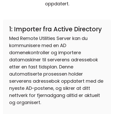
oppdatert.
1: Importer fra Active Directory
Med Remote Utilities Server kan du
kommunisere med en AD
domenekontroller og importere
datamaskiner til serverens adressebok
etter en fast tidsplan. Denne
automatiserte prosessen holder
serverens adressebok oppdatert med de
nyeste AD-postene, og sikrer at ditt
nettverk for fjernadgang alltid er aktuelt
og organisert.