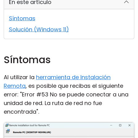
En este artículo
Nube y local
Síntomas
Solución (Windows 11)
Síntomas
Al utilizar la
herramienta de Instalación
Remota
, es posible que recibas el siguiente
error: "Error #53 No se puede conectar a una
unidad de red. La ruta de red no fue
encontrada".