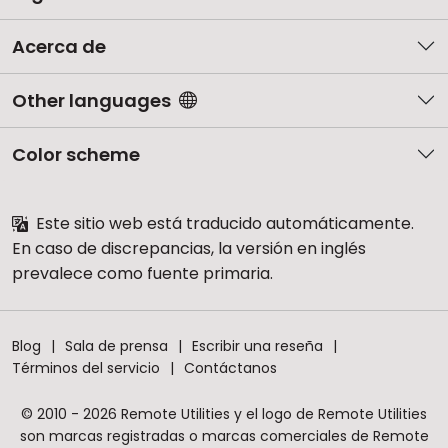
Acerca de
Other languages
Color scheme
Este sitio web está traducido automáticamente.
En caso de discrepancias, la versión en inglés
prevalece como fuente primaria.
Blog
Sala de prensa
Escribir una reseña
Términos del servicio
Contáctanos
© 2010 - 2026 Remote Utilities y el logo de Remote Utilities
son marcas registradas o marcas comerciales de Remote