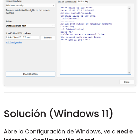
Solución (Windows 11)
Abre la Configuración de Windows, ve a
Red e