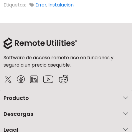
Etiquetas:
Error
,
Instalación
Software de acceso remoto rico en funciones y
seguro a un precio asequible.
Producto
Descargas
Legal