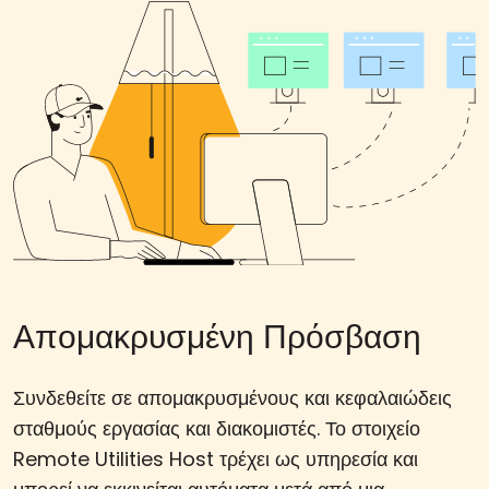
Απομακρυσμένη Πρόσβαση
Συνδεθείτε σε απομακρυσμένους και κεφαλαιώδεις
σταθμούς εργασίας και διακομιστές. Το στοιχείο
Remote Utilities Host τρέχει ως υπηρεσία και