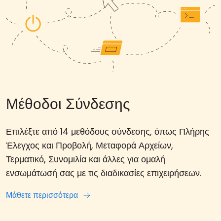
Μέθοδοι Σύνδεσης
Επιλέξτε από 14 μεθόδους σύνδεσης, όπως Πλήρης
Έλεγχος και Προβολή, Μεταφορά Αρχείων,
Τερματικό, Συνομιλία και άλλες για ομαλή
ενσωμάτωσή σας με τις διαδικασίες επιχειρήσεων.
Μάθετε περισσότερα