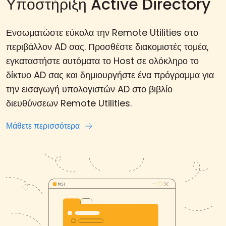
Υποστήριξη Active Directory
Ενσωματώστε εύκολα την Remote Utilities στο
περιβάλλον AD σας. Προσθέστε διακομιστές τομέα,
εγκαταστήστε αυτόματα το Host σε ολόκληρο το
δίκτυο AD σας και δημιουργήστε ένα πρόγραμμα για
την εισαγωγή υπολογιστών AD στο βιβλίο
διευθύνσεων Remote Utilities.
Μάθετε περισσότερα