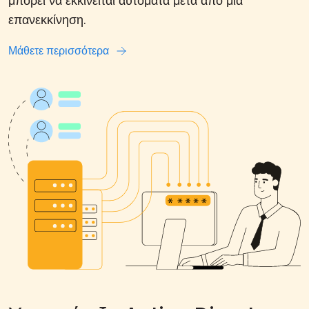
μπορεί να εκκινείται αυτόματα μετά από μια
επανεκκίνηση.
Μάθετε περισσότερα