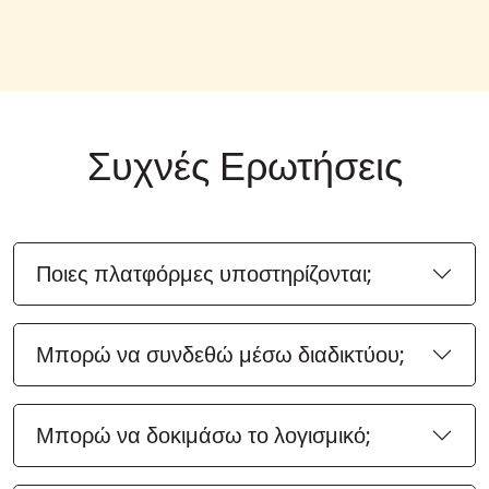
Συχνές Ερωτήσεις
Ποιες πλατφόρμες υποστηρίζονται;
Μπορώ να συνδεθώ μέσω διαδικτύου;
Μπορώ να δοκιμάσω το λογισμικό;