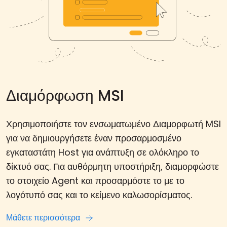
Διαμόρφωση MSI
Χρησιμοποιήστε τον ενσωματωμένο Διαμορφωτή MSI
για να δημιουργήσετε έναν προσαρμοσμένο
εγκαταστάτη Host για ανάπτυξη σε ολόκληρο το
δίκτυό σας. Για αυθόρμητη υποστήριξη, διαμορφώστε
το στοιχείο Agent και προσαρμόστε το με το
λογότυπό σας και το κείμενο καλωσορίσματος.
Μάθετε περισσότερα