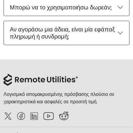
Μπορώ να το χρησιμοποιήσω δωρεάν;
Αν αγοράσω μια άδεια, είναι μία εφάπαξ
πληρωμή ή συνδρομή;
Λογισμικό απομακρυσμένης πρόσβασης πλούσιο σε
χαρακτηριστικά και ασφαλές σε προσιτή τιμή.