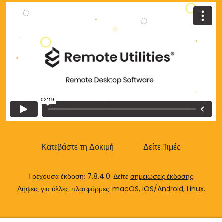
Cloud & Τοπική Εγκατάσταση
Κατεβάστε τη Δοκιμή
Δείτε Τιμές
Τρέχουσα έκδοση: 7.8.4.0. Δείτε
σημειώσεις έκδοσης
.
Λήψεις για άλλες πλατφόρμες:
macOS
,
iOS/Android
,
Linux
.