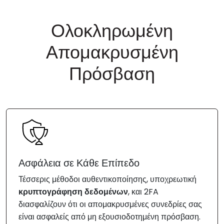
Ολοκληρωμένη
Απομακρυσμένη
Πρόσβαση
Ασφάλεια σε Κάθε Επίπεδο
Τέσσερις μέθοδοι αυθεντικοποίησης, υποχρεωτική
κρυπτογράφηση δεδομένων
, και 2FA
διασφαλίζουν ότι οι απομακρυσμένες συνεδρίες σας
είναι ασφαλείς από μη εξουσιοδοτημένη πρόσβαση.