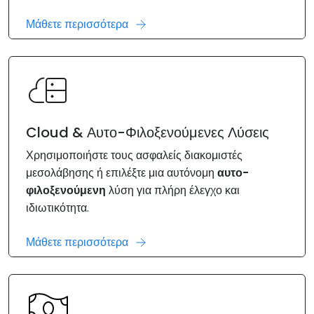
Μάθετε περισσότερα
Cloud & Αυτο-Φιλοξενούμενες Λύσεις
Χρησιμοποιήστε τους ασφαλείς διακομιστές
μεσολάβησης ή επιλέξτε μια αυτόνομη
αυτο-
φιλοξενούμενη
λύση για πλήρη έλεγχο και
ιδιωτικότητα.
Μάθετε περισσότερα