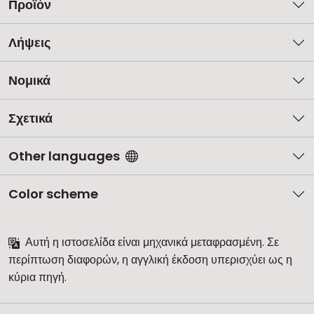
Προϊόν
Λήψεις
Νομικά
Σχετικά
Other languages
Color scheme
Αυτή η ιστοσελίδα είναι μηχανικά μεταφρασμένη. Σε
περίπτωση διαφορών, η αγγλική έκδοση υπερισχύει ως η
κύρια πηγή.