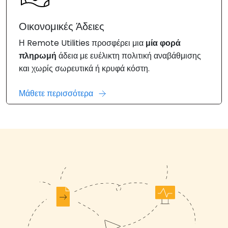
Οικονομικές Άδειες
Η Remote Utilities προσφέρει μια
μία φορά
πληρωμή
άδεια με ευέλικτη πολιτική αναβάθμισης
και χωρίς σωρευτικά ή κρυφά κόστη.
Μάθετε περισσότερα