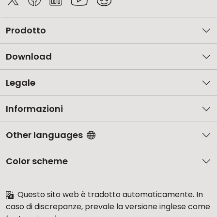
Prodotto
Download
Legale
Informazioni
Other languages
Color scheme
Questo sito web è tradotto automaticamente. In
caso di discrepanze, prevale la versione inglese come