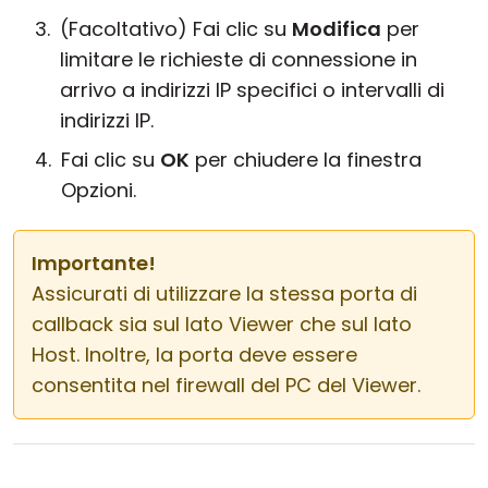
(Facoltativo) Fai clic su
Modifica
per
limitare le richieste di connessione in
arrivo a indirizzi IP specifici o intervalli di
indirizzi IP.
Fai clic su
OK
per chiudere la finestra
Opzioni.
Importante!
Assicurati di utilizzare la stessa porta di
callback sia sul lato Viewer che sul lato
Host. Inoltre, la porta deve essere
consentita nel firewall del PC del Viewer.