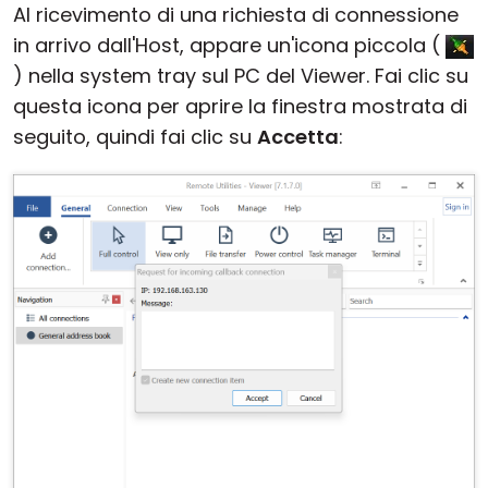
Al ricevimento di una richiesta di connessione
in arrivo dall'Host, appare un'icona piccola (
) nella system tray sul PC del Viewer. Fai clic su
questa icona per aprire la finestra mostrata di
seguito, quindi fai clic su
Accetta
: