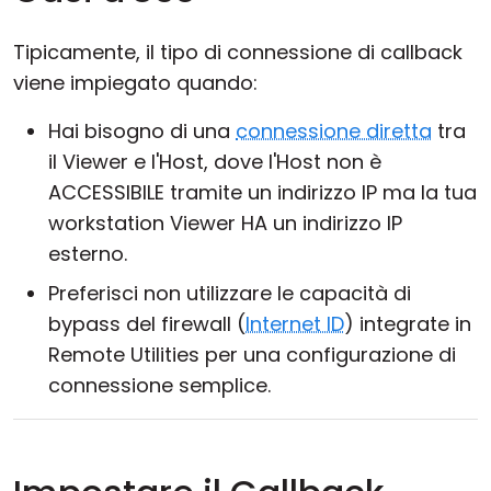
Tipicamente, il tipo di connessione di callback
viene impiegato quando:
Hai bisogno di una
connessione diretta
tra
il Viewer e l'Host, dove l'Host non è
ACCESSIBILE tramite un indirizzo IP ma la tua
workstation Viewer HA un indirizzo IP
esterno.
Preferisci non utilizzare le capacità di
bypass del firewall (
Internet ID
) integrate in
Remote Utilities per una configurazione di
connessione semplice.