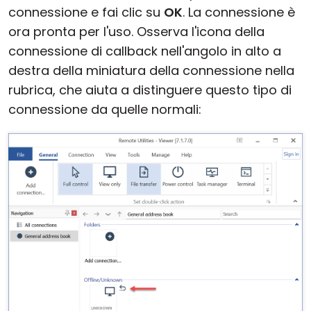
connessione e fai clic su
OK
. La connessione è
ora pronta per l'uso. Osserva l'icona della
connessione di callback nell'angolo in alto a
destra della miniatura della connessione nella
rubrica, che aiuta a distinguere questo tipo di
connessione da quelle normali: