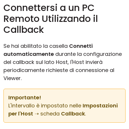
Connettersi a un PC
Remoto Utilizzando il
Callback
Se hai abilitato la casella
Connetti
automaticamente
durante la configurazione
del callback sul lato Host, l'Host invierà
periodicamente richieste di connessione al
Viewer.
Importante!
L'intervallo è impostato nelle
Impostazioni
per l'Host
➝ scheda
Callback
.