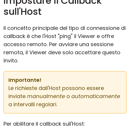
Impostare il Callback
sull'Host
Il concetto principale del tipo di connessione di
callback è che l'Host "ping" il Viewer e offre
accesso remoto. Per avviare una sessione
remota, il Viewer deve solo accettare questo
invito.
Importante!
Le richieste dall'Host possono essere
inviate
manualmente
o
automaticamente
a intervalli regolari.
Per abilitare il callback sull'Host: