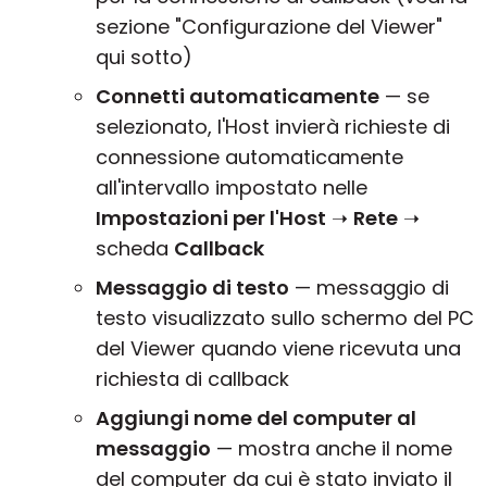
sezione "Configurazione del Viewer"
qui sotto)
Connetti automaticamente
— se
selezionato, l'Host invierà richieste di
connessione automaticamente
all'intervallo impostato nelle
Impostazioni per l'Host
➝
Rete
➝
scheda
Callback
Messaggio di testo
— messaggio di
testo visualizzato sullo schermo del PC
del Viewer quando viene ricevuta una
richiesta di callback
Aggiungi nome del computer al
messaggio
— mostra anche il nome
del computer da cui è stato inviato il