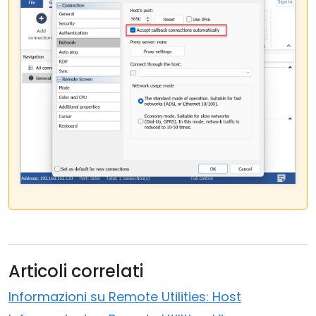
Articoli correlati
Informazioni su Remote Utilities: Host