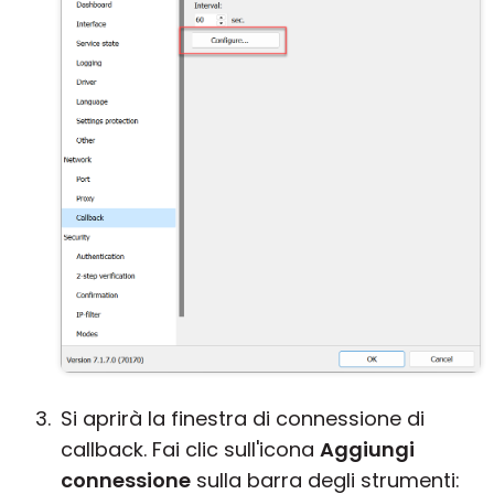
Si aprirà la finestra di connessione di
callback. Fai clic sull'icona
Aggiungi
connessione
sulla barra degli strumenti: