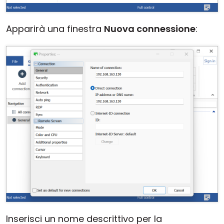
Apparirà una finestra
Nuova connessione
:
Inserisci un nome descrittivo per la