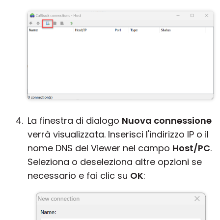
La finestra di dialogo
Nuova connessione
verrà visualizzata. Inserisci l'indirizzo IP o il
nome DNS del Viewer nel campo
Host/PC
.
Seleziona o deseleziona altre opzioni se
necessario e fai clic su
OK
: