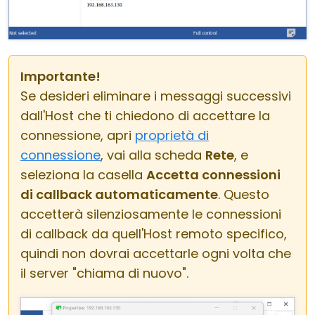
Importante!
Se desideri eliminare i messaggi successivi
dall'Host che ti chiedono di accettare la
connessione, apri
proprietà di
connessione
, vai alla scheda
Rete
, e
seleziona la casella
Accetta connessioni
di callback automaticamente
. Questo
accetterà silenziosamente le connessioni
di callback da quell'Host remoto specifico,
quindi non dovrai accettarle ogni volta che
il server "chiama di nuovo".