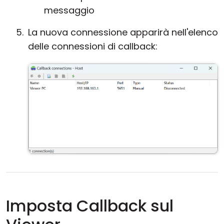
messaggio
La nuova connessione apparirà nell'elenco
delle connessioni di callback:
Imposta Callback sul