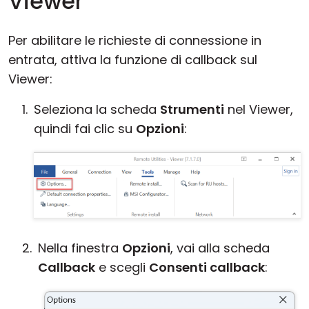
Viewer
Per abilitare le richieste di connessione in
entrata, attiva la funzione di callback sul
Viewer:
Seleziona la scheda
Strumenti
nel Viewer,
quindi fai clic su
Opzioni
:
Nella finestra
Opzioni
, vai alla scheda
Callback
e scegli
Consenti callback
: