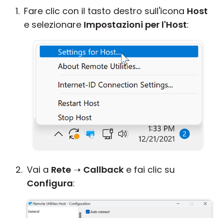
Fare clic con il tasto destro sull'icona
Host
e selezionare
Impostazioni per l'Host
:
Vai a
Rete
➝
Callback
e fai clic su
Configura
: