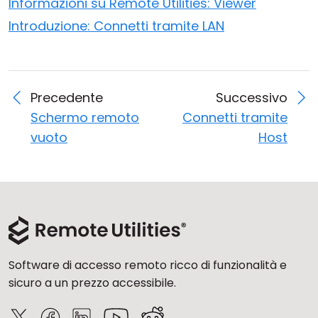
Informazioni su Remote Utilities: Viewer
Introduzione: Connetti tramite LAN
Precedente
Successivo
Schermo remoto
Connetti tramite
vuoto
Host
Software di accesso remoto ricco di funzionalità e
sicuro a un prezzo accessibile.