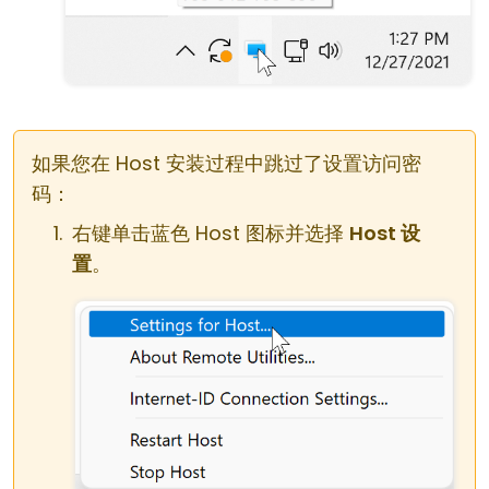
如果您在 Host 安装过程中跳过了设置访问密
码：
右键单击蓝色 Host 图标并选择
Host 设
置
。