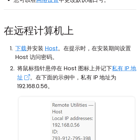
在远程计算机上
下载
并安装
Host
。在提示时，在安装期间设置
Host 访问密码。
将鼠标指针悬停在 Host 图标上并记下
私有 IP 地
址
。在下面的示例中，私有 IP 地址为
192.168.0.56。