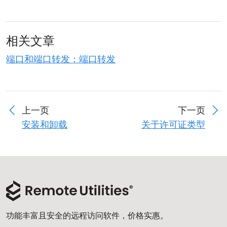
相关文章
端口和端口转发：端口转发
上一页
下一页
安装和卸载
关于许可证类型
功能丰富且安全的远程访问软件，价格实惠。