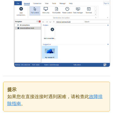
提示
如果您在直接连接时遇到困难，请检查此
故障排
除指南
。