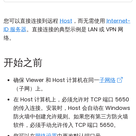
云和本地
您可以直接连接到远程
Host
，而无需使用
Internet-
ID 服务器
。直接连接的典型示例是 LAN 或 VPN 网
络。
开始之前
确保 Viewer 和 Host 计算机在同一
子网络
（子网）上。
在 Host 计算机上，必须允许对 TCP 端口 5650
的传入连接。安装时，Host 会自动在 Windows
防火墙中创建允许规则。如果您有第三方防火墙
软件，必须手动允许传入 TCP 端口 5650。
您可以在
网络设置
中更改默认端口号。