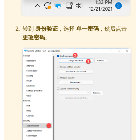
转到
身份验证
，选择
单一密码
，然后点击
更改密码
。