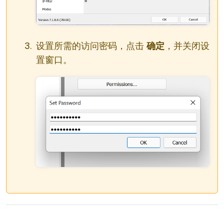
设置所需的访问密码，点击
确定
，并关闭设
置窗口。