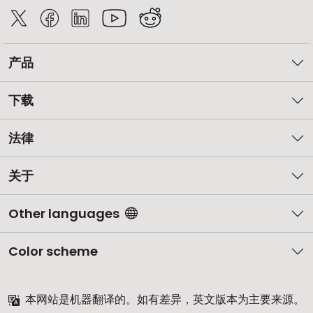
产品
下载
法律
关于
Other languages
Color scheme
本网站是机器翻译的。如有差异，英文版本为主要来源。