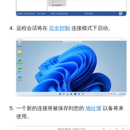
远程会话将在
完全控制
连接模式下启动。
一个新的连接将被保存到您的
地址簿
以备将来
使用。