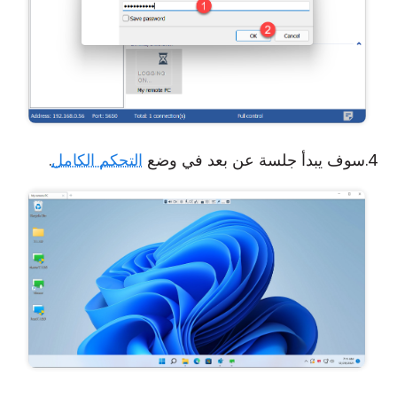
سوف يبدأ جلسة عن بعد في وضع
التحكم الكامل
.