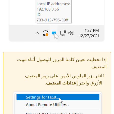
إذا تخطيت تعيين كلمة المرور للوصول أثناء تثبيت
المضيف:
انقر بزر الماوس الأيمن على رمز المضيف
الأزرق واختر
إعدادات المضيف
.