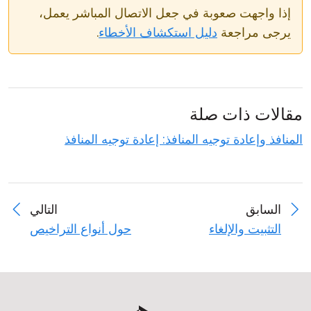
إذا واجهت صعوبة في جعل الاتصال المباشر يعمل،
يرجى مراجعة
دليل استكشاف الأخطاء
.
مقالات ذات صلة
المنافذ وإعادة توجيه المنافذ: إعادة توجيه المنافذ
السابق
التالي
التثبيت والإلغاء
حول أنواع التراخيص