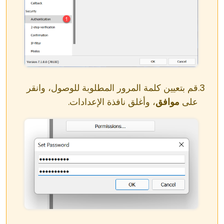
قم بتعيين كلمة المرور المطلوبة للوصول، وانقر
على
موافق
، وأغلق نافذة الإعدادات.