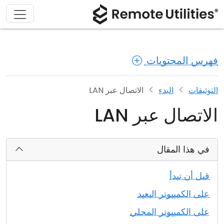
فهرس المحتويات
التوثيقات
البدء
الاتصال عبر LAN
الاتصال عبر LAN
في هذا المقال
قبل أن تبدأ
على الكمبيوتر البعيد
على الكمبيوتر المحلي