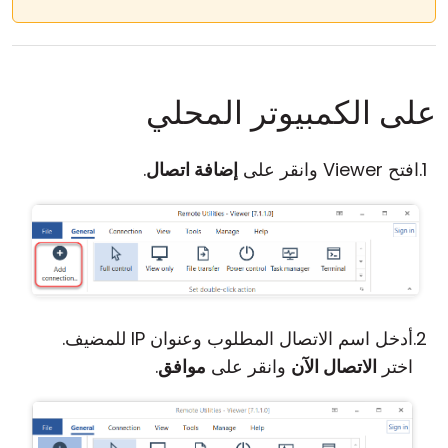
على الكمبيوتر المحلي
افتح Viewer وانقر على
إضافة اتصال
.
أدخل اسم الاتصال المطلوب وعنوان IP للمضيف.
اختر
الاتصال الآن
وانقر على
موافق
.