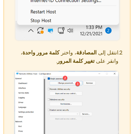
انتقل إلى
المصادقة
، واختر
كلمة مرور واحدة
،
وانقر على
تغيير كلمة المرور
.