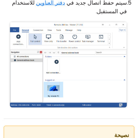
سيتم حفظ اتصال جديد في
دفتر العناوين
للاستخدام
في المستقبل.
نصيحة