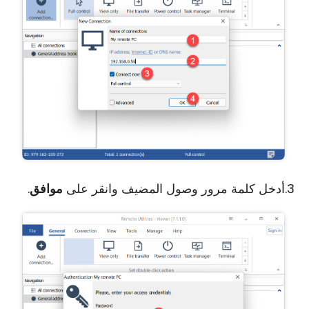
أدخل كلمة مرور وصول المضيف وانقر على
موافق
.