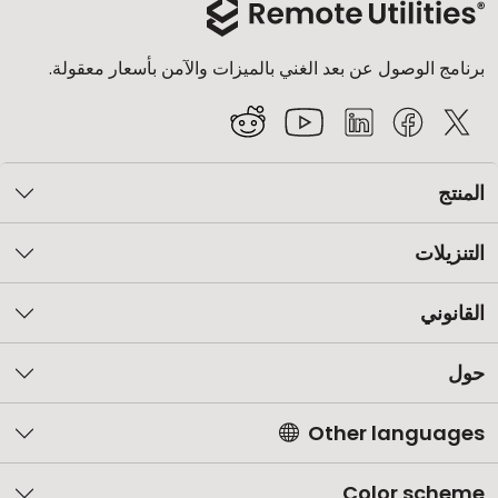
برنامج الوصول عن بعد الغني بالميزات والآمن بأسعار معقولة.
المنتج
التنزيلات
القانوني
حول
Other languages
Color scheme