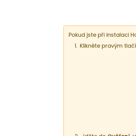
Pokud jste při instalaci 
Klikněte pravým tla