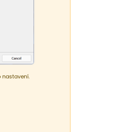
 nastavení.