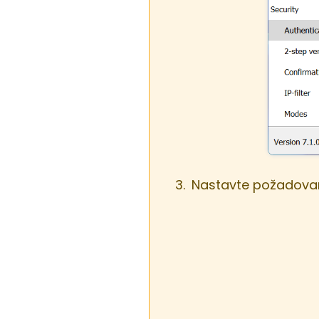
Nastavte požadované