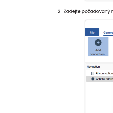
Zadejte požadovaný ná