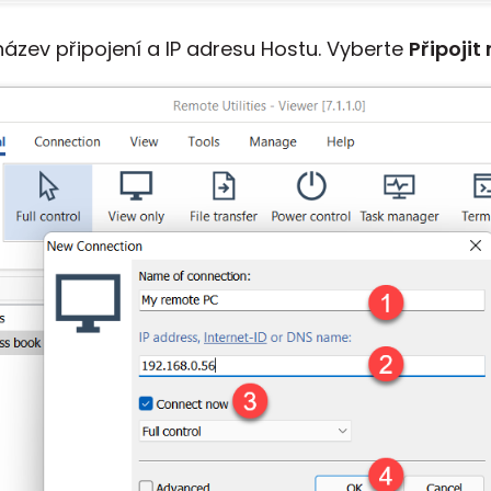
zev připojení a IP adresu Hostu. Vyberte
Připojit