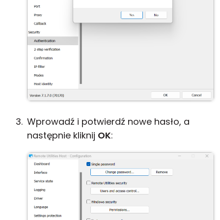
Wprowadź i potwierdź nowe hasło, a
następnie kliknij
OK
: