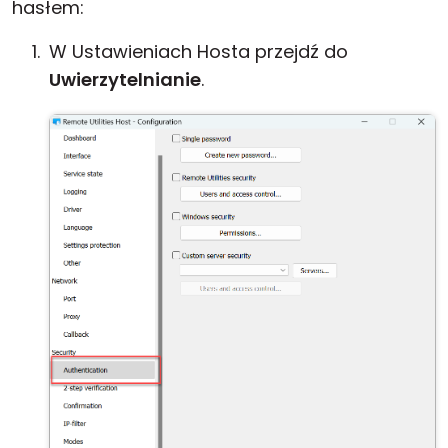
hasłem:
W Ustawieniach Hosta przejdź do
Uwierzytelnianie
.