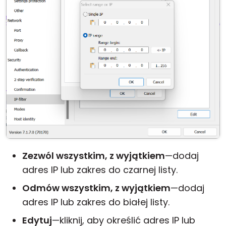
Zezwól wszystkim, z wyjątkiem
—dodaj
adres IP lub zakres do czarnej listy.
Odmów wszystkim, z wyjątkiem
—dodaj
adres IP lub zakres do białej listy.
Edytuj
—kliknij, aby określić adres IP lub