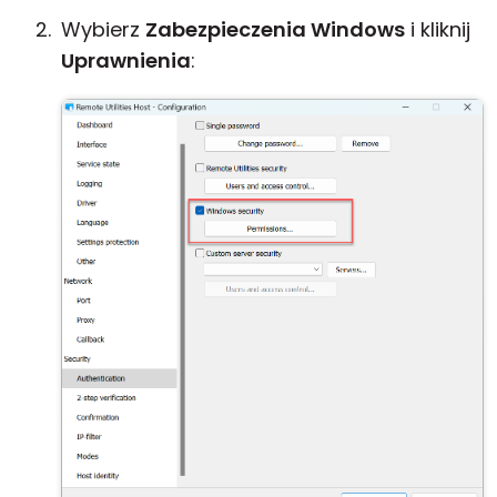
Wybierz
Zabezpieczenia Windows
i kliknij
Uprawnienia
: