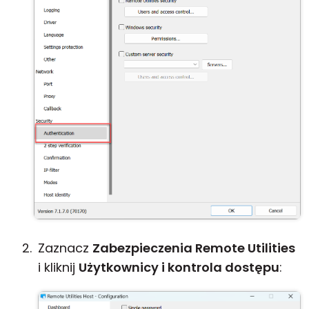
Zaznacz
Zabezpieczenia Remote Utilities
i kliknij
Użytkownicy i kontrola dostępu
: