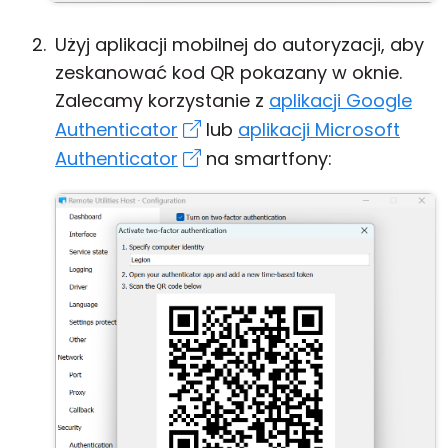
Użyj aplikacji mobilnej do autoryzacji, aby
zeskanować kod QR pokazany w oknie.
Zalecamy korzystanie z
aplikacji Google
Authenticator
lub
aplikacji Microsoft
Authenticator
na smartfony: