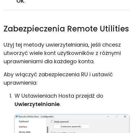
OK
.
Zabezpieczenia Remote Utilities
Użyj tej metody uwierzytelniania, jeśli chcesz
utworzyć wiele kont użytkowników z różnymi
uprawnieniami dla każdego konta.
Aby włączyć zabezpieczenia RU i ustawić
uprawnienia:
W Ustawieniach Hosta przejdź do
Uwierzytelnianie
.