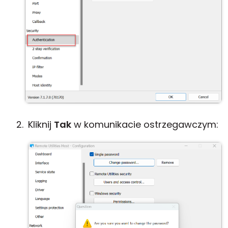
Kliknij
Tak
w komunikacie ostrzegawczym: