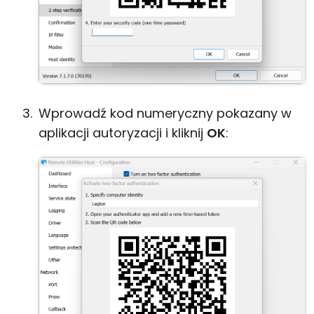
Wprowadź kod numeryczny pokazany w
aplikacji autoryzacji i kliknij
OK
: