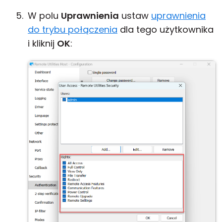
W polu
Uprawnienia
ustaw
uprawnienia
do trybu połączenia
dla tego użytkownika
i kliknij
OK
: