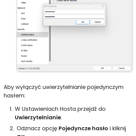
Aby wyłączyć uwierzytelnianie pojedynczym
hasłem:
W Ustawieniach Hosta przejdź do
Uwierzytelnianie
.
Odznacz opcję
Pojedyncze hasło
i kliknij