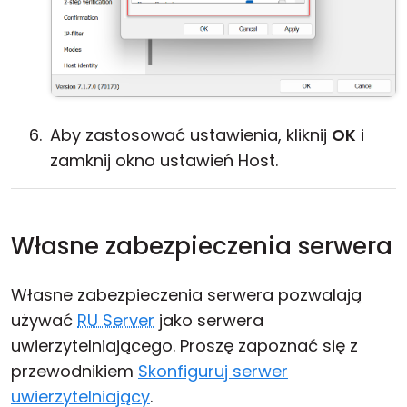
Aby zastosować ustawienia, kliknij
OK
i
zamknij okno ustawień Host.
Własne zabezpieczenia serwera
Własne zabezpieczenia serwera pozwalają
używać
RU Server
jako serwera
uwierzytelniającego. Proszę zapoznać się z
przewodnikiem
Skonfiguruj serwer
uwierzytelniający
.