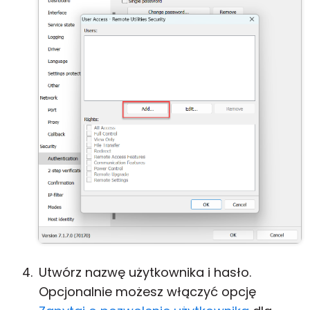
Utwórz nazwę użytkownika i hasło.
Opcjonalnie możesz włączyć opcję