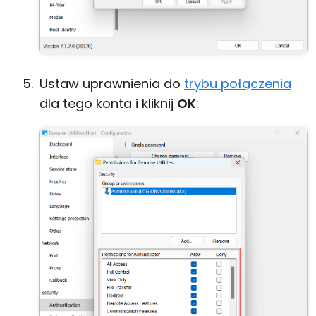
Ustaw uprawnienia do
trybu połączenia
dla tego konta i kliknij
OK
: