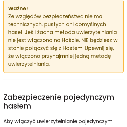
Ważne!
Ze względów bezpieczeństwa nie ma
technicznych, pustych ani domyślnych
haseł. Jeśli żadna metoda uwierzytelniania
nie jest włączona na Hoście, NIE będziesz w
stanie połączyć się z Hostem. Upewnij się,
że włączono przynajmniej jedną metodę
uwierzytelniania.
Zabezpieczenie pojedynczym
hasłem
Aby włączyć uwierzytelnianie pojedynczym