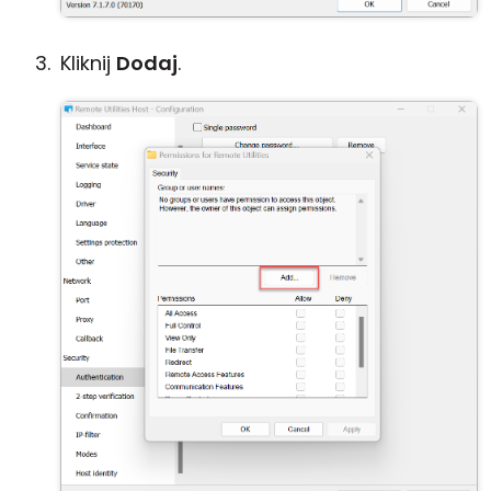
Kliknij
Dodaj
.