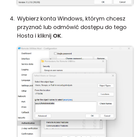
Wybierz konta Windows, którym chcesz
przyznać lub odmówić dostępu do tego
Hosta i kliknij
OK
.