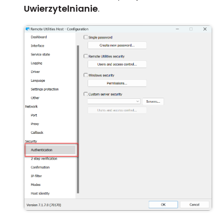
Uwierzytelnianie
.