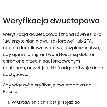
Weryfikacja dwuetapowa
Weryfikacja dwuetapowa (znana również jako
"uwierzytelnianie dwu-faktorowe", lub 2FA)
dodaje dodatkową warstwę bezpieczeństwa,
aby upewnić się, że Twoje Hosty są dobrze
chronione przed nieautoryzowanym
dostępem, nawet jeśli ktoś odgadł Twoje dane
dostępowe.
Aby włączyć weryfikację dwuetapową na
Hoscie:
W ustawieniach Host przejdź do