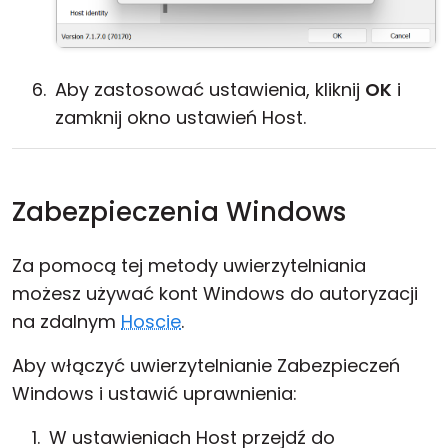
Aby zastosować ustawienia, kliknij
OK
i
zamknij okno ustawień Host.
Zabezpieczenia Windows
Za pomocą tej metody uwierzytelniania
możesz używać kont Windows do autoryzacji
na zdalnym
Hoscie
.
Aby włączyć uwierzytelnianie Zabezpieczeń
Windows i ustawić uprawnienia:
W ustawieniach Host przejdź do