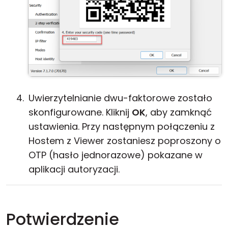
Uwierzytelnianie dwu-faktorowe zostało
skonfigurowane. Kliknij
OK
, aby zamknąć
ustawienia. Przy następnym połączeniu z
Hostem z Viewer zostaniesz poproszony o
OTP (hasło jednorazowe) pokazane w
aplikacji autoryzacji.
Potwierdzenie