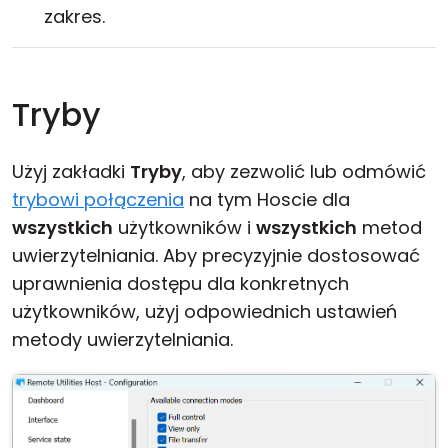
zakres.
Tryby
Użyj zakładki
Tryby
, aby zezwolić lub odmówić
trybowi połączenia
na tym Hoscie dla
wszystkich
użytkowników i
wszystkich
metod
uwierzytelniania. Aby precyzyjnie dostosować
uprawnienia dostępu dla konkretnych
użytkowników, użyj odpowiednich ustawień
metody uwierzytelniania.