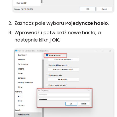
Zaznacz pole wyboru
Pojedyncze hasło
.
Wprowadź i potwierdź nowe hasło, a
następnie kliknij
OK
.