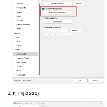
Kliknij
Dodaj
: