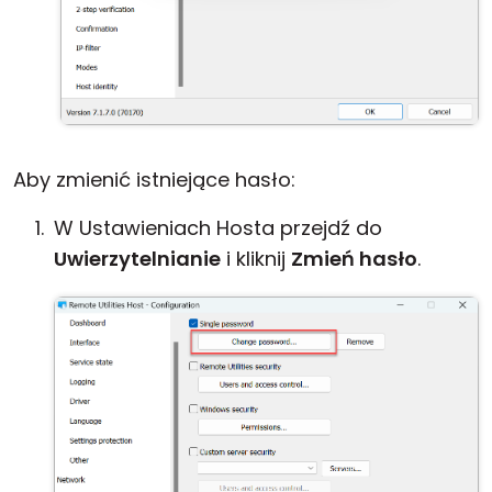
Aby zmienić istniejące hasło:
W Ustawieniach Hosta przejdź do
Uwierzytelnianie
i kliknij
Zmień hasło
.