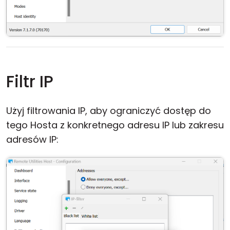
Filtr IP
Użyj filtrowania IP, aby ograniczyć dostęp do
tego Hosta z konkretnego adresu IP lub zakresu
adresów IP: