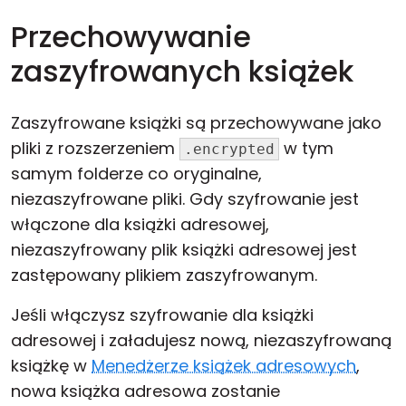
Przechowywanie
zaszyfrowanych książek
Zaszyfrowane książki są przechowywane jako
pliki z rozszerzeniem
w tym
.encrypted
samym folderze co oryginalne,
niezaszyfrowane pliki. Gdy szyfrowanie jest
włączone dla książki adresowej,
niezaszyfrowany plik książki adresowej jest
zastępowany plikiem zaszyfrowanym.
Jeśli włączysz szyfrowanie dla książki
adresowej i załadujesz nową, niezaszyfrowaną
książkę w
Menedżerze książek adresowych
,
nowa książka adresowa zostanie