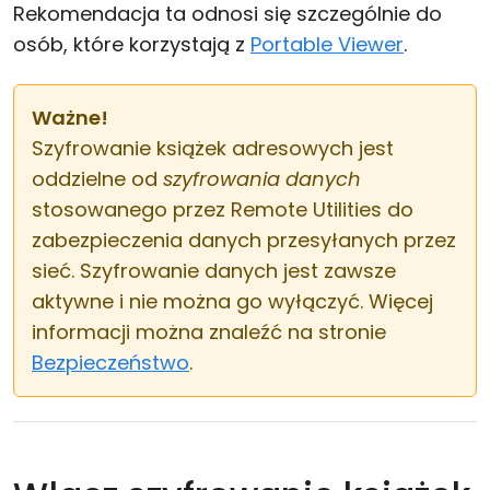
Rekomendacja ta odnosi się szczególnie do
osób, które korzystają z
Portable Viewer
.
Ważne!
Szyfrowanie książek adresowych jest
oddzielne od
szyfrowania danych
stosowanego przez Remote Utilities do
zabezpieczenia danych przesyłanych przez
sieć. Szyfrowanie danych jest zawsze
aktywne i nie można go wyłączyć. Więcej
informacji można znaleźć na stronie
Bezpieczeństwo
.