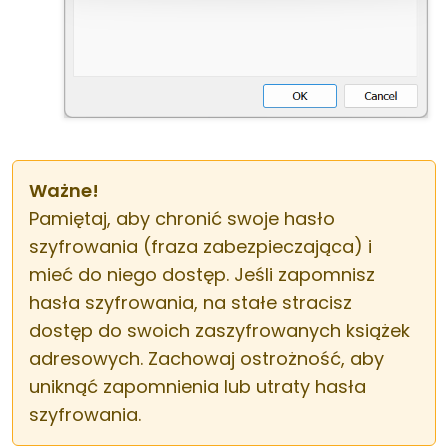
Ważne!
Pamiętaj, aby chronić swoje hasło
szyfrowania (fraza zabezpieczająca) i
mieć do niego dostęp. Jeśli zapomnisz
hasła szyfrowania, na stałe stracisz
dostęp do swoich zaszyfrowanych książek
adresowych. Zachowaj ostrożność, aby
uniknąć zapomnienia lub utraty hasła
szyfrowania.