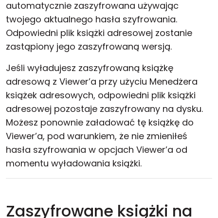
automatycznie zaszyfrowana używając
twojego aktualnego hasła szyfrowania.
Odpowiedni plik książki adresowej zostanie
zastąpiony jego zaszyfrowaną wersją.
Jeśli wyładujesz zaszyfrowaną książkę
adresową z Viewer’a przy użyciu Menedżera
książek adresowych, odpowiedni plik książki
adresowej pozostaje zaszyfrowany na dysku.
Możesz ponownie załadować tę książkę do
Viewer’a, pod warunkiem, że nie zmieniłeś
hasła szyfrowania w opcjach Viewer’a od
momentu wyładowania książki.
Zaszyfrowane książki na