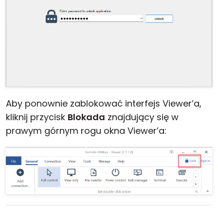
Aby ponownie zablokować interfejs Viewer’a,
kliknij przycisk
Blokada
znajdujący się w
prawym górnym rogu okna Viewer’a: