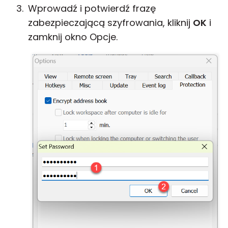
Wprowadź i potwierdź frazę
zabezpieczającą szyfrowania, kliknij
OK
i
zamknij okno Opcje.