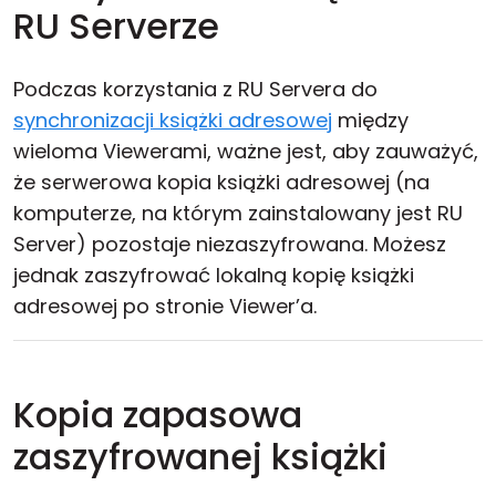
RU Serverze
Podczas korzystania z RU Servera do
synchronizacji książki adresowej
między
wieloma Viewerami, ważne jest, aby zauważyć,
że serwerowa kopia książki adresowej (na
komputerze, na którym zainstalowany jest RU
Server) pozostaje niezaszyfrowana. Możesz
jednak zaszyfrować lokalną kopię książki
adresowej po stronie Viewer’a.
Kopia zapasowa
zaszyfrowanej książki