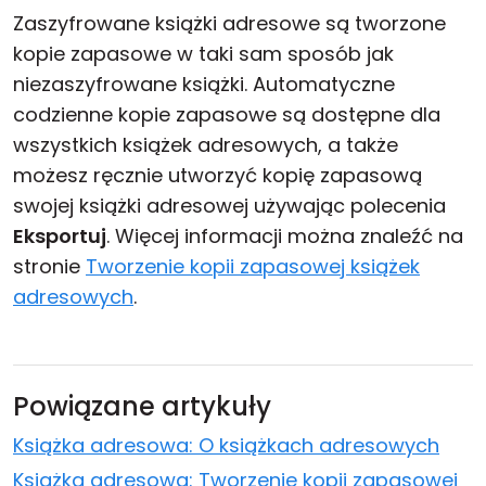
Zaszyfrowane książki adresowe są tworzone
kopie zapasowe w taki sam sposób jak
niezaszyfrowane książki. Automatyczne
codzienne kopie zapasowe są dostępne dla
wszystkich książek adresowych, a także
możesz ręcznie utworzyć kopię zapasową
swojej książki adresowej używając polecenia
Eksportuj
. Więcej informacji można znaleźć na
stronie
Tworzenie kopii zapasowej książek
adresowych
.
Powiązane artykuły
Książka adresowa: O książkach adresowych
Książka adresowa: Tworzenie kopii zapasowej