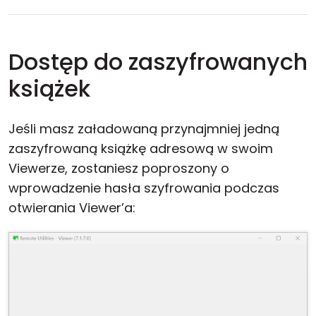
Dostęp do zaszyfrowanych
książek
Jeśli masz załadowaną przynajmniej jedną
zaszyfrowaną książkę adresową w swoim
Viewerze, zostaniesz poproszony o
wprowadzenie hasła szyfrowania podczas
otwierania Viewer’a: