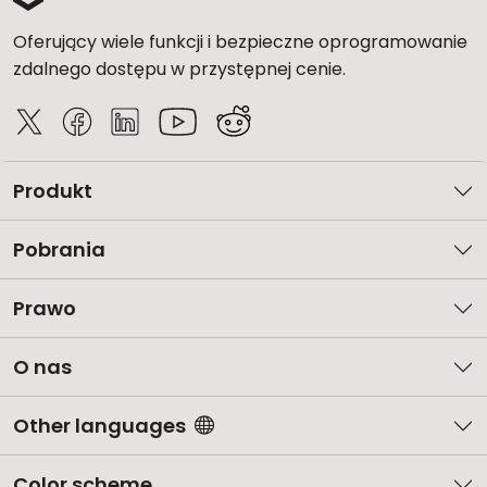
Oferujący wiele funkcji i bezpieczne oprogramowanie
zdalnego dostępu w przystępnej cenie.
Produkt
Pobrania
Prawo
O nas
Other languages
Color scheme