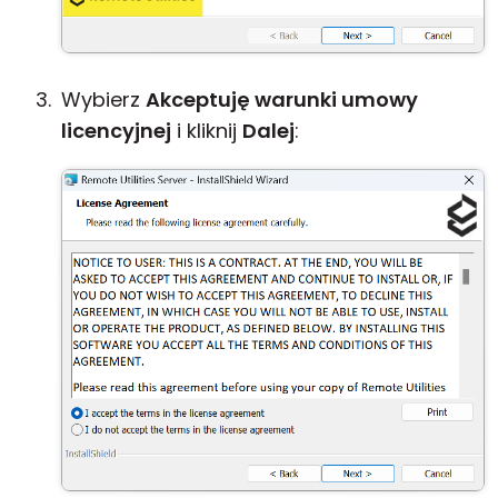
Wybierz
Akceptuję warunki umowy
licencyjnej
i kliknij
Dalej
: