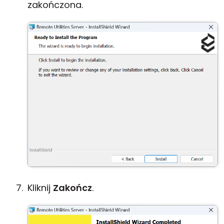
zakończona.
Kliknij
Zakończ
.