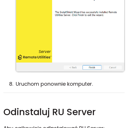
Uruchom ponownie komputer.
Odinstaluj RU Server