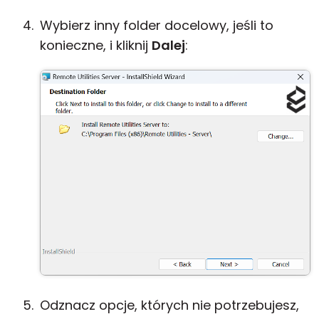
Wybierz inny folder docelowy, jeśli to
konieczne, i kliknij
Dalej
:
Odznacz opcje, których nie potrzebujesz,