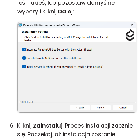
jeśli jakieś, lub pozostaw domyślne
wybory i kliknij
Dalej
:
Kliknij
Zainstaluj
. Proces instalacji zacznie
się. Poczekaj, aż instalacja zostanie