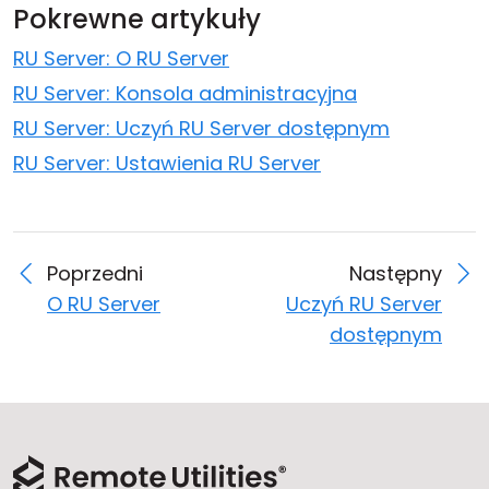
Pokrewne artykuły
RU Server: O RU Server
RU Server: Konsola administracyjna
RU Server: Uczyń RU Server dostępnym
RU Server: Ustawienia RU Server
Poprzedni
Następny
O RU Server
Uczyń RU Server
dostępnym