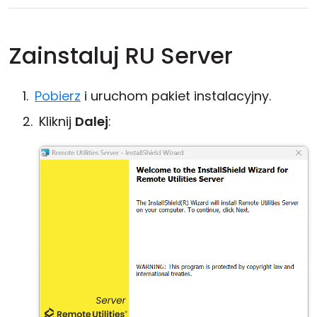
Zainstaluj RU Server
Pobierz
i uruchom pakiet instalacyjny.
Kliknij
Dalej
: