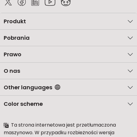
Produkt
Pobrania
Prawo
O nas
Other languages
Color scheme
Ta strona internetowa jest przetłumaczona
maszynowo. W przypadku rozbieżności wersja