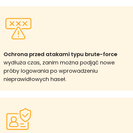
Ochrona przed atakami typu brute-force
wydłuża czas, zanim można podjąć nowe
próby logowania po wprowadzeniu
nieprawidłowych haseł.