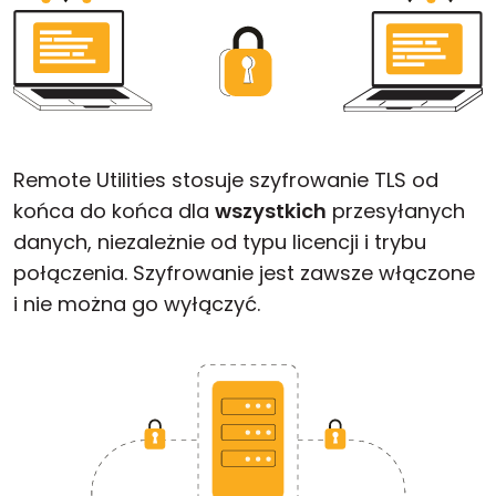
Remote Utilities stosuje szyfrowanie TLS od
końca do końca dla
wszystkich
przesyłanych
danych, niezależnie od typu licencji i trybu
połączenia. Szyfrowanie jest zawsze włączone
i nie można go wyłączyć.