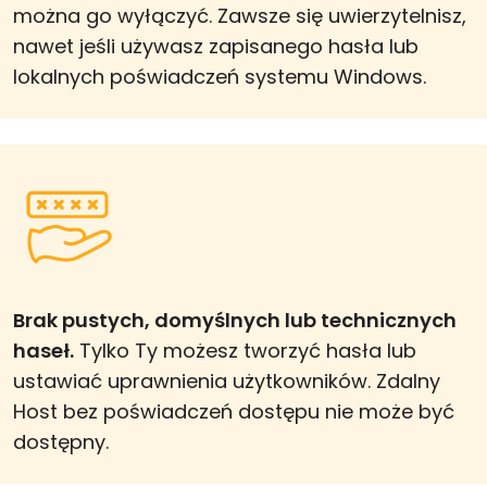
można go wyłączyć. Zawsze się uwierzytelnisz,
nawet jeśli używasz zapisanego hasła lub
lokalnych poświadczeń systemu Windows.
Brak pustych, domyślnych lub technicznych
haseł.
Tylko Ty możesz tworzyć hasła lub
ustawiać uprawnienia użytkowników. Zdalny
Host bez poświadczeń dostępu nie może być
dostępny.