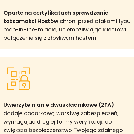
Oparte na certyfikatach sprawdzanie
tożsamości Hostów
chroni przed atakami typu
man-in-the-middle, uniemożliwiając klientowi
połączenie się z złośliwym hostem.
Uwierzytelnianie dwuskładnikowe (2FA)
dodaje dodatkową warstwę zabezpieczeń,
wymagając drugiej formy weryfikacji, co
zwiększa bezpieczeństwo Twojego zdalnego