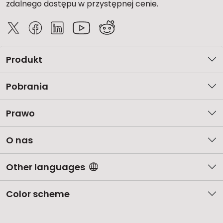
zdalnego dostępu w przystępnej cenie.
Produkt
Pobrania
Prawo
O nas
Other languages
Color scheme