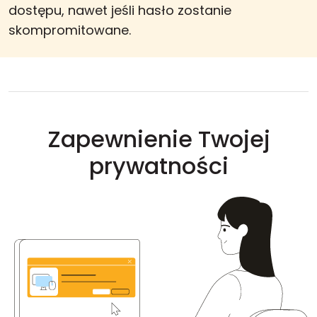
dostępu, nawet jeśli hasło zostanie
skompromitowane.
Zapewnienie Twojej
prywatności