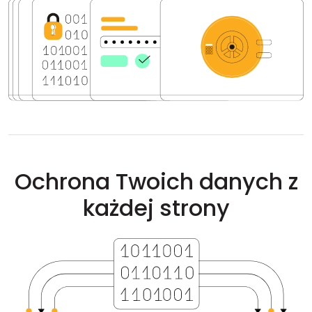
Chmura i lokalnie
Ochrona Twoich danych z
każdej strony