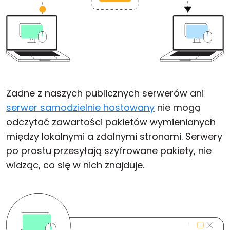
Żadne z naszych publicznych serwerów ani
serwer samodzielnie hostowany
nie mogą
odczytać zawartości pakietów wymienianych
między lokalnymi a zdalnymi stronami. Serwery
po prostu przesyłają szyfrowane pakiety, nie
widząc, co się w nich znajduje.