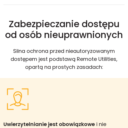
Zabezpieczanie dostępu
od osób nieuprawnionych
Silna ochrona przed nieautoryzowanym
dostępem jest podstawą Remote Utilities,
opartą na prostych zasadach:
Uwierzytelnianie jest obowiązkowe
i nie