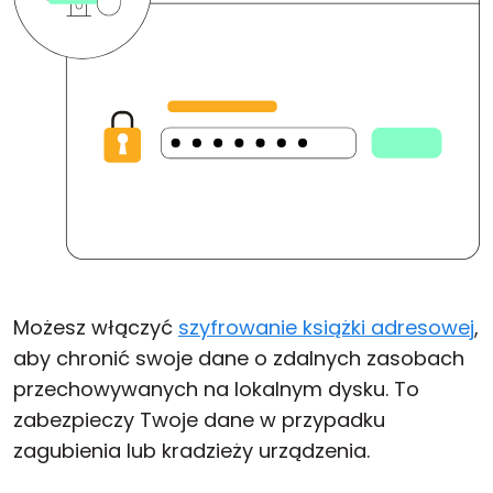
Możesz włączyć
szyfrowanie książki adresowej
,
aby chronić swoje dane o zdalnych zasobach
przechowywanych na lokalnym dysku. To
zabezpieczy Twoje dane w przypadku
zagubienia lub kradzieży urządzenia.