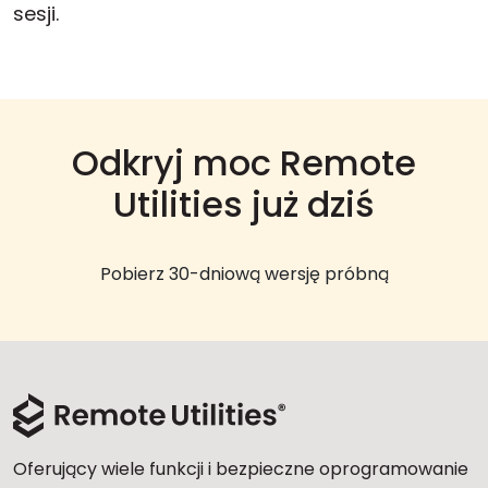
sesji.
Odkryj moc Remote
Utilities już dziś
Pobierz 30-dniową wersję próbną
Oferujący wiele funkcji i bezpieczne oprogramowanie