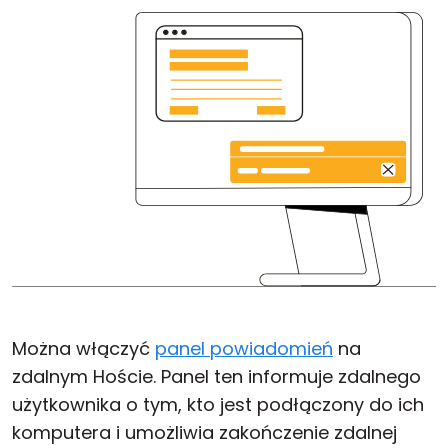
Można włączyć
panel powiadomień
na
zdalnym Hoście. Panel ten informuje zdalnego
użytkownika o tym, kto jest podłączony do ich
komputera i umożliwia zakończenie zdalnej