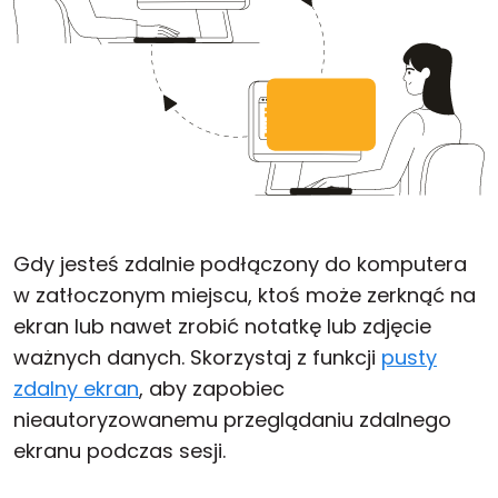
Gdy jesteś zdalnie podłączony do komputera
w zatłoczonym miejscu, ktoś może zerknąć na
ekran lub nawet zrobić notatkę lub zdjęcie
ważnych danych. Skorzystaj z funkcji
pusty
zdalny ekran
, aby zapobiec
nieautoryzowanemu przeglądaniu zdalnego
ekranu podczas sesji.