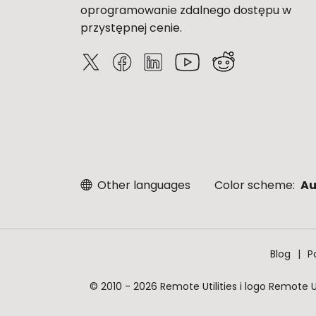
oprogramowanie zdalnego dostępu w
przystępnej cenie.
Other languages
Color scheme:
Au
Blog
P
© 2010 - 2026 Remote Utilities i logo Remote 