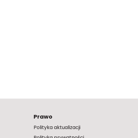
Prawo
Polityka aktualizacji
Polityka prywatności