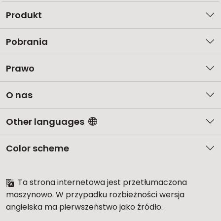
Produkt
Pobrania
Prawo
O nas
Other languages
Color scheme
Ta strona internetowa jest przetłumaczona
maszynowo. W przypadku rozbieżności wersja
angielska ma pierwszeństwo jako źródło.