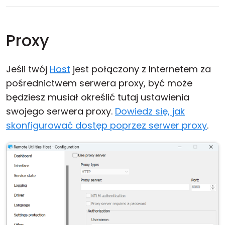
Proxy
Jeśli twój
Host
jest połączony z Internetem za
pośrednictwem serwera proxy, być może
będziesz musiał określić tutaj ustawienia
swojego serwera proxy.
Dowiedz się, jak
skonfigurować dostęp poprzez serwer proxy
.