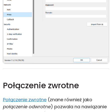
Połączenie zwrotne
Połączenie zwrotne
(znane również jako
połączenie odwrotne
) pozwala na nawiązanie