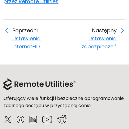
przez Remote Utilities
Poprzedni
Następny
Ustawienia
Ustawienia
Internet-ID
zabezpieczeń
Oferujący wiele funkcji i bezpieczne oprogramowanie
zdalnego dostępu w przystępnej cenie.