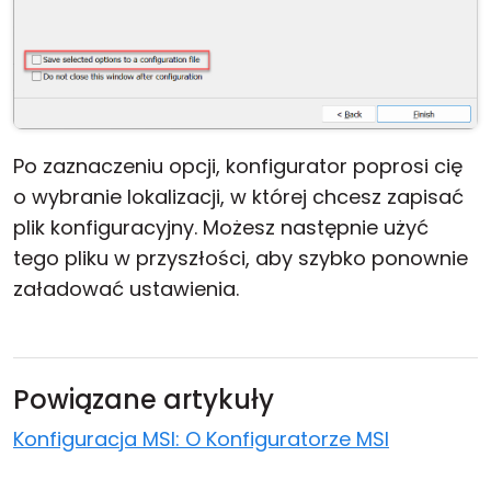
Po zaznaczeniu opcji, konfigurator poprosi cię
o wybranie lokalizacji, w której chcesz zapisać
plik konfiguracyjny. Możesz następnie użyć
tego pliku w przyszłości, aby szybko ponownie
załadować ustawienia.
Powiązane artykuły
Konfiguracja MSI: O Konfiguratorze MSI