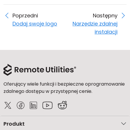
Poprzedni
Następny
Dodaj swoje logo
Narzędzie zdalnej
instalacji
Oferujący wiele funkcji i bezpieczne oprogramowanie
zdalnego dostępu w przystępnej cenie.
Produkt