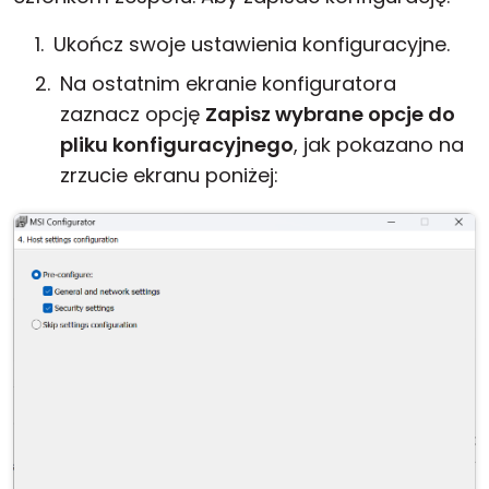
Ukończ swoje ustawienia konfiguracyjne.
Na ostatnim ekranie konfiguratora
zaznacz opcję
Zapisz wybrane opcje do
pliku konfiguracyjnego
, jak pokazano na
zrzucie ekranu poniżej: