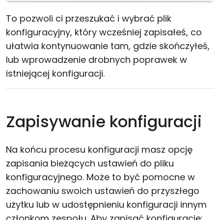
To pozwoli ci przeszukać i wybrać plik
konfiguracyjny, który wcześniej zapisałeś, co
ułatwia kontynuowanie tam, gdzie skończyłeś,
lub wprowadzenie drobnych poprawek w
istniejącej konfiguracji.
Zapisywanie konfiguracji
Na końcu procesu konfiguracji masz opcję
zapisania bieżących ustawień do pliku
konfiguracyjnego. Może to być pomocne w
zachowaniu swoich ustawień do przyszłego
użytku lub w udostępnieniu konfiguracji innym
członkom zespołu. Aby zapisać konfigurację: