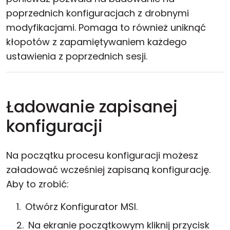
poprzednich konfiguracjach z drobnymi
modyfikacjami. Pomaga to również uniknąć
kłopotów z zapamiętywaniem każdego
ustawienia z poprzednich sesji.
Ładowanie zapisanej
konfiguracji
Na początku procesu konfiguracji możesz
załadować wcześniej zapisaną konfigurację.
Aby to zrobić:
Otwórz Konfigurator MSI.
Na ekranie początkowym kliknij przycisk