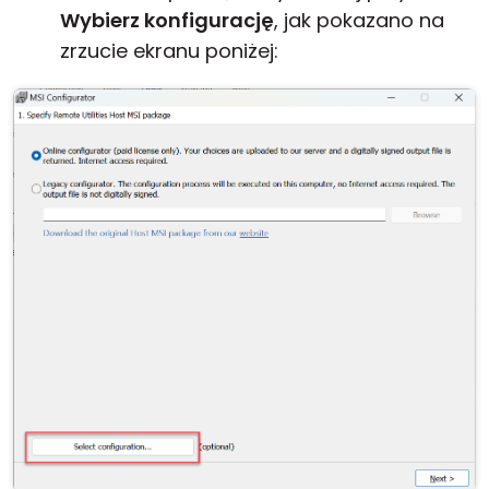
Wybierz konfigurację
, jak pokazano na
zrzucie ekranu poniżej: