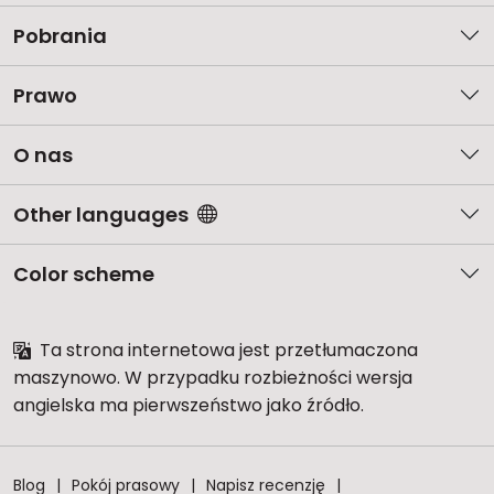
Pobrania
Prawo
O nas
Other languages
Color scheme
Ta strona internetowa jest przetłumaczona
maszynowo. W przypadku rozbieżności wersja
angielska ma pierwszeństwo jako źródło.
Blog
Pokój prasowy
Napisz recenzję