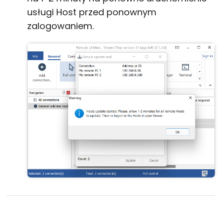
usługi Host przed ponownym
zalogowaniem.