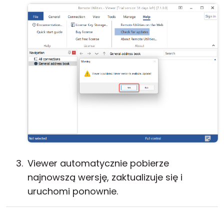
Viewer automatycznie pobierze
najnowszą wersję, zaktualizuje się i
uruchomi ponownie.