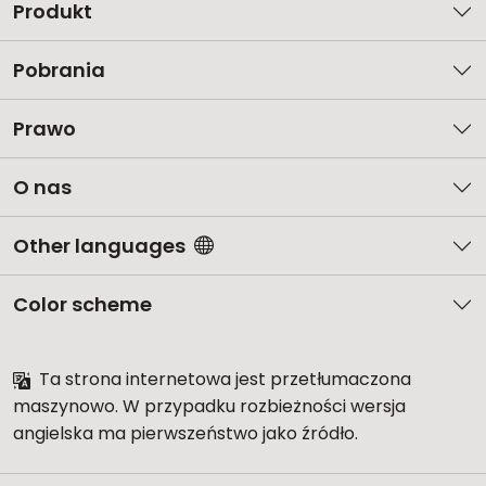
Produkt
Pobrania
Prawo
O nas
Other languages
Color scheme
Ta strona internetowa jest przetłumaczona
maszynowo. W przypadku rozbieżności wersja
angielska ma pierwszeństwo jako źródło.