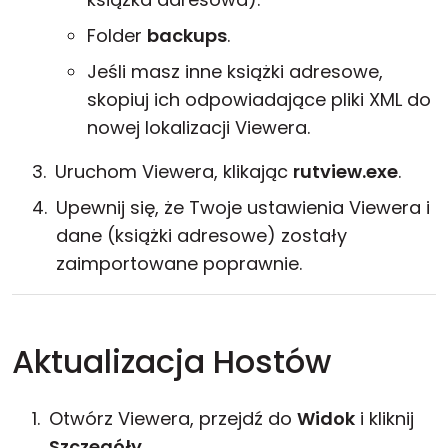
Folder
backups
.
Jeśli masz inne książki adresowe,
skopiuj ich odpowiadające pliki XML do
nowej lokalizacji Viewera.
Uruchom Viewera, klikając
rutview.exe
.
Upewnij się, że Twoje ustawienia Viewera i
dane (książki adresowe) zostały
zaimportowane poprawnie.
Aktualizacja Hostów
Otwórz Viewera, przejdź do
Widok
i kliknij
Szczegóły
.