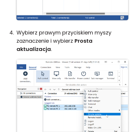
Wybierz prawym przyciskiem myszy
zaznaczenie i wybierz
Prosta
aktualizacja
.