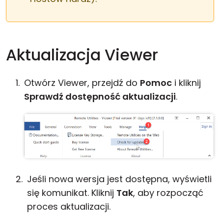
Aktualizacja Viewer
Otwórz Viewer, przejdź do
Pomoc
i kliknij
Sprawdź dostępność aktualizacji
.
Jeśli nowa wersja jest dostępna, wyświetli
się komunikat. Kliknij
Tak
, aby rozpocząć
proces aktualizacji.