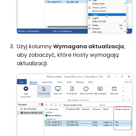
Użyj kolumny
Wymagana aktualizacja
,
aby zobaczyć, które Hosty wymagają
aktualizacji.