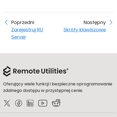
Poprzedni
Następny
Zarejestruj RU
Skróty klawiszowe
Server
Oferujący wiele funkcji i bezpieczne oprogramowanie
zdalnego dostępu w przystępnej cenie.