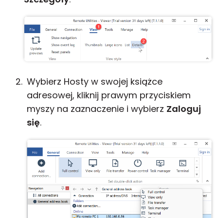
Wybierz Hosty w swojej książce
adresowej, kliknij prawym przyciskiem
myszy na zaznaczenie i wybierz
Zaloguj
się
.