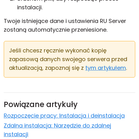
instalacji.
Twoje istniejące dane i ustawienia RU Server
zostaną automatycznie przeniesione.
Jeśli chcesz ręcznie wykonać kopię
zapasową danych swojego serwera przed
aktualizacją, zapoznaj się z
tym artykułem
.
Powiązane artykuły
Rozpoczęcie pracy: Instalacja i deinstalacja
Zdalna instalacja: Narzędzie do zdalnej
instalacji