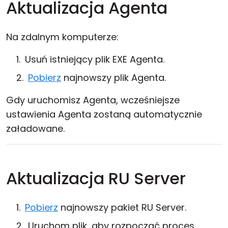
Aktualizacja Agenta
Na zdalnym komputerze:
Usuń istniejący plik EXE Agenta.
Pobierz
najnowszy plik Agenta.
Gdy uruchomisz Agenta, wcześniejsze
ustawienia Agenta zostaną automatycznie
załadowane.
Aktualizacja RU Server
Pobierz
najnowszy pakiet RU Server.
Uruchom plik, aby rozpocząć proces