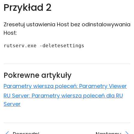
Przykład 2
Zresetuj ustawienia Host bez odinstalowywania
Host:
rutserv.exe -deletesettings
Pokrewne artykuły
Parametry wiersza poleceń: Parametry Viewer
RU Server: Parametry wiersza poleceń dla RU
Server