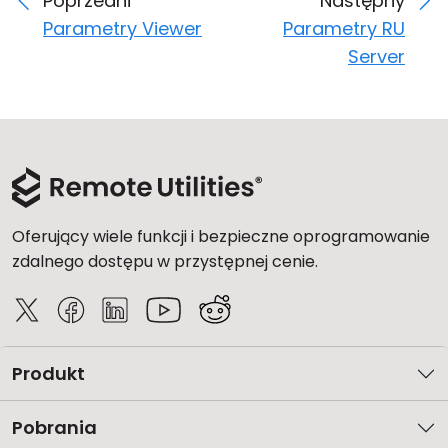
Poprzedni
Następny
Parametry Viewer
Parametry RU
Server
Oferujący wiele funkcji i bezpieczne oprogramowanie
zdalnego dostępu w przystępnej cenie.
Produkt
Pobrania