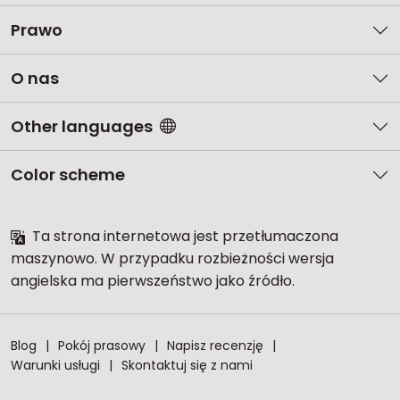
Prawo
O nas
Other languages
Color scheme
Ta strona internetowa jest przetłumaczona
maszynowo. W przypadku rozbieżności wersja
angielska ma pierwszeństwo jako źródło.
Blog
Pokój prasowy
Napisz recenzję
Warunki usługi
Skontaktuj się z nami