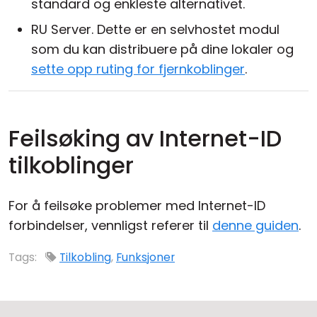
standard og enkleste alternativet.
RU Server. Dette er en selvhostet modul
som du kan distribuere på dine lokaler og
sette opp ruting for fjernkoblinger
.
Feilsøking av Internet-ID
tilkoblinger
For å feilsøke problemer med Internet-ID
forbindelser, vennligst referer til
denne guiden
.
Tags:
Tilkobling
,
Funksjoner