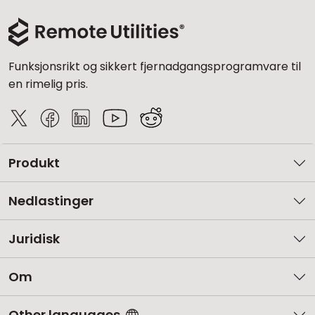
Funksjonsrikt og sikkert fjernadgangsprogramvare til
en rimelig pris.
Produkt
Nedlastinger
Juridisk
Om
Other languages