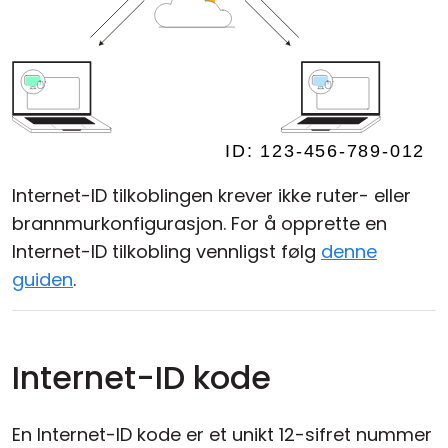
Internet-ID tilkoblingen krever ikke ruter- eller
brannmurkonfigurasjon. For å opprette en
Internet-ID tilkobling vennligst følg
denne
guiden
.
Internet-ID kode
En Internet-ID kode er et unikt 12-sifret nummer