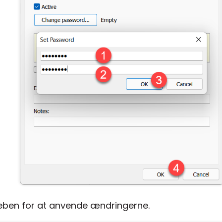
ueben for at anvende ændringerne.