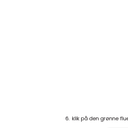
klik på den grønne fl