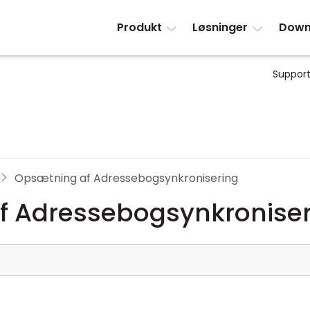
Produkt
Løsninger
Down
Support
Opsætning af Adressebogsynkronisering
f Adressebogsynkroniser