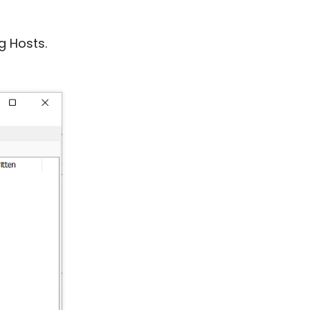
g Hosts.