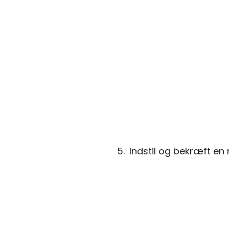
Indstil og bekræft en