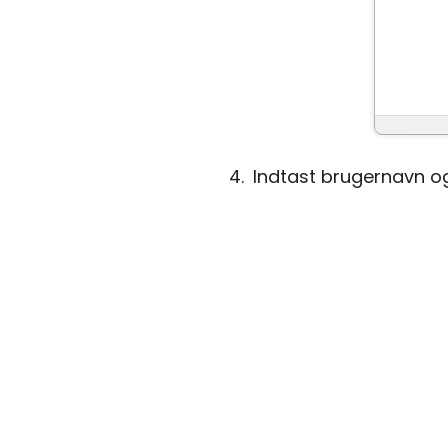
Indtast brugernavn og