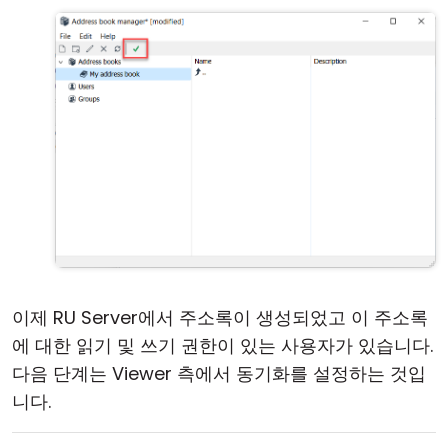
이제 RU Server에서 주소록이 생성되었고 이 주소록
에 대한 읽기 및 쓰기 권한이 있는 사용자가 있습니다.
다음 단계는 Viewer 측에서 동기화를 설정하는 것입
니다.