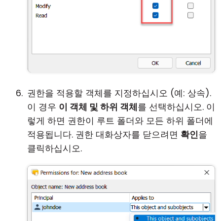
권한을 적용할 객체를 지정하십시오 (예: 상속).
이 경우
이 객체 및 하위 객체
를 선택하십시오. 이
렇게 하면 권한이 루트 폴더와 모든 하위 폴더에
적용됩니다. 권한 대화상자를 닫으려면
확인
을
클릭하십시오.