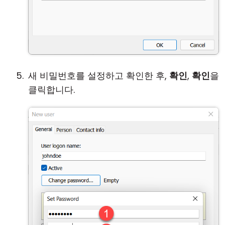
새 비밀번호를 설정하고 확인한 후,
확인
,
확인
을
클릭합니다.