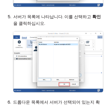
서버가 목록에 나타납니다. 이를 선택하고
확인
을 클릭하십시오.
드롭다운 목록에서 서버가 선택되어 있는지 확