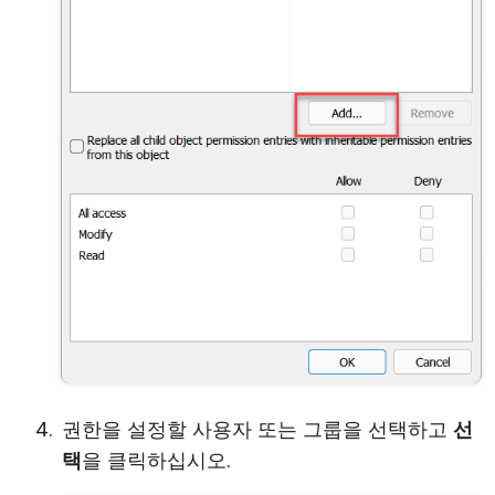
권한을 설정할 사용자 또는 그룹을 선택하고
선
택
을 클릭하십시오.