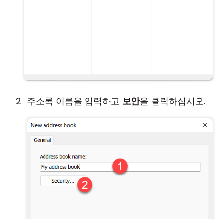
주소록 이름을 입력하고
보안
을 클릭하십시오.