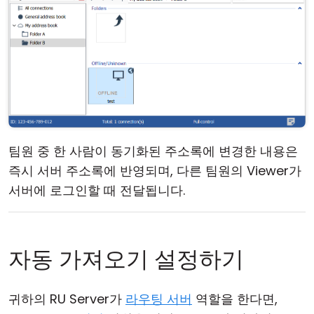
팀원 중 한 사람이 동기화된 주소록에 변경한 내용은
즉시 서버 주소록에 반영되며, 다른 팀원의 Viewer가
서버에 로그인할 때 전달됩니다.
자동 가져오기 설정하기
귀하의 RU Server가
라우팅 서버
역할을 한다면,