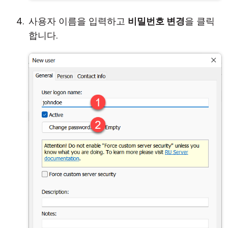
사용자 이름을 입력하고
비밀번호 변경
을 클릭
합니다.