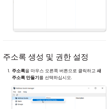
주소록 생성 및 권한 설정
주소록
을 마우스 오른쪽 버튼으로 클릭하고
새
주소록 만들기
를 선택하십시오.