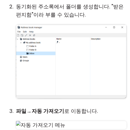
동기화된 주소록에서 폴더를 생성합니다. "받은
편지함"이라 부를 수 있습니다.
파일
→
자동 가져오기
로 이동합니다.