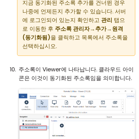
지금 동기화된 주소록 추가를 건너뛴 경우
나중에 언제든지 추가할 수 있습니다. 서버
에 로그인되어 있는지 확인하고
관리
탭으
로 이동한 후
주소록 관리자
→
추가
→
원격
(동기화됨)
을 클릭하고 목록에서 주소록을
선택하십시오.
주소록이 Viewer에 나타납니다. 클라우드 아이
콘은 이것이 동기화된 주소록임을 의미합니다.