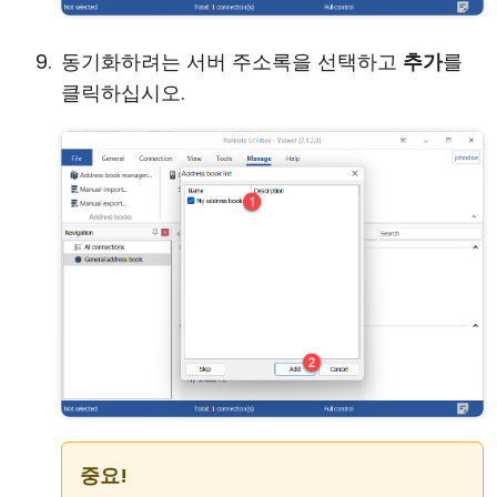
동기화하려는 서버 주소록을 선택하고
추가
를
클릭하십시오.
중요!