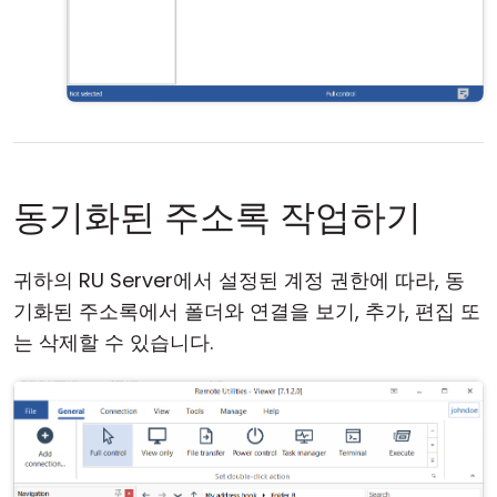
동기화된 주소록 작업하기
귀하의 RU Server에서 설정된 계정 권한에 따라, 동
기화된 주소록에서 폴더와 연결을 보기, 추가, 편집 또
는 삭제할 수 있습니다.