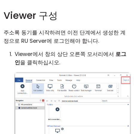
Viewer 구성
주소록 동기를 시작하려면 이전 단계에서 생성한 계
정으로 RU Server에 로그인해야 합니다.
Viewer에서 창의 상단 오른쪽 모서리에서
로그
인
을 클릭하십시오.