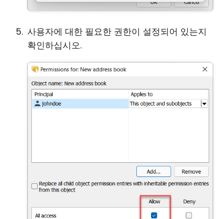
사용자에 대한 필요한 권한이 설정되어 있는지
확인하십시오.