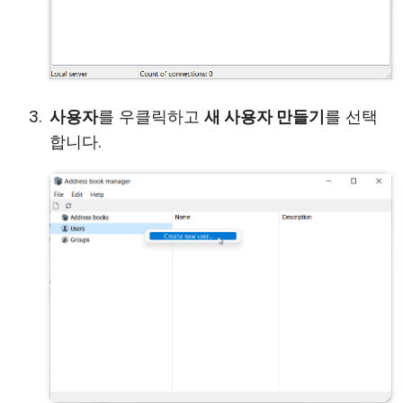
사용자
를 우클릭하고
새 사용자 만들기
를 선택
합니다.