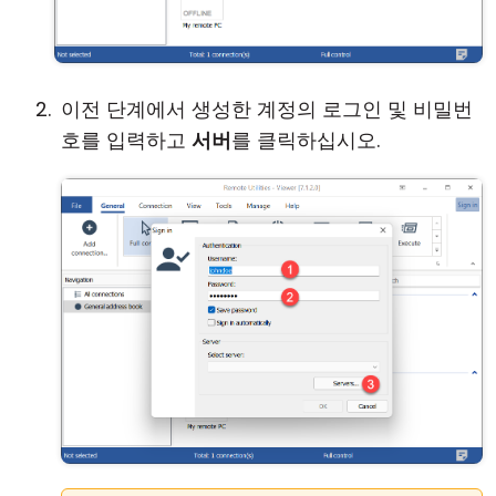
이전 단계에서 생성한 계정의 로그인 및 비밀번
호를 입력하고
서버
를 클릭하십시오.