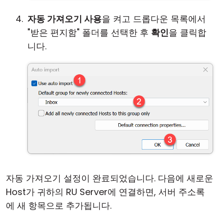
자동 가져오기 사용
을 켜고 드롭다운 목록에서
"받은 편지함" 폴더를 선택한 후
확인
을 클릭합
니다.
자동 가져오기 설정이 완료되었습니다. 다음에 새로운
Host가 귀하의 RU Server에 연결하면, 서버 주소록
에 새 항목으로 추가됩니다.