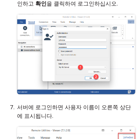
인하고
확인
을 클릭하여 로그인하십시오.
서버에 로그인하면 사용자 이름이 오른쪽 상단
에 표시됩니다.