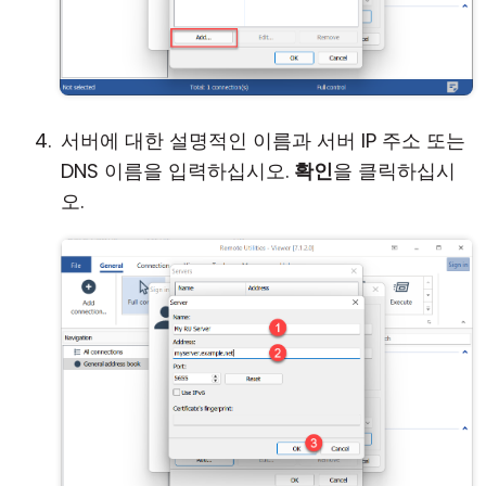
서버에 대한 설명적인 이름과 서버 IP 주소 또는
DNS 이름을 입력하십시오.
확인
을 클릭하십시
오.