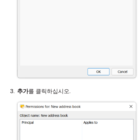
추가
를 클릭하십시오.