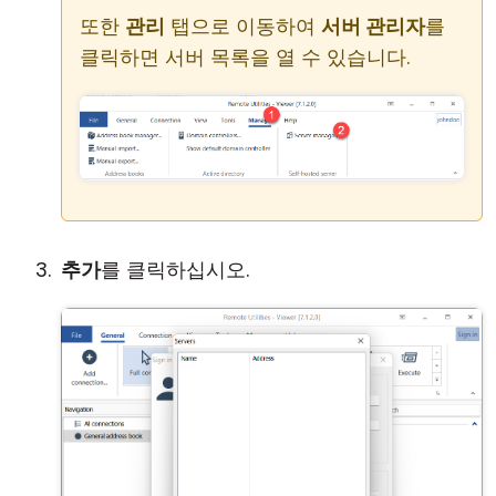
또한
관리
탭으로 이동하여
서버 관리자
를
클릭하면 서버 목록을 열 수 있습니다.
추가
를 클릭하십시오.