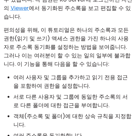
의
Viewer
에서 동기화된 주소록을 보고 편집할 수 있
습니다.
편의성을 위해, 이 튜토리얼은 하나의 주소록과 모든
권한(읽기 및 쓰기) 액세스 권한을 가진 하나의 사용
자로 주소록 동기화를 설정하는 방법을 보여줍니다.
그러나 이는 여러분이 할 수 있는 일의 일부에 불과합
니다. 이 기능을 통해 다음을 할 수 있습니다:
여러 사용자 및 그룹을 추가하고 읽기 전용 접근
을 포함하여 권한을 설정합니다.
서로 다른 사용자 및 그룹에 동일한 주소록의 서
로 다른 폴더에 대한 접근을 부여합니다.
객체(주소록 및 폴더)에 대한 상속 규칙을 지정합
니다.
여러 주소록을 동기화합니다.