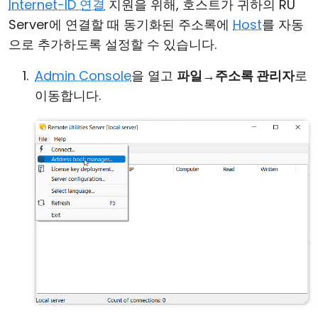
Internet-ID 연결
지원을 위해, 호스트가 귀하의 RU
Server에 연결할 때 동기화된 주소록에
Host
를 자동
으로 추가하도록 설정할 수 있습니다.
Admin Console
을 열고
파일
→
주소록 관리자
로
이동합니다.