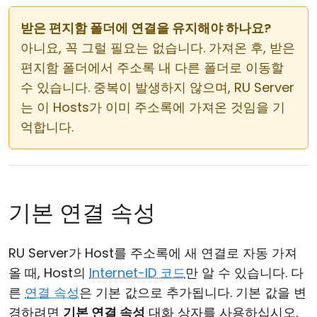
받은 편지함 폴더에 연결을 유지해야 하나요?
아니요, 꼭 그럴 필요는 없습니다. 가져온 후, 받은
편지함 폴더에서 주소록 내 다른 폴더로 이동할
수 있습니다. 중복이 발생하지 않으며, RU Server
는 이 Hosts가 이미 주소록에 가져온 것임을 기
억합니다.
기본 연결 속성
RU Server가 Host를 주소록에 새 연결로 자동 가져
올 때, Host의
Internet-ID 코드
만 알 수 있습니다. 다
른
연결 속성
은 기본 값으로 추가됩니다. 기본 값을 변
경하려면
기본 연결 속성
대화 상자를 사용하십시오.