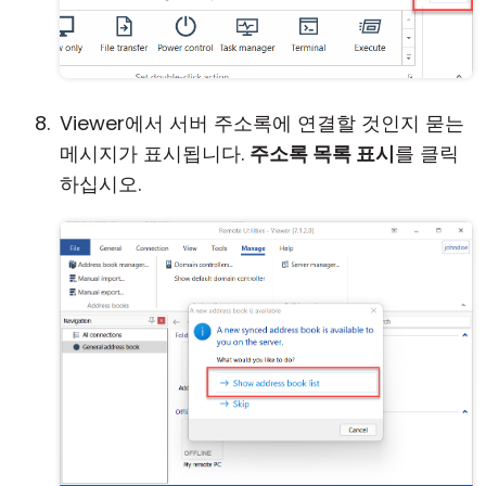
Viewer에서 서버 주소록에 연결할 것인지 묻는
메시지가 표시됩니다.
주소록 목록 표시
를 클릭
하십시오.