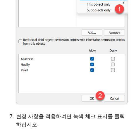
변경 사항을 적용하려면 녹색 체크 표시를 클릭
하십시오.