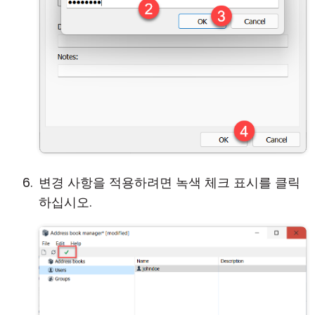
변경 사항을 적용하려면 녹색 체크 표시를 클릭
하십시오.