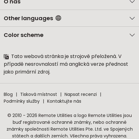
O nás
Other languages
Color scheme
Tato webová stránka je strojově přeložená. V
případě nesrovnalostí má anglická verze přednost
jako primární zdroj.
Blog
Tisková místnost
Napsat recenzi
Podmínky služby
Kontaktujte nás
© 2010 - 2026 Remote Utilities a logo Remote Utilities jsou
buď registrované ochranné známky, nebo ochranné
známky společnosti Remote Utilities Pte. Ltd. ve Spojených
státech a dalších zemích. Všechna práva vyhrazena.