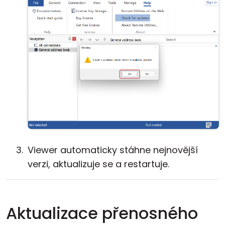
Viewer automaticky stáhne nejnovější
verzi, aktualizuje se a restartuje.
Aktualizace přenosného