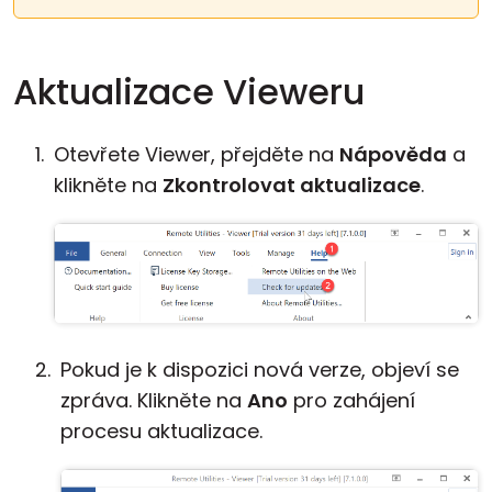
Aktualizace Vieweru
Otevřete Viewer, přejděte na
Nápověda
a
klikněte na
Zkontrolovat aktualizace
.
Pokud je k dispozici nová verze, objeví se
zpráva. Klikněte na
Ano
pro zahájení
procesu aktualizace.