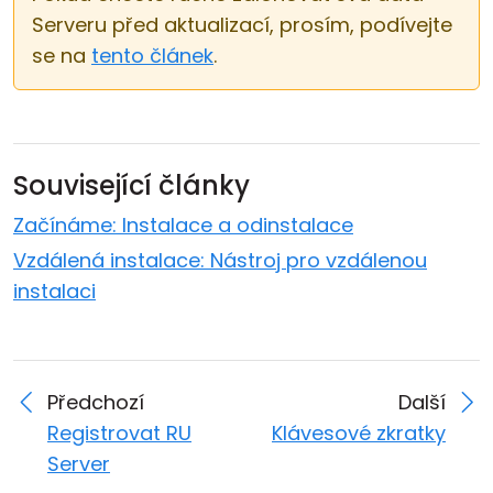
Serveru před aktualizací, prosím, podívejte
se na
tento článek
.
Související články
Začínáme: Instalace a odinstalace
Vzdálená instalace: Nástroj pro vzdálenou
instalaci
Předchozí
Další
Registrovat RU
Klávesové zkratky
Server