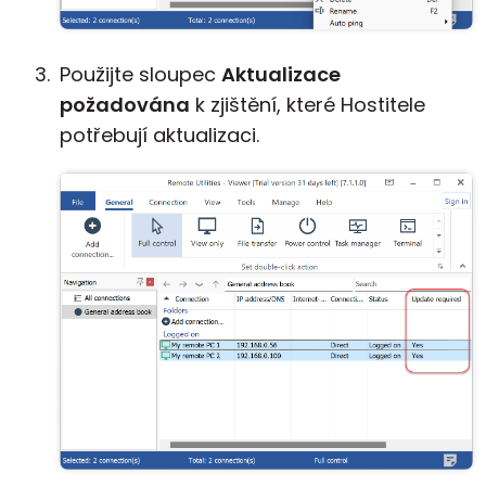
Použijte sloupec
Aktualizace
požadována
k zjištění, které Hostitele
potřebují aktualizaci.