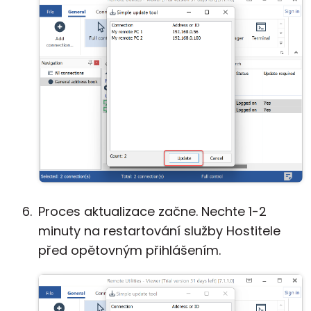
Proces aktualizace začne. Nechte 1-2
minuty na restartování služby Hostitele
před opětovným přihlášením.