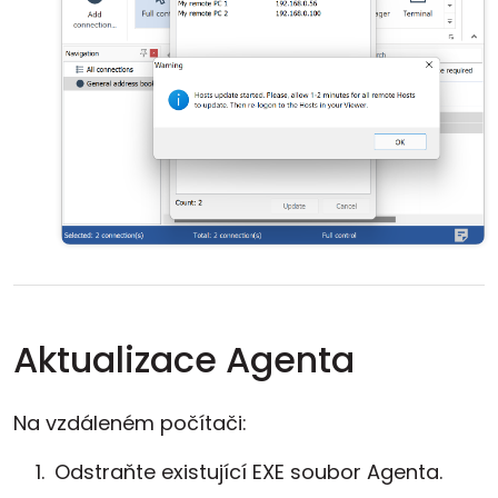
Aktualizace Agenta
Na vzdáleném počítači:
Odstraňte existující EXE soubor Agenta.