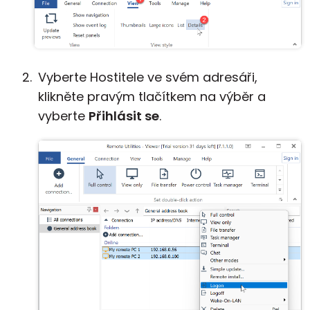
Vyberte Hostitele ve svém adresáři,
klikněte pravým tlačítkem na výběr a
vyberte
Přihlásit se
.