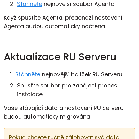
Stáhněte
nejnovější soubor Agenta.
Když spustíte Agenta, předchozí nastavení
Agenta budou automaticky načtena.
Aktualizace RU Serveru
Stáhněte
nejnovější balíček RU Serveru.
Spusťte soubor pro zahájení procesu
instalace.
Vaše stávající data a nastavení RU Serveru
budou automaticky migrována.
Pokud chcete ručně zálohovat svá data