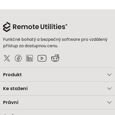
Funkčně bohatý a bezpečný software pro vzdálený
přístup za dostupnou cenu.
Produkt
Ke stažení
Právní