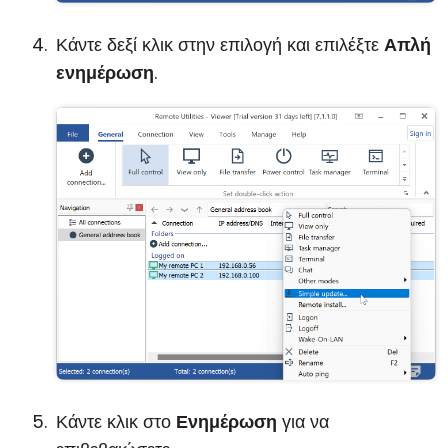
Κάντε δεξί κλικ στην επιλογή και επιλέξτε
Απλή
ενημέρωση
.
Κάντε κλικ στο
Ενημέρωση
για να