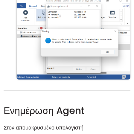
Ενημέρωση Agent
Στον απομακρυσμένο υπολογιστή: