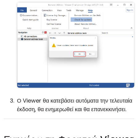
Ο Viewer θα κατεβάσει αυτόματα την τελευταία
έκδοση, θα ενημερωθεί και θα επανεκκινήσει.