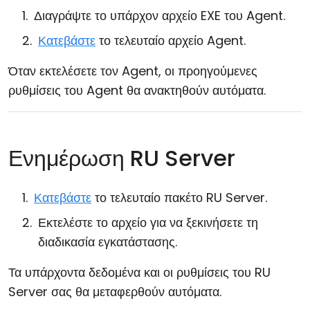
Διαγράψτε το υπάρχον αρχείο EXE του Agent.
Κατεβάστε
το τελευταίο αρχείο Agent.
Όταν εκτελέσετε τον Agent, οι προηγούμενες
ρυθμίσεις του Agent θα ανακτηθούν αυτόματα.
Ενημέρωση RU Server
Κατεβάστε
το τελευταίο πακέτο RU Server.
Εκτελέστε το αρχείο για να ξεκινήσετε τη
διαδικασία εγκατάστασης.
Τα υπάρχοντα δεδομένα και οι ρυθμίσεις του RU
Server σας θα μεταφερθούν αυτόματα.