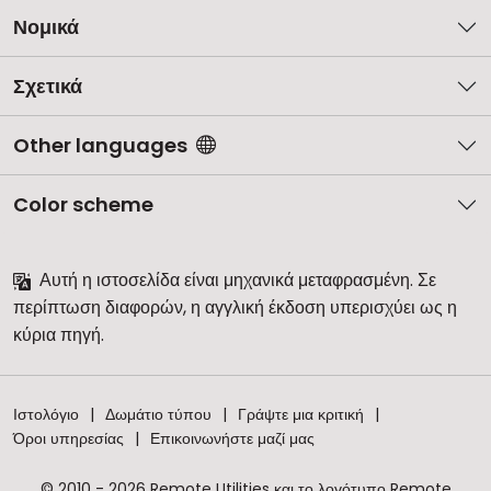
Νομικά
Σχετικά
Other languages
Color scheme
Αυτή η ιστοσελίδα είναι μηχανικά μεταφρασμένη. Σε
περίπτωση διαφορών, η αγγλική έκδοση υπερισχύει ως η
κύρια πηγή.
Ιστολόγιο
Δωμάτιο τύπου
Γράψτε μια κριτική
Όροι υπηρεσίας
Επικοινωνήστε μαζί μας
© 2010 - 2026 Remote Utilities και το λογότυπο Remote