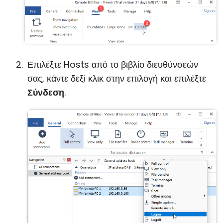
Επιλέξτε Hosts από το βιβλίο διευθύνσεών
σας, κάντε δεξί κλικ στην επιλογή και επιλέξτε
Σύνδεση
.