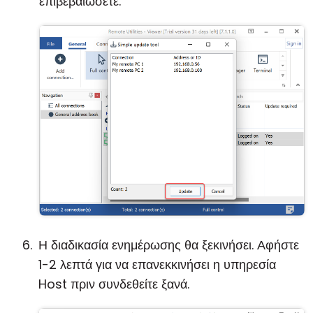
επιβεβαιώσετε.
Η διαδικασία ενημέρωσης θα ξεκινήσει. Αφήστε
1-2 λεπτά για να επανεκκινήσει η υπηρεσία
Host πριν συνδεθείτε ξανά.