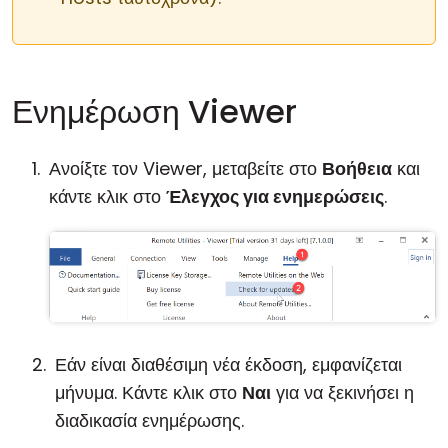
Ενημέρωση Viewer
Ανοίξτε τον Viewer, μεταβείτε στο
Βοήθεια
και
κάντε κλικ στο
Έλεγχος για ενημερώσεις
.
Εάν είναι διαθέσιμη νέα έκδοση, εμφανίζεται
μήνυμα. Κάντε κλικ στο
Ναι
για να ξεκινήσει η
διαδικασία ενημέρωσης.