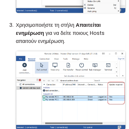
Χρησιμοποιήστε τη στήλη
Απαιτείται
ενημέρωση
για να δείτε ποιους Hosts
απαιτούν ενημέρωση.