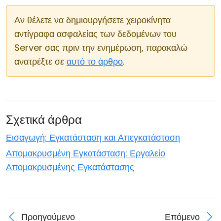
Αν θέλετε να δημιουργήσετε χειροκίνητα
αντίγραφα ασφαλείας των δεδομένων του
Server σας πριν την ενημέρωση, παρακαλώ
ανατρέξτε σε
αυτό το άρθρο
.
Σχετικά άρθρα
Εισαγωγή: Εγκατάσταση και Απεγκατάσταση
Απομακρυσμένη Εγκατάσταση: Εργαλείο
Απομακρυσμένης Εγκατάστασης
Προηγούμενο
Επόμενο