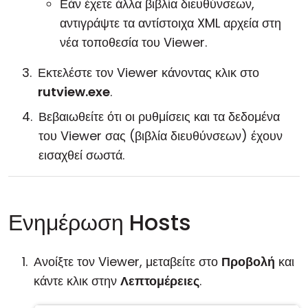
Εάν έχετε άλλα βιβλία διευθύνσεων,
αντιγράψτε τα αντίστοιχα XML αρχεία στη
νέα τοποθεσία του Viewer.
Εκτελέστε τον Viewer κάνοντας κλικ στο
rutview.exe
.
Βεβαιωθείτε ότι οι ρυθμίσεις και τα δεδομένα
του Viewer σας (βιβλία διευθύνσεων) έχουν
εισαχθεί σωστά.
Ενημέρωση Hosts
Ανοίξτε τον Viewer, μεταβείτε στο
Προβολή
και
κάντε κλικ στην
Λεπτομέρειες
.