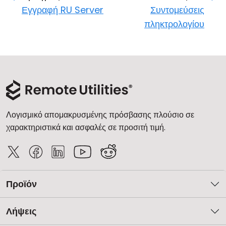
Εγγραφή RU Server
Συντομεύσεις
πληκτρολογίου
Λογισμικό απομακρυσμένης πρόσβασης πλούσιο σε
χαρακτηριστικά και ασφαλές σε προσιτή τιμή.
Προϊόν
Λήψεις