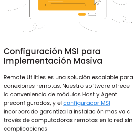
Configuración MSI para
Implementación Masiva
Remote Utilities es una solución escalable para
conexiones remotas. Nuestro software ofrece
la conveniencia de módulos Host y Agent
preconfigurados, y el
configurador MSI
incorporado garantiza la instalación masiva a
través de computadoras remotas en la red sin
complicaciones.