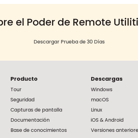
re el Poder de Remote Utilit
Descargar Prueba de 30 Días
Producto
Descargas
Tour
Windows
Seguridad
macOS
Capturas de pantalla
Linux
Documentación
iOS & Android
Base de conocimientos
Versiones anterior