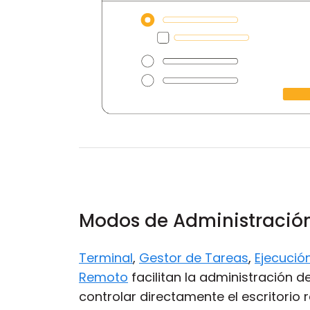
Modos de Administració
Terminal
,
Gestor de Tareas
,
Ejecució
Remoto
facilitan la administración 
controlar directamente el escritorio 