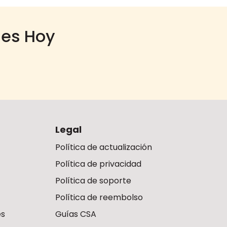
ies Hoy
Legal
Política de actualización
Política de privacidad
Política de soporte
Política de reembolso
es
Guías CSA