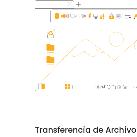
Transferencia de Archivo