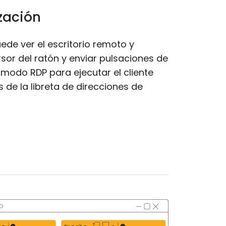
ización
ede ver el escritorio remoto y
sor del ratón y enviar pulsaciones de
 modo RDP para ejecutar el cliente
 de la libreta de direcciones de