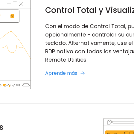
Control Total y Visual
Con el modo de Control Total, pu
opcionalmente - controlar su cur
teclado. Alternativamente, use el
RDP nativo con todas las ventajas
Remote Utilities.
Aprende más
s