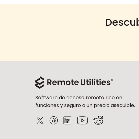
Descub
Software de acceso remoto rico en
funciones y seguro a un precio asequible.