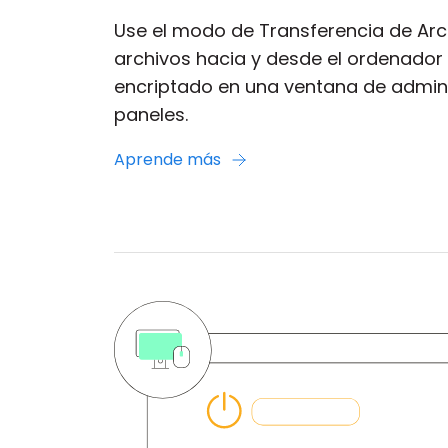
Use el modo de Transferencia de Arch
archivos hacia y desde el ordenador
encriptado en una ventana de admini
paneles.
Aprende más