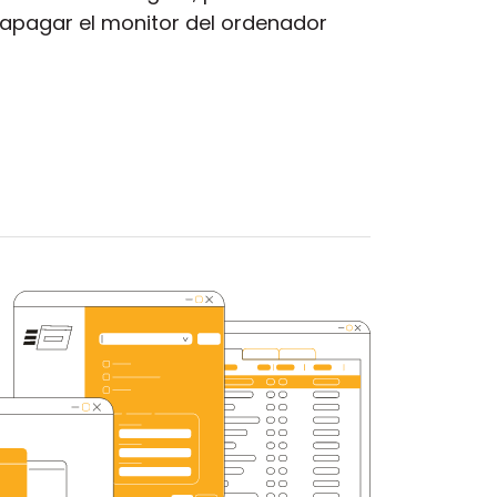
 apagar el monitor del ordenador