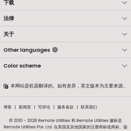
下载
法律
关于
Other languages
Color scheme
本网站是机器翻译的。如有差异，英文版本为主要来源。
博客
新闻室
写评论
服务条款
联系我们
© 2010 - 2026 Remote Utilities 和 Remote Utilities 徽标是
Remote Utilities Pte. Ltd. 在美国及其他国家的注册商标或商标。版