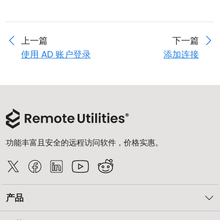
上一篇
下一篇
使用 AD 账户登录
添加连接
功能丰富且安全的远程访问软件，价格实惠。
产品