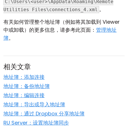
C:\Users\<user>\AppData\Roaming\Remote
。
Utilities Files\connections_4.xml
有关如何管理整个地址簿（例如将其加载到 Viewer
中或卸载）的更多信息，请参考此页面：
管理地址
簿
。
相关文章
地址簿：添加连接
地址簿：备份地址簿
地址簿：编辑连接
地址簿：导出或导入地址簿
地址簿：通过 Dropbox 分享地址簿
RU Server：设置地址簿同步