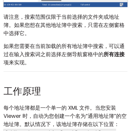
请注意，搜索范围仅限于当前选择的文件夹或地址
簿。如果您想在其他地址簿中搜索，只需在左侧窗格
中选择它。
如果您需要在当前加载的所有地址簿中搜索，可以通
过在输入搜索词之前选择左侧导航窗格中的
所有连接
项来实现。
工作原理
每个地址簿都是一个单一的 XML 文件。当您安装
Viewer 时，自动为您创建一个名为“通用地址簿”的空
地址簿。默认情况下，该地址簿存储在以下位置：