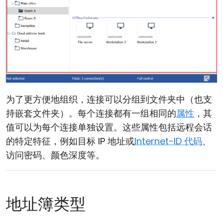
为了更方便地组织，连接可以分组到文件夹中（也支
持嵌套文件夹）。每个连接都有一组相同的
属性
，其
值可以为每个连接单独设置。这些属性包括远程会话
的特定特征，例如目标 IP 地址或
Internet-ID 代码
、
访问密码、颜色深度等。
地址簿类型