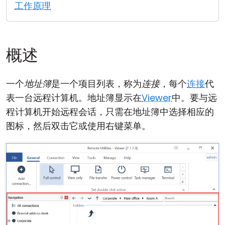
工作原理
云和本地
概述
一个
地址簿
是一个项目列表，称为
连接
，每个
连接
代
表一台远程计算机。地址簿显示在
Viewer
中。要与远
程计算机开始远程会话，只需在地址簿中选择相应的
图标，然后双击它或使用右键菜单。