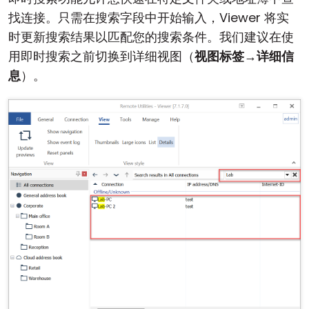
找连接。只需在搜索字段中开始输入，Viewer 将实
时更新搜索结果以匹配您的搜索条件。我们建议在使
用即时搜索之前切换到详细视图（
视图标签
→
详细信
息
）。