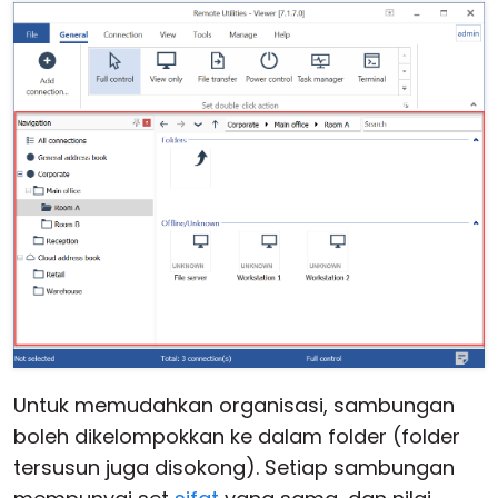
Untuk memudahkan organisasi, sambungan
boleh dikelompokkan ke dalam folder (folder
tersusun juga disokong). Setiap sambungan