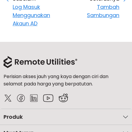
Log Masuk
Tambah
Menggunakan
Sambungan
Akaun AD
Perisian akses jauh yang kaya dengan ciri dan
selamat pada harga yang berpatutan.
Produk