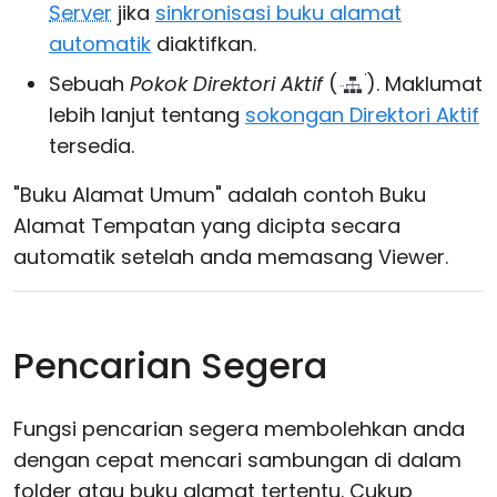
Server
jika
sinkronisasi buku alamat
automatik
diaktifkan.
Sebuah
Pokok Direktori Aktif
(
). Maklumat
lebih lanjut tentang
sokongan Direktori Aktif
tersedia.
"Buku Alamat Umum" adalah contoh Buku
Alamat Tempatan yang dicipta secara
automatik setelah anda memasang Viewer.
Pencarian Segera
Fungsi pencarian segera membolehkan anda
dengan cepat mencari sambungan di dalam
folder atau buku alamat tertentu. Cukup