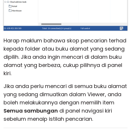
Harap maklum bahawa skop pencarian terhad
kepada folder atau buku alamat yang sedang
dipilih. Jika anda ingin mencari di dalam buku
alamat yang berbeza, cukup pilihnya di panel
kiri.
Jika anda perlu mencari di semua buku alamat
yang sedang dimuatkan dalam Viewer, anda
boleh melakukannya dengan memilih item
Semua sambungan
di panel navigasi kiri
sebelum menaip istilah pencarian.