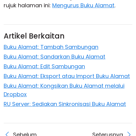
rujuk halaman ini:
Mengurus Buku Alamat
.
Artikel Berkaitan
Buku Alamat: Tambah Sambungan
Buku Alamat: Sandarkan Buku Alamat
Buku Alamat: Edit Sambungan
Buku Alamat: Eksport atau Import Buku Alamat
Buku Alamat: Kongsikan Buku Alamat melalui
Dropbox
RU Server: Sediakan Sinkronisasi Buku Alamat
Sebelum
Seterusnya