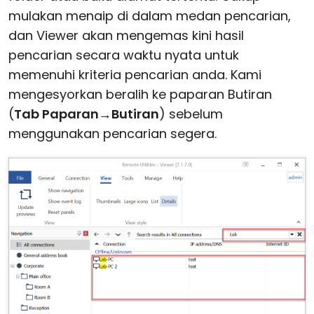
mulakan menaip di dalam medan pencarian,
dan Viewer akan mengemas kini hasil
pencarian secara waktu nyata untuk
memenuhi kriteria pencarian anda. Kami
mengesyorkan beralih ke paparan Butiran
(
Tab Paparan
→
Butiran
) sebelum
menggunakan pencarian segera.