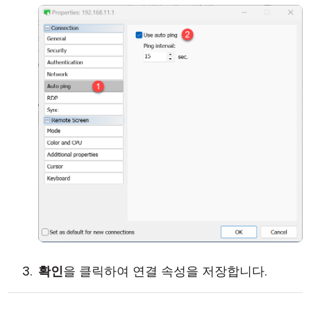
확인
을 클릭하여 연결 속성을 저장합니다.