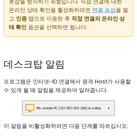
혼잡을 방지하기 위함입니다. 직접 연결에 대한
온라인 상태 확인을 활성화하려면
연결 속성
을 열
고
인증
탭으로 이동한 후
직접 연결의 온라인 상
태 확인
옵션을 선택하면 됩니다.
데스크탑 알림
프로그램은 인터넷-ID 연결에서 원격 Host가 사용할
수 있게 될 때 알림을 제공하여 알려줍니다.
이 알림을 비활성화하려면 다음 단계를 따르십시오: