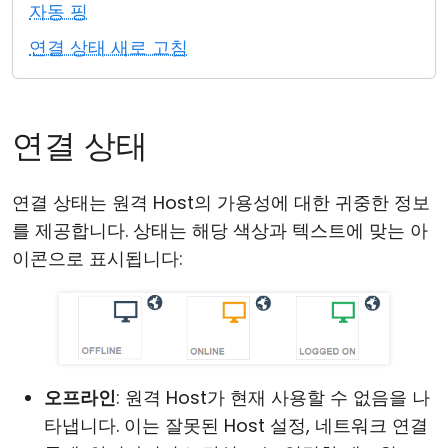
자동 핑
클라우드 & 온프레미스
연결 상태 새로 고침
연결 상태
연결 상태는 원격 Host의 가용성에 대한 귀중한 정보
를 제공합니다. 상태는 해당 색상과 텍스트에 맞는 아
이콘으로 표시됩니다:
오프라인
: 원격 Host가 현재 사용할 수 없음을 나
타냅니다. 이는 잘못된 Host 설정, 네트워크 연결