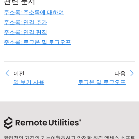
관련 문서
주소록: 주소록에 대하여
주소록: 연결 추가
주소록: 연결 편집
주소록: 로그온 및 로그오프
이전
다음
열 보기 사용
로그온 및 로그오프
합리적인 가격의 기능이豊富하고 안전한 원격 액세스 소프트