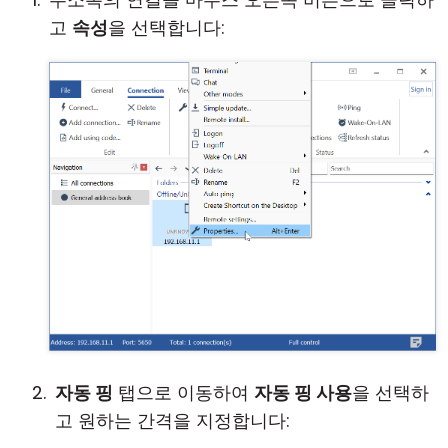
고
속성
을 선택합니다:
자동 핑
탭으로 이동하여
자동 핑 사용
을 선택하
고 원하는 간격을 지정합니다: