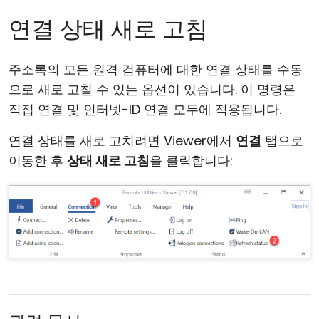
연결 상태 새로 고침
주소록의 모든 원격 컴퓨터에 대한 연결 상태를 수동
으로 새로 고칠 수 있는 옵션이 있습니다. 이 명령은
직접 연결 및 인터넷-ID 연결 모두에 적용됩니다.
연결 상태를 새로 고치려면 Viewer에서
연결
탭으로
이동한 후
상태 새로 고침
을 클릭합니다: