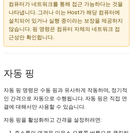
컴퓨터가 네트워크를 통해 접근 가능하다는 것을
나타냅니다. 그러나 이는 Host가 해당 컴퓨터에
설치되어 있거나 실행 중이라는 보장을 제공하지
않습니다. 핑 명령은 컴퓨터 자체의 네트워크 접
근성만 확인합니다.
자동 핑
자동 핑 명령은 수동 핑과 유사하게 작동하며, 정기적
인 간격으로 자동으로 수행됩니다. 자동 핑은 직접 연
결에 대해서만 사용할 수 있습니다.
자동 핑을 활성화하고 간격을 설정하려면:
주소록의 연결을 마우스 오른쪽 버튼으로 클릭하