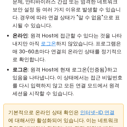
문제, 안티바이러스 간섭 또는 엄격한 네트워크
보안 설정 등 여러 가지 이유로 발생할 수 있습니
다. 경우에 따라 연결 상태가 "알 수 없음"으로 표
시될 수 있습니다.
온라인
: 원격 Host에 접근할 수 있다는 것을 나타
내지만 아직
로그온
하지 않았습니다. 프로그램은
매 30-60초마다 연결의 온라인 상태를 정기적으
로 확인합니다.
로그온
: 원격 Host에 현재 로그온(인증됨)하고
있음을 나타냅니다. 이 상태에서는 접근 비밀번호
를 다시 입력하지 않고 모든 연결 모드에서 원격
세션을 시작할 수 있습니다.
기본적으로 온라인 상태 확인은
인터넷-ID 연결
에 대해서만 활성화되어 있습니다. 이는 네트워크