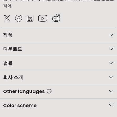
웨어.
제품
다운로드
법률
회사 소개
Other languages
Color scheme