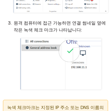
원격 컴퓨터에 접근 가능하면 연결 썸네일 옆에
작은 녹색 체크 마크가 나타납니다:
녹색 체크마크는 지정된 IP 주소 또는 DNS 이름의