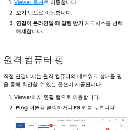
Viewer 옵션
로 이동합니다.
보기
탭으로 이동합니다.
연결이 온라인일 때 알림 받기
체크박스를 선택
해제합니다.
원격 컴퓨터 핑
직접 연결에서는 원격 컴퓨터의 네트워크 상태를 핑
을 통해 확인할 수 있는 옵션이 제공됩니다.
Viewer에서
연결
탭으로 이동합니다.
Ping
버튼을 클릭하거나
F8
키를 누릅니다: