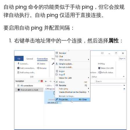
自动 ping 命令的功能类似于手动 ping，但它会按规
律自动执行。自动 ping 仅适用于直接连接。
要启用自动 ping 并配置间隔：
右键单击地址簿中的一个连接，然后选择
属性
：