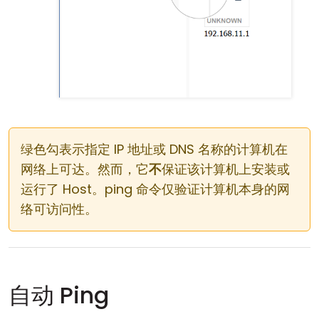
绿色勾表示指定 IP 地址或 DNS 名称的计算机在
网络上可达。然而，它
不
保证该计算机上安装或
运行了 Host。ping 命令仅验证计算机本身的网
络可访问性。
自动 Ping