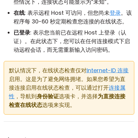
些情况下，连接状态可能显示为“未知”。
在线
: 表示远程 Host 可访问，但您尚未
登录
。该
程序每 30-60 秒定期检查您连接的在线状态。
已登录
: 表示您当前已在远程 Host 上登录（认
证）。在此状态下，您可以在任何连接模式下启
动远程会话，而无需重新输入访问密码。
默认情况下，在线状态检查仅对
Internet-ID 连接
启用。这是为了避免网络拥堵。如果您希望为直
接连接启用在线状态检查，可以通过打开
连接属
性
，导航到
身份验证
选项卡，并选择
为直接连接
检查在线状态
选项来实现。