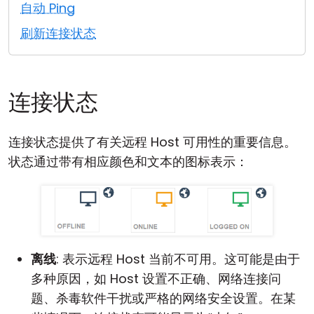
自动 Ping
云和本地
刷新连接状态
连接状态
连接状态提供了有关远程 Host 可用性的重要信息。
状态通过带有相应颜色和文本的图标表示：
离线
: 表示远程 Host 当前不可用。这可能是由于
多种原因，如 Host 设置不正确、网络连接问
题、杀毒软件干扰或严格的网络安全设置。在某