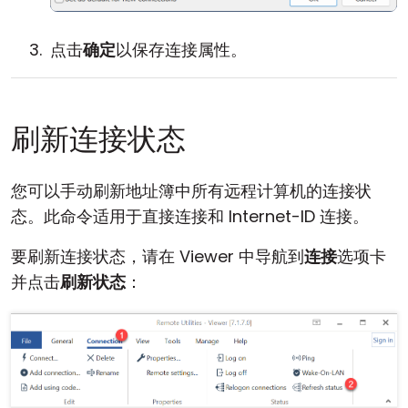
点击
确定
以保存连接属性。
刷新连接状态
您可以手动刷新地址簿中所有远程计算机的连接状
态。此命令适用于直接连接和 Internet-ID 连接。
要刷新连接状态，请在 Viewer 中导航到
连接
选项卡
并点击
刷新状态
：