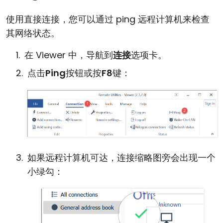
使用直接连接，您可以通过 ping 远程计算机来检查
其网络状态。
在 Viewer 中，导航到
连接
选项卡。
点击
Ping
按钮或按
F8
键：
如果远程计算机可达，连接缩略图旁会出现一个
小绿勾：