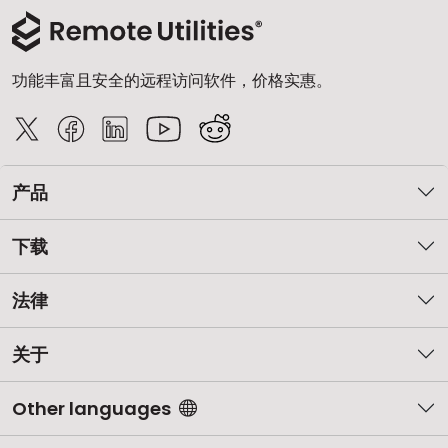
功能丰富且安全的远程访问软件，价格实惠。
产品
下载
法律
关于
Other languages