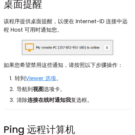
桌面提醒
该程序提供桌面提醒，以便在 Internet-ID 连接中远
程 Host 可用时通知您。
如果您希望禁用这些通知，请按照以下步骤操作：
转到
Viewer 选项
。
导航到
视图
选项卡。
清除
连接在线时通知我
复选框。
Ping 远程计算机