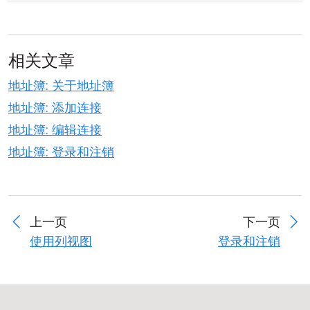
相关文章
地址簿: 关于地址簿
地址簿: 添加连接
地址簿: 编辑连接
地址簿: 登录和注销
上一页
下一页
使用列视图
登录和注销