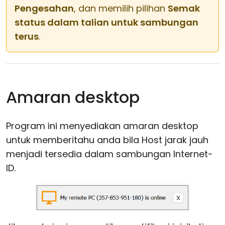
Pengesahan
, dan memilih pilihan
Semak
status dalam talian untuk sambungan
terus
.
Amaran desktop
Program ini menyediakan amaran desktop
untuk memberitahu anda bila Host jarak jauh
menjadi tersedia dalam sambungan Internet-
ID.