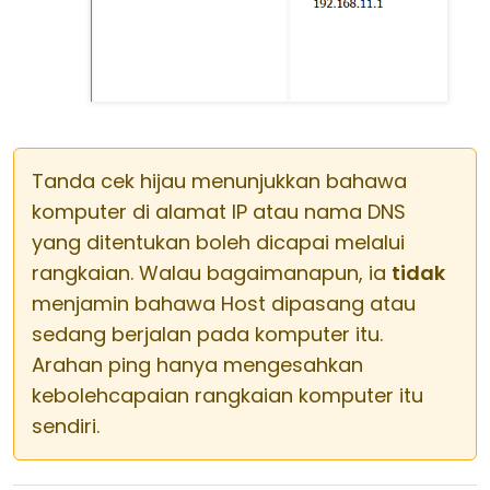
Tanda cek hijau menunjukkan bahawa
komputer di alamat IP atau nama DNS
yang ditentukan boleh dicapai melalui
rangkaian. Walau bagaimanapun, ia
tidak
menjamin bahawa Host dipasang atau
sedang berjalan pada komputer itu.
Arahan ping hanya mengesahkan
kebolehcapaian rangkaian komputer itu
sendiri.