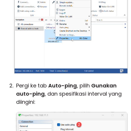
Pergi ke tab
Auto-ping
, pilih
Gunakan
auto-ping
, dan spesifikasi interval yang
diingini: