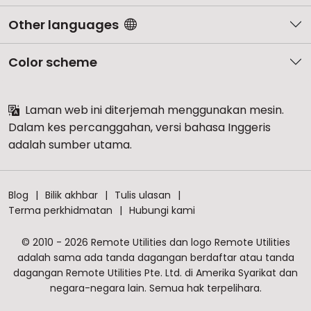
Other languages
Color scheme
Laman web ini diterjemah menggunakan mesin.
Dalam kes percanggahan, versi bahasa Inggeris
adalah sumber utama.
Blog
Bilik akhbar
Tulis ulasan
Terma perkhidmatan
Hubungi kami
© 2010 - 2026 Remote Utilities dan logo Remote Utilities
adalah sama ada tanda dagangan berdaftar atau tanda
dagangan Remote Utilities Pte. Ltd. di Amerika Syarikat dan
negara-negara lain. Semua hak terpelihara.