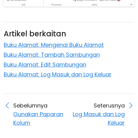
Artikel berkaitan
Buku Alamat: Mengenai Buku Alamat
Buku Alamat: Tambah Sambungan
Buku Alamat: Edit Sambungan
Buku Alamat: Log Masuk dan Log Keluar
Sebelumnya
Seterusnya
Gunakan Paparan
Log Masuk dan Log
Kolum
Keluar