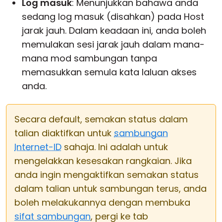
Log masuk
: Menunjukkan bahawa anda
sedang log masuk (disahkan) pada Host
jarak jauh. Dalam keadaan ini, anda boleh
memulakan sesi jarak jauh dalam mana-
mana mod sambungan tanpa
memasukkan semula kata laluan akses
anda.
Secara default, semakan status dalam
talian diaktifkan untuk
sambungan
Internet-ID
sahaja. Ini adalah untuk
mengelakkan kesesakan rangkaian. Jika
anda ingin mengaktifkan semakan status
dalam talian untuk sambungan terus, anda
boleh melakukannya dengan membuka
sifat sambungan
, pergi ke tab