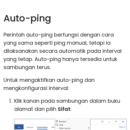
Auto-ping
Perintah auto-ping berfungsi dengan cara
yang sama seperti ping manual, tetapi ia
dilaksanakan secara automatik pada interval
yang tetap. Auto-ping hanya tersedia untuk
sambungan terus.
Untuk mengaktifkan auto-ping dan
mengkonfigurasi interval:
Klik kanan pada sambungan dalam buku
alamat dan pilih
Sifat
: