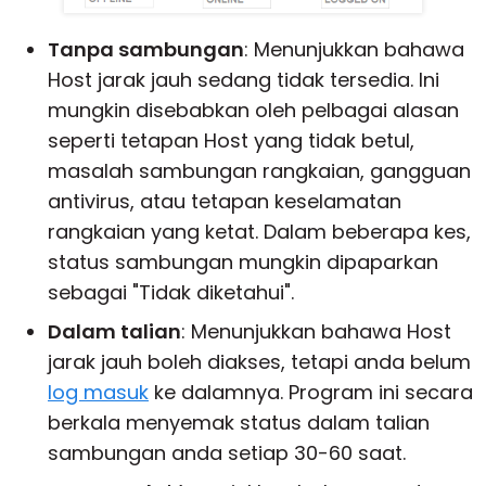
Tanpa sambungan
: Menunjukkan bahawa
Host jarak jauh sedang tidak tersedia. Ini
mungkin disebabkan oleh pelbagai alasan
seperti tetapan Host yang tidak betul,
masalah sambungan rangkaian, gangguan
antivirus, atau tetapan keselamatan
rangkaian yang ketat. Dalam beberapa kes,
status sambungan mungkin dipaparkan
sebagai "Tidak diketahui".
Dalam talian
: Menunjukkan bahawa Host
jarak jauh boleh diakses, tetapi anda belum
log masuk
ke dalamnya. Program ini secara
berkala menyemak status dalam talian
sambungan anda setiap 30-60 saat.