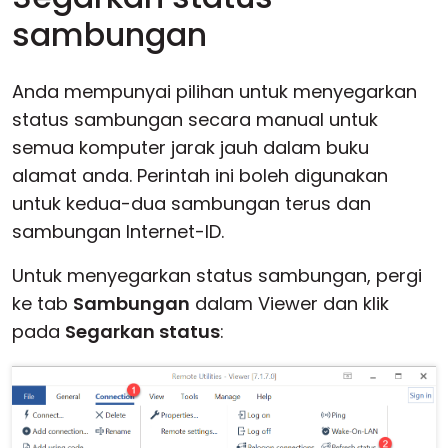
sambungan
Anda mempunyai pilihan untuk menyegarkan
status sambungan secara manual untuk
semua komputer jarak jauh dalam buku
alamat anda. Perintah ini boleh digunakan
untuk kedua-dua sambungan terus dan
sambungan Internet-ID.
Untuk menyegarkan status sambungan, pergi
ke tab
Sambungan
dalam Viewer dan klik
pada
Segarkan status
: