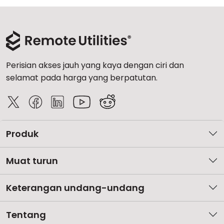
Perisian akses jauh yang kaya dengan ciri dan
selamat pada harga yang berpatutan.
Produk
Muat turun
Keterangan undang-undang
Tentang