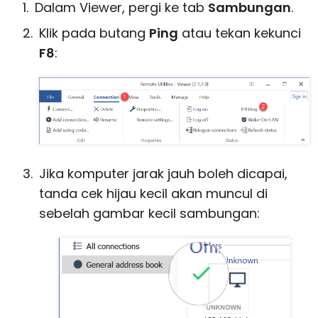
Dalam Viewer, pergi ke tab
Sambungan
.
Klik pada butang
Ping
atau tekan kekunci
F8
:
Jika komputer jarak jauh boleh dicapai,
tanda cek hijau kecil akan muncul di
sebelah gambar kecil sambungan: