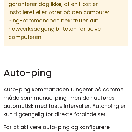
garanterer dog
ikke
, at en Host er
installeret eller kører på den computer.
Ping-kommandoen bekræfter kun
netværksadgangibiliteten for selve
computeren.
Auto-ping
Auto-ping kommandoen fungerer på samme
måde som manuel ping, men den udføres
automatisk med faste intervaller. Auto-ping er
kun tilgængelig for direkte forbindelser.
For at aktivere auto-ping og konfigurere