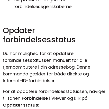
forbindelsesegenskaberne.
Opdater
forbindelsesstatus
Du har mulighed for at opdatere
forbindelsesstatussen manuelt for alle
fjerncomputere i din adressebog. Denne
kommando gælder for både direkte og
Internet-ID-forbindelser.
For at opdatere forbindelsesstatussen, naviger
til fanen
Forbindelse
i Viewer og klik på
Opdater status
: