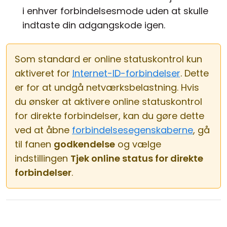
i enhver forbindelsesmode uden at skulle
indtaste din adgangskode igen.
Som standard er online statuskontrol kun
aktiveret for
Internet-ID-forbindelser
. Dette
er for at undgå netværksbelastning. Hvis
du ønsker at aktivere online statuskontrol
for direkte forbindelser, kan du gøre dette
ved at åbne
forbindelsesegenskaberne
, gå
til fanen
godkendelse
og vælge
indstillingen
Tjek online status for direkte
forbindelser
.