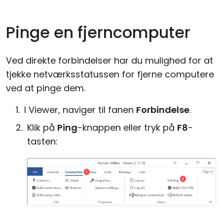
Pinge en fjerncomputer
Ved direkte forbindelser har du mulighed for at
tjekke netværksstatussen for fjerne computere
ved at pinge dem.
I Viewer, naviger til fanen
Forbindelse
.
Klik på
Ping
-knappen eller tryk på
F8
-
tasten: