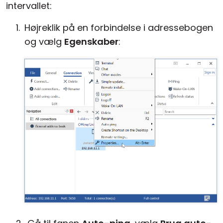
intervallet:
Højreklik på en forbindelse i adressebogen
og vælg
Egenskaber
: