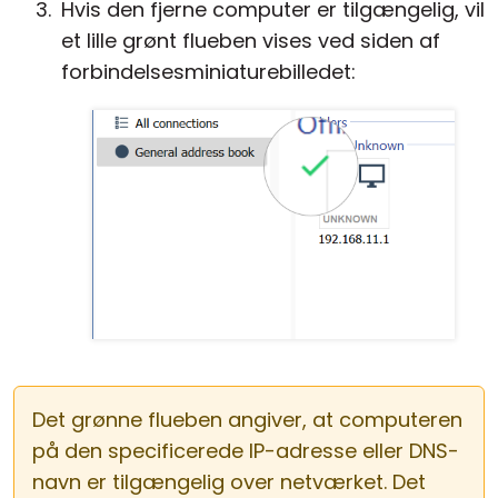
Hvis den fjerne computer er tilgængelig, vil
et lille grønt flueben vises ved siden af
forbindelsesminiaturebilledet:
Det grønne flueben angiver, at computeren
på den specificerede IP-adresse eller DNS-
navn er tilgængelig over netværket. Det