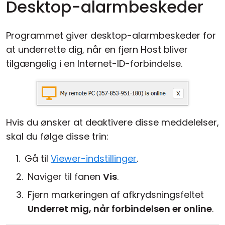
Desktop-alarmbeskeder
Programmet giver desktop-alarmbeskeder for
at underrette dig, når en fjern Host bliver
tilgængelig i en Internet-ID-forbindelse.
Hvis du ønsker at deaktivere disse meddelelser,
skal du følge disse trin:
Gå til
Viewer-indstillinger
.
Naviger til fanen
Vis
.
Fjern markeringen af afkrydsningsfeltet
Underret mig, når forbindelsen er online
.