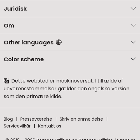
Juridisk
Om
Other languages
Color scheme
Dette websted er maskinoversat. I tilfælde af
uoverensstemmelser gælder den engelske version
som den primære kilde.
Blog
Presseværelse
Skriv en anmeldelse
Servicevilkår
Kontakt os