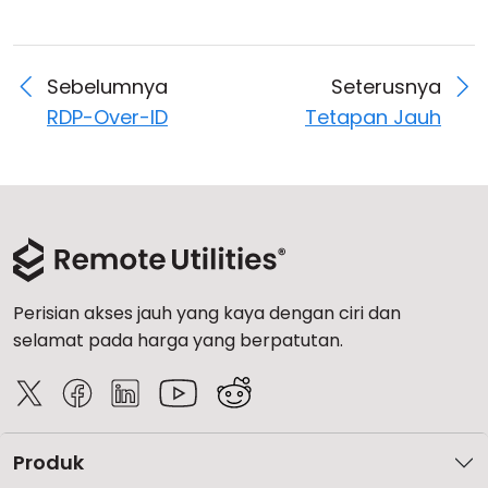
Sebelumnya
Seterusnya
RDP-Over-ID
Tetapan Jauh
Perisian akses jauh yang kaya dengan ciri dan
selamat pada harga yang berpatutan.
Produk