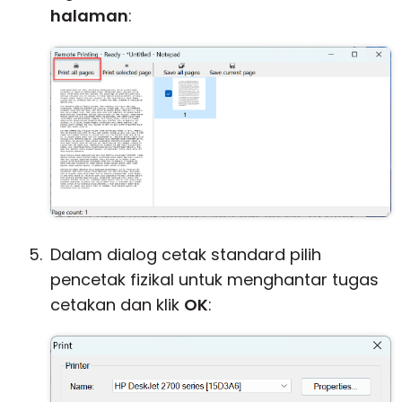
halaman
:
Dalam dialog cetak standard pilih
pencetak fizikal untuk menghantar tugas
cetakan dan klik
OK
: