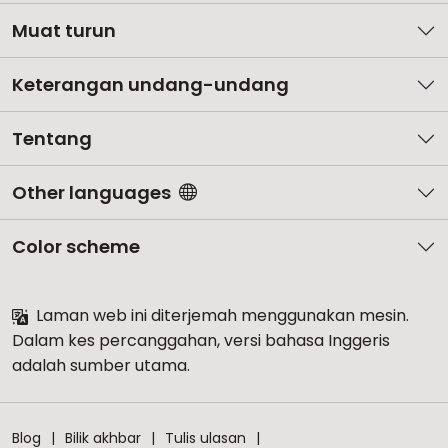
Muat turun
Keterangan undang-undang
Tentang
Other languages
Color scheme
Laman web ini diterjemah menggunakan mesin.
Dalam kes percanggahan, versi bahasa Inggeris
adalah sumber utama.
Blog
Bilik akhbar
Tulis ulasan