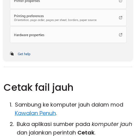
Cetak fail jauh
Sambung ke komputer jauh dalam mod
Kawalan Penuh
.
Buka aplikasi sumber pada
komputer jauh
dan jalankan perintah
Cetak
.