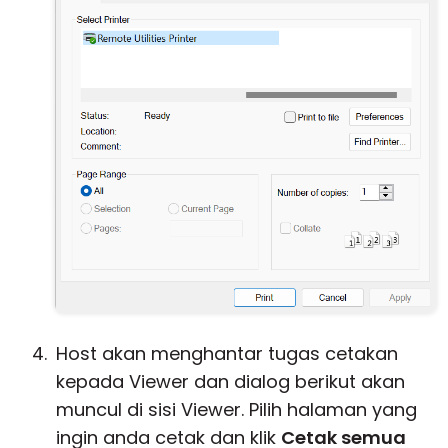
Host akan menghantar tugas cetakan
kepada Viewer dan dialog berikut akan
muncul di sisi Viewer. Pilih halaman yang
ingin anda cetak dan klik
Cetak semua