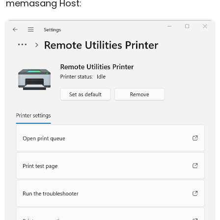
memasang Host: