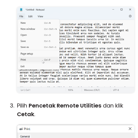
Pilih
Pencetak Remote Utilities
dan klik
Cetak
.