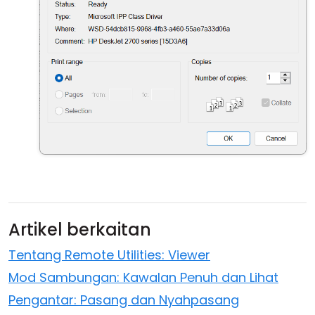
Artikel berkaitan
Tentang Remote Utilities: Viewer
Mod Sambungan: Kawalan Penuh dan Lihat
Pengantar: Pasang dan Nyahpasang