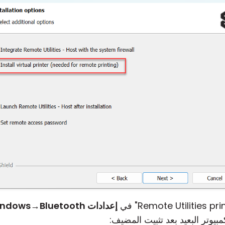
إعدادات Windows
Bluetooth والأجهزة
→
بيوتر البعيد بعد تثبيت المضيف: