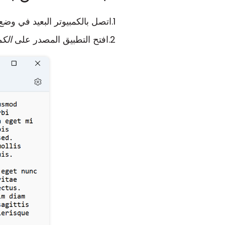
اتصل بالكمبيوتر البعيد في وض
افتح التطبيق المصدر على
الكم