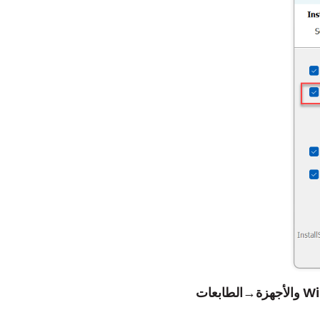
→
الطابعات