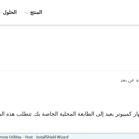
المنتج
الحلول
ة عن بعد
كمبيوتر بعيد إلى الطابعة المحلية الخاصة بك. تتطلب هذه المي