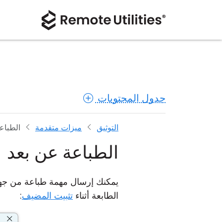
جدول المحتويات
التوثيق
ميزات متقدمة
الطباع
الطباعة عن بعد
يمكنك إرسال مهمة طباعة من جهاز 
الطابعة أثناء
تثبيت المضيف
: