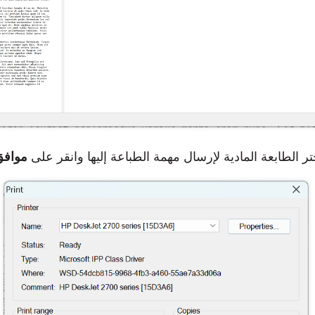
تر الطابعة المادية لإرسال مهمة الطباعة إليها وانقر على
موافق