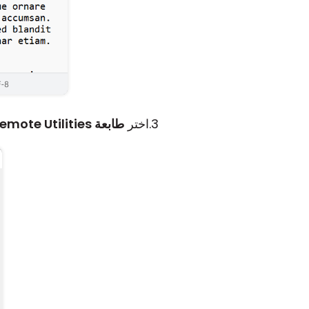
اختر
طابعة Remote Utilities