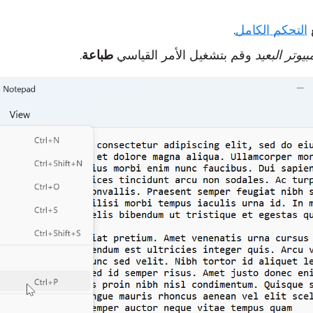
ع
التحكم الكامل
.
بيوتر البعيد
وقم بتشغيل الأمر القياسي
طباعة
.