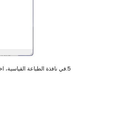
في نافذة الطباعة القياسية، اخ