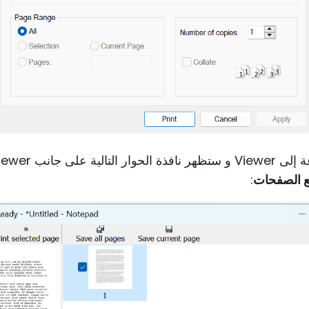
ع الصفحات
: