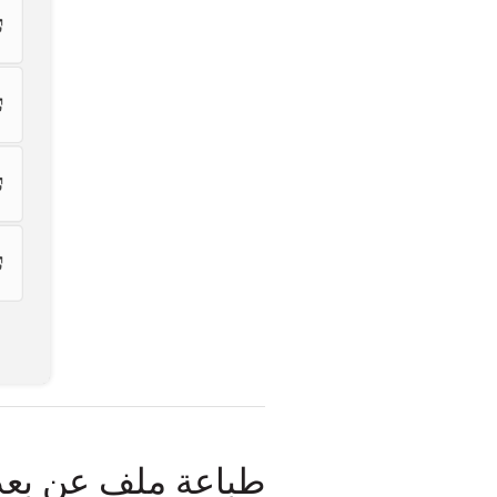
طباعة ملف عن بعد