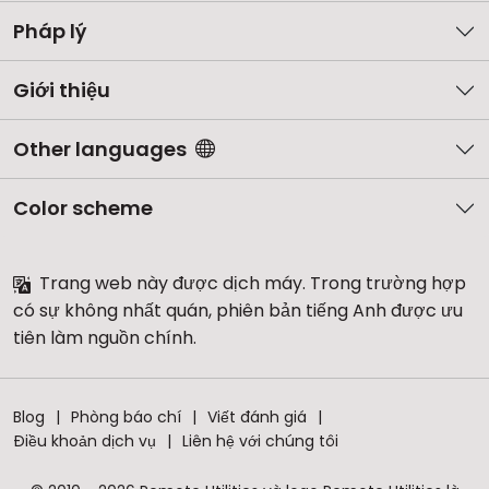
Pháp lý
Giới thiệu
Other languages
Color scheme
Trang web này được dịch máy. Trong trường hợp
có sự không nhất quán, phiên bản tiếng Anh được ưu
tiên làm nguồn chính.
Blog
Phòng báo chí
Viết đánh giá
Điều khoản dịch vụ
Liên hệ với chúng tôi