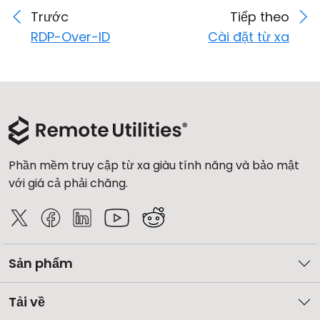
Trước
Tiếp theo
RDP-Over-ID
Cài đặt từ xa
Phần mềm truy cập từ xa giàu tính năng và bảo mật
với giá cả phải chăng.
Sản phẩm
Tải về