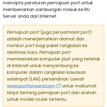
mencipta peraturan
pemajuan port
untuk
membenarkan sambungan masuk ke RU
Server anda dari Internet.
Pemajuan port
(juga
penyamaan port
)
adalah menerjemahkan alamat dan
nombor port bagi paket rangkaian ke
destinasi baru. Pemajuan port
membenarkan komputer jauh yang terletak
di Internet untuk menyambung ke
komputer dalam rangkaian kawasan
setempat (LAN) persendirian. Lawati
www.portforward.com
untuk maklumat
lanjut tentang pemajuan port dan arahan
untuk model router tertentu.