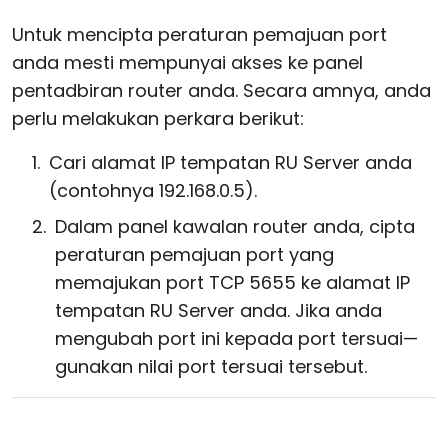
Untuk mencipta peraturan pemajuan port
anda mesti mempunyai akses ke panel
pentadbiran router anda. Secara amnya, anda
perlu melakukan perkara berikut:
Cari alamat IP tempatan RU Server anda
(contohnya 192.168.0.5).
Dalam panel kawalan router anda, cipta
peraturan pemajuan port yang
memajukan port TCP 5655 ke alamat IP
tempatan RU Server anda. Jika anda
mengubah port ini kepada port tersuai—
gunakan nilai port tersuai tersebut.