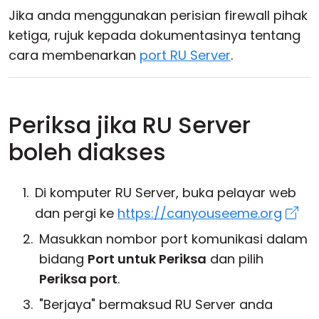
Jika anda menggunakan perisian firewall pihak
ketiga, rujuk kepada dokumentasinya tentang
cara membenarkan
port RU Server
.
Periksa jika RU Server
boleh diakses
Di komputer RU Server, buka pelayar web
dan pergi ke
https://canyouseeme.org
Masukkan nombor port komunikasi dalam
bidang
Port untuk Periksa
dan pilih
Periksa port
.
"Berjaya" bermaksud RU Server anda