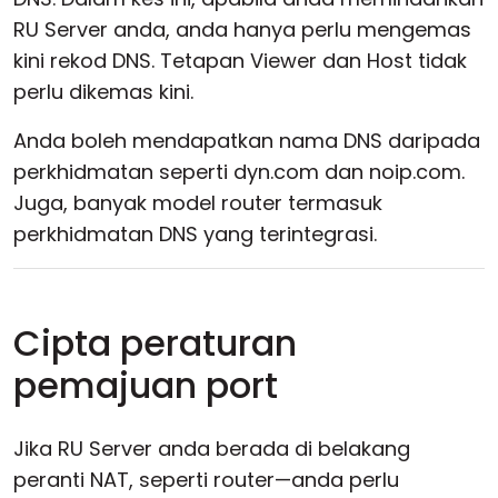
RU Server anda, anda hanya perlu mengemas
kini rekod DNS. Tetapan Viewer dan Host tidak
perlu dikemas kini.
Anda boleh mendapatkan nama DNS daripada
perkhidmatan seperti dyn.com dan noip.com.
Juga, banyak model router termasuk
perkhidmatan DNS yang terintegrasi.
Cipta peraturan
pemajuan port
Jika RU Server anda berada di belakang
peranti NAT, seperti router—anda perlu