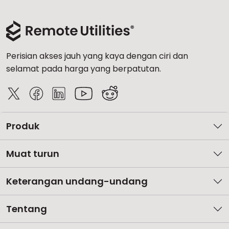
Perisian akses jauh yang kaya dengan ciri dan
selamat pada harga yang berpatutan.
Produk
Muat turun
Keterangan undang-undang
Tentang