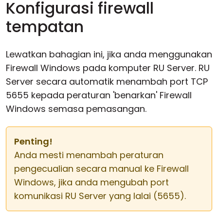
Konfigurasi firewall
tempatan
Lewatkan bahagian ini, jika anda menggunakan
Firewall Windows pada komputer RU Server. RU
Server secara automatik menambah port TCP
5655 kepada peraturan 'benarkan' Firewall
Windows semasa pemasangan.
Penting!
Anda mesti menambah peraturan
pengecualian secara manual ke Firewall
Windows, jika anda mengubah port
komunikasi RU Server yang lalai (5655).