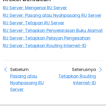
RU Server: Mengenai RU Server
RU Server: Pasang atau Nyahpasang RU Server
RU Server: Tetapan RU Server
RU Server: Tetapkan Penyelarasan Buku Alamat
RU Server: Tetapkan Pelayan Pengesahan
RU Server: Tetapkan Routing Internet-ID
Sebelum
Seterusnya
Pasang atau
Tetapkan Routing
Nyahpasang RU
Internet-ID
Server