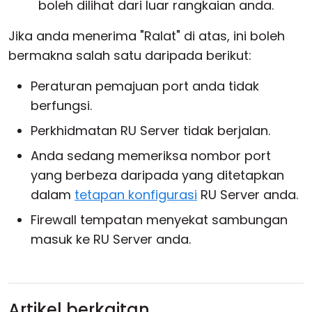
boleh dilihat dari luar rangkaian anda.
Jika anda menerima "Ralat" di atas, ini boleh
bermakna salah satu daripada berikut:
Peraturan pemajuan port anda tidak
berfungsi.
Perkhidmatan RU Server tidak berjalan.
Anda sedang memeriksa nombor port
yang berbeza daripada yang ditetapkan
dalam
tetapan konfigurasi
RU Server anda.
Firewall tempatan menyekat sambungan
masuk ke RU Server anda.
Artikel berkaitan