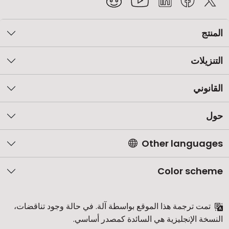
المنتج
التنزيلات
القانوني
حول
Other languages
Color scheme
تمت ترجمة هذا الموقع بواسطة آلة. في حالة وجود تناقضات،
النسخة الإنجليزية هي السائدة كمصدر أساسي.