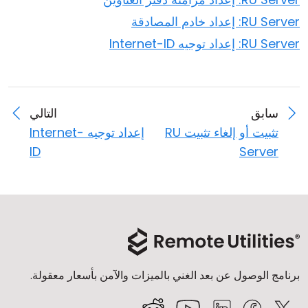
RU Server: إعداد خادم المصادقة
RU Server: إعداد توجيه Internet-ID
سابق
التالي
تثبيت أو إلغاء تثبيت RU
إعداد توجيه Internet-
ID
Server
برنامج الوصول عن بعد الغني بالميزات والآمن بأسعار معقولة.