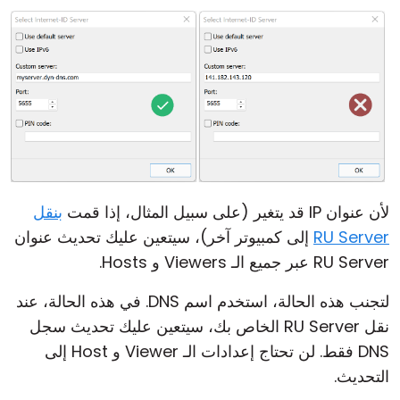
لأن عنوان IP قد يتغير (على سبيل المثال، إذا قمت
بنقل
RU Server
إلى كمبيوتر آخر)، سيتعين عليك تحديث عنوان
RU Server عبر جميع الـ Viewers و Hosts.
لتجنب هذه الحالة، استخدم اسم DNS. في هذه الحالة، عند
نقل RU Server الخاص بك، سيتعين عليك تحديث سجل
DNS فقط. لن تحتاج إعدادات الـ Viewer و Host إلى
التحديث.