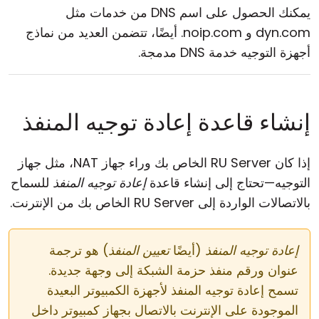
يمكنك الحصول على اسم DNS من خدمات مثل
dyn.com و noip.com. أيضًا، تتضمن العديد من نماذج
أجهزة التوجيه خدمة DNS مدمجة.
إنشاء قاعدة إعادة توجيه المنفذ
إذا كان RU Server الخاص بك وراء جهاز NAT، مثل جهاز
التوجيه—تحتاج إلى إنشاء قاعدة
إعادة توجيه المنفذ
للسماح
بالاتصالات الواردة إلى RU Server الخاص بك من الإنترنت.
إعادة توجيه المنفذ
(أيضًا
تعيين المنفذ
) هو ترجمة
عنوان ورقم منفذ حزمة الشبكة إلى وجهة جديدة.
تسمح إعادة توجيه المنفذ لأجهزة الكمبيوتر البعيدة
الموجودة على الإنترنت بالاتصال بجهاز كمبيوتر داخل