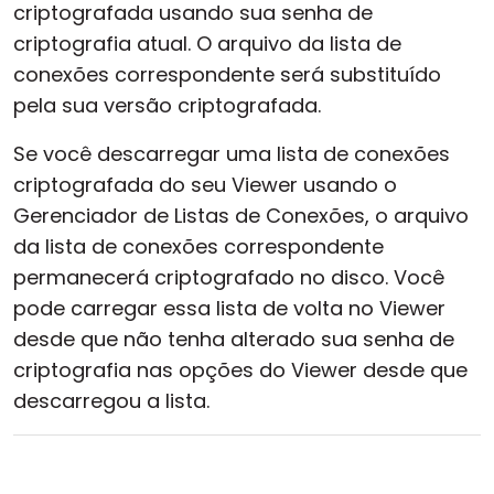
criptografada usando sua senha de
criptografia atual. O arquivo da lista de
conexões correspondente será substituído
pela sua versão criptografada.
Se você descarregar uma lista de conexões
criptografada do seu Viewer usando o
Gerenciador de Listas de Conexões, o arquivo
da lista de conexões correspondente
permanecerá criptografado no disco. Você
pode carregar essa lista de volta no Viewer
desde que não tenha alterado sua senha de
criptografia nas opções do Viewer desde que
descarregou a lista.