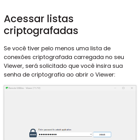
Acessar listas
criptografadas
Se você tiver pelo menos uma lista de
conexões criptografada carregada no seu
Viewer, será solicitado que você insira sua
senha de criptografia ao abrir o Viewer: