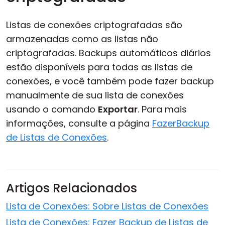
Listas de conexões criptografadas são
armazenadas como as listas não
criptografadas. Backups automáticos diários
estão disponíveis para todas as listas de
conexões, e você também pode fazer backup
manualmente de sua lista de conexões
usando o comando
Exportar
. Para mais
informações, consulte a página
FazerBackup
de Listas de Conexões
.
Artigos Relacionados
Lista de Conexões: Sobre Listas de Conexões
Lista de Conexões: Fazer Backup de Listas de