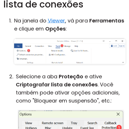
lista de conexões
Na janela do
Viewer
, vá para
Ferramentas
e clique em
Opções
:
Selecione a aba
Proteção
e ative
Criptografar lista de conexões
. Você
também pode ativar opções adicionais,
como "Bloquear em suspensão", etc.: