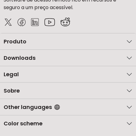
seguro a um preço acessível.
Produto
Downloads
Legal
Sobre
Other languages
Color scheme