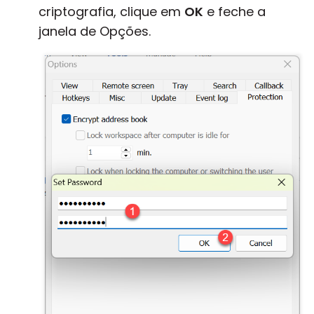
criptografia, clique em
OK
e feche a
janela de Opções.