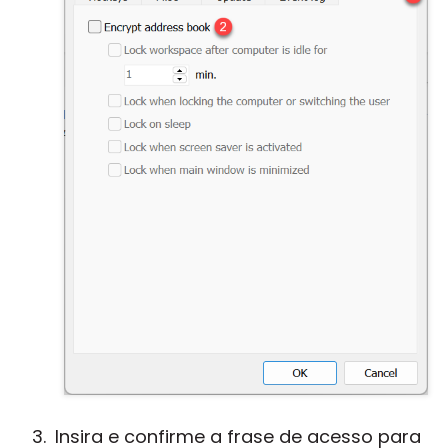
Insira e confirme a frase de acesso para