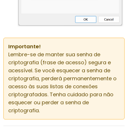
Importante!
Lembre-se de manter sua senha de
criptografia (frase de acesso) segura e
acessível. Se você esquecer a senha de
criptografia, perderá permanentemente o
acesso às suas listas de conexões
criptografadas. Tenha cuidado para não
esquecer ou perder a senha de
criptografia.