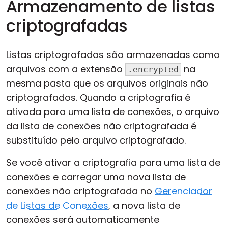
Armazenamento de listas
criptografadas
Listas criptografadas são armazenadas como
arquivos com a extensão
na
.encrypted
mesma pasta que os arquivos originais não
criptografados. Quando a criptografia é
ativada para uma lista de conexões, o arquivo
da lista de conexões não criptografada é
substituído pelo arquivo criptografado.
Se você ativar a criptografia para uma lista de
conexões e carregar uma nova lista de
conexões não criptografada no
Gerenciador
de Listas de Conexões
, a nova lista de
conexões será automaticamente