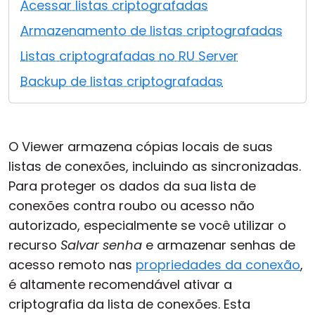
Acessar listas criptografadas
Nuvem e Local
Armazenamento de listas criptografadas
Listas criptografadas no RU Server
Backup de listas criptografadas
O Viewer armazena cópias locais de suas
listas de conexões, incluindo as sincronizadas.
Para proteger os dados da sua lista de
conexões contra roubo ou acesso não
autorizado, especialmente se você utilizar o
recurso
Salvar senha
e armazenar senhas de
acesso remoto nas
propriedades da conexão
,
é altamente recomendável ativar a
criptografia da lista de conexões. Esta