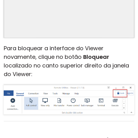
Para bloquear a interface do Viewer
novamente, clique no botão
Bloquear
localizado no canto superior direito da janela
do Viewer: