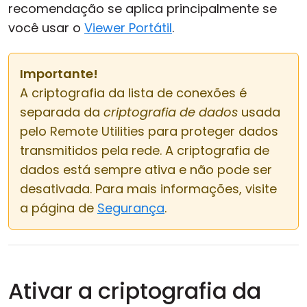
recomendação se aplica principalmente se
você usar o
Viewer Portátil
.
Importante!
A criptografia da lista de conexões é
separada da
criptografia de dados
usada
pelo Remote Utilities para proteger dados
transmitidos pela rede. A criptografia de
dados está sempre ativa e não pode ser
desativada. Para mais informações, visite
a página de
Segurança
.
Ativar a criptografia da