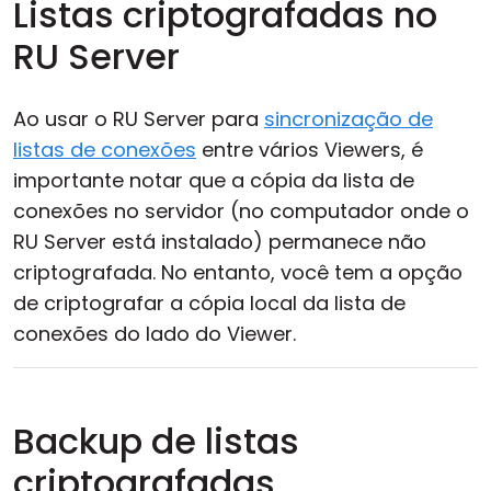
Listas criptografadas no
RU Server
Ao usar o RU Server para
sincronização de
listas de conexões
entre vários Viewers, é
importante notar que a cópia da lista de
conexões no servidor (no computador onde o
RU Server está instalado) permanece não
criptografada. No entanto, você tem a opção
de criptografar a cópia local da lista de
conexões do lado do Viewer.
Backup de listas
criptografadas