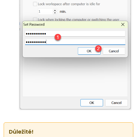
Důležité!