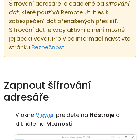
Šifrování adresáře je oddělené od
šifrování
dat
, které používá Remote Utilities k
zabezpečení dat přenášených přes síť.
Šifrování dat je vždy aktivní a není možné
jej deaktivovat. Pro více informací navštivte
stránku
Bezpečnost
.
Zapnout šifrování
adresáře
V okně
Viewer
přejděte na
Nástroje
a
klikněte na
Možnosti
: