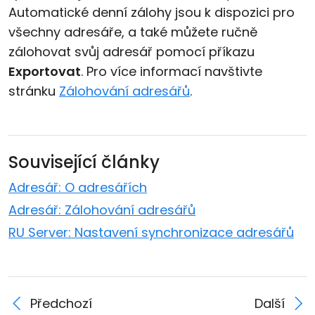
Automatické denní zálohy jsou k dispozici pro
všechny adresáře, a také můžete ručně
zálohovat svůj adresář pomocí příkazu
Exportovat
. Pro více informací navštivte
stránku
Zálohování adresářů
.
Související články
Adresář: O adresářích
Adresář: Zálohování adresářů
RU Server: Nastavení synchronizace adresářů
Předchozí
Další