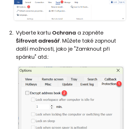
Vyberte kartu
Ochrana
a zapněte
Šifrovat adresář
. Můžete také zapnout
další možnosti, jako je "Zamknout při
spánku" atd.: