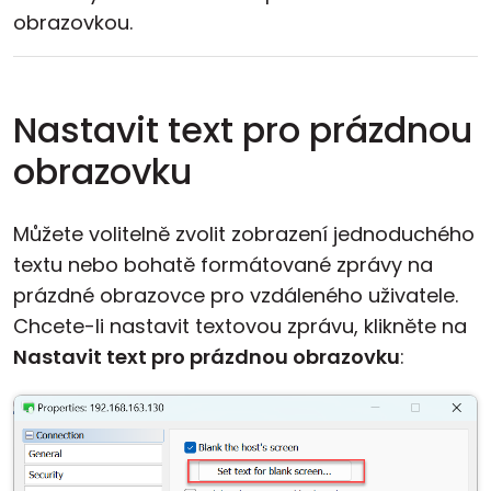
obrazovkou.
Nastavit text pro prázdnou
obrazovku
Můžete volitelně zvolit zobrazení jednoduchého
textu nebo bohatě formátované zprávy na
prázdné obrazovce pro vzdáleného uživatele.
Chcete-li nastavit textovou zprávu, klikněte na
Nastavit text pro prázdnou obrazovku
: