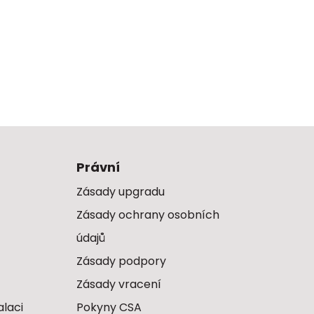
Právní
Zásady upgradu
Zásady ochrany osobních
údajů
Zásady podpory
Zásady vracení
alaci
Pokyny CSA