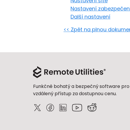
Nastavení sítě
Nastavení zabezpečen
Další nastavení
<< Zpět na plnou dokume
Funkčně bohatý a bezpečný software pro
vzdálený přístup za dostupnou cenu.