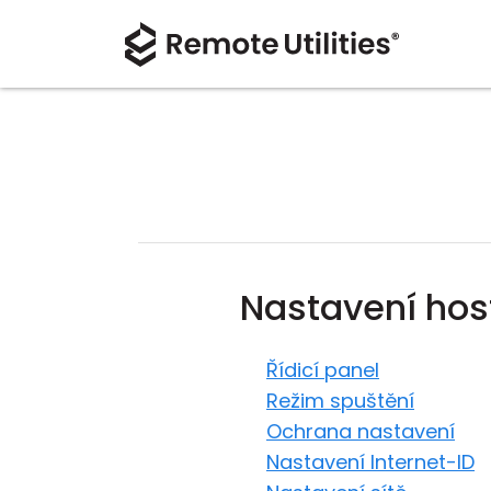
Nastavení host
Řídicí panel
Režim spuštění
Ochrana nastavení
Nastavení Internet-ID